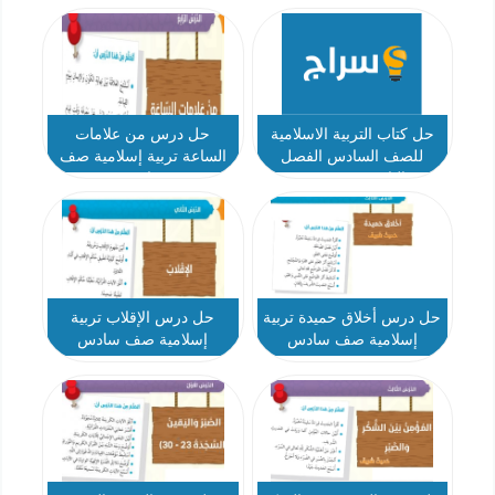
حل كتاب التربية الاسلامية
حل درس من علامات
للصف السادس الفصل
الساعة تربية إسلامية صف
الثاني 2019-2020
سادس
حل درس أخلاق حميدة تربية
حل درس الإقلاب تربية
إسلامية صف سادس
إسلامية صف سادس