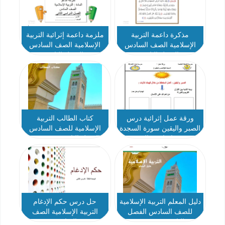
مذكرة داعمة التربية
ملزمة داعمة إثرائية التربية
الإسلامية الصف السادس
الإسلامية الصف السادس
الفصل الثاني
الفصل الثاني
ورقة عمل إثرائية درس
كتاب الطالب التربية
الصبر واليقين سورة السجدة
الإسلامية للصف السادس
تربية إسلامية الصف
الفصل الثاني 2021-2022
السادس
دليل المعلم التربية الإسلامية
حل درس حكم الإدغام
للصف السادس الفصل
التربية الإسلامية الصف
الثاني 2021-2022
السادس