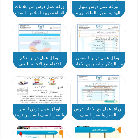
ورقة عمل درس سبيل
ورقة عمل درس من علامات
الهداية سورة الملك تربية
الساعة تربية اسلامية للصف
اسلامية للصف السادس
السادس
اوراق عمل درس المؤمن
اوراق عمل درس حكم
بين الشكر والصبر مع الاجابة
الادغام مع الاجابة للصف
للصف السادس تربية
السادس تربية اسلامية
اسلامية
اوراق عمل مع الاجابة درس
اوراق عمل درس الصبر
الصبر واليقين للصف
واليقين للصف السادس تربية
السادس تربية اسلامية
اسلامية