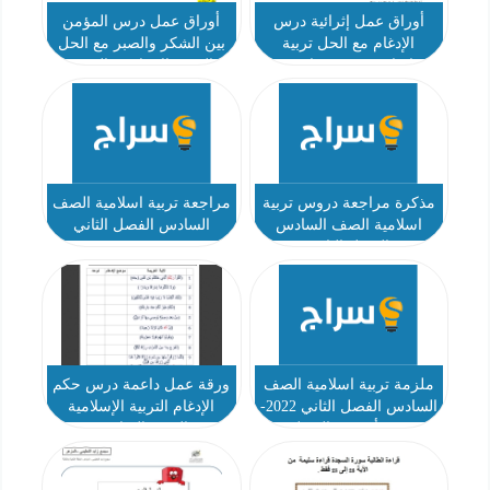
أوراق عمل إثرائية درس
أوراق عمل درس المؤمن
الإدغام مع الحل تربية
بين الشكر والصبر مع الحل
إسلامية صف سادس
التربية الإسلامية الصف
السادس
مذكرة مراجعة دروس تربية
مراجعة تربية اسلامية الصف
اسلامية الصف السادس
السادس الفصل الثاني
الفصل الثاني
ملزمة تربية اسلامية الصف
ورقة عمل داعمة درس حكم
السادس الفصل الثاني 2022-
الإدغام التربية الإسلامية
2023 أ محمد المتولي
الصف السادس