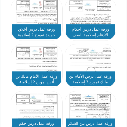
ورقة عمل درس أحكام
ورقة عمل درس أخلاق
الأدغام إسلامية الصف
حميدة نموذج 2 إسلامية
السادس الفصل الثاني
سادس الفصل الثاني
ورقة عمل درس الأمام بن
ورقة عمل الأمام مالك بن
مالك نموذج 3 إسلامية
أنس نموذج 2 إسلامية
سادس الفصل الثاني
سادس الفصل الثاني
ورقة عمل درس بين الشكر
ورقة عمل درس حكم