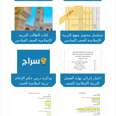
السادس الفصل الثاني
الإسلامية الصف السادس
الفصل الدراسي الثاني
مذكرات
2025-2026
تسلسل محتوى منهج التربية
كتاب الطالب التربية
الإسلامية الصف السادس
الإسلامية الصف السادس
الفصل الدراسي الثاني
الفصل الدراسي الثاني
2025-2026
2025-2026
اختبار إثرائي نهاية الفصل
مذكرة درس حكم الإدغام
التربية الإسلامية الصف
تربية اسلامية الصف
السادس الفصل الثاني
السادس الفصل الثاني