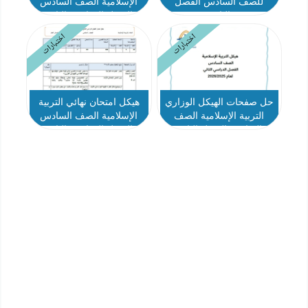
للصف السادس الفصل
الإسلامية الصف السادس
الثاني
الفصل الدراسي الثاني
2025-2026
اختبارات
اختبارات
حل صفحات الهيكل الوزاري
هيكل امتحان نهائي التربية
التربية الإسلامية الصف
الإسلامية الصف السادس
السادس الفصل الثاني
الفصل الدراسي الثاني
2025-2026