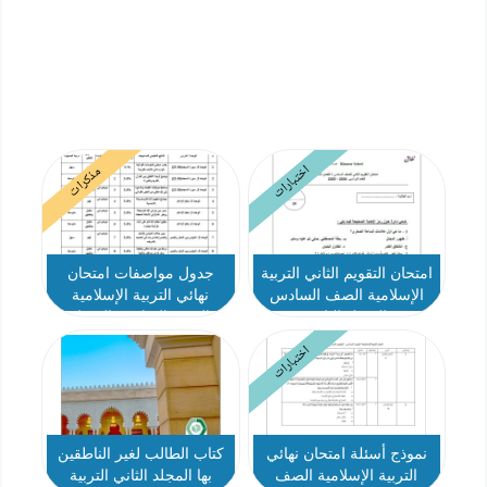
اختبارات
مذكرات
امتحان التقويم الثاني التربية
جدول مواصفات امتحان
الإسلامية الصف السادس
نهائي التربية الإسلامية
الفصل الثاني
الصف السادس الفصل
الدراسي الثاني 2025-2026
اختبارات
نموذج أسئلة امتحان نهائي
كتاب الطالب لغير الناطقين
التربية الإسلامية الصف
بها المجلد الثاني التربية