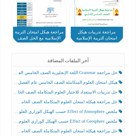
مراجعة تدريبات هيكل
مراجعة هيكل امتحان التربية
امتحان التربية الإسلامية
الإسلامية مع الحل الصف
الصف السادس الفصل الثاني
السادس الفصل الثاني 2023-
2024
2023-2024
آخر الملفات المضافة
حل مراجعة Grammar اللغة الإنجليزية الصف الخامس الفصل الثالث
هيكل امتحان العلوم المتكاملة الصف الخامس عام الفصل الدراسي الثالث 2025-2026
حل تدريبات الاستعداد للاختبار العلوم المتكاملة الصف الخامس عام الفصل الثالث
حل مراجعة هيكلة امتحان العلوم المتكاملة الصف الخامس انسبير الفصل الثالث
ملخص Effect of Atmosphere حسب الهيكل الوزاري العلوم المتكاملة الصف الخامس انسبير الفصل الثالث
ملخص Effect of Geosphere حسب الهيكل الوزاري العلوم المتكاملة الصف الخامس انسبير الفصل الثالث
حل مراجعة هيكلة امتحان العلوم المتكاملة الصف الخامس عام الفصل الثالث