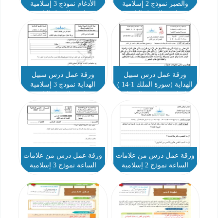
والصبر نموذج 2 إسلامية
الأدغام نموذج 3 إسلامية
سادس الفصل الثاني
سادس الفصل الثاني
ورقة عمل درس سبيل
ورقة عمل درس سبيل
الهداية (سورة الملك 1-14 )
الهداية نموذج 3 إسلامية
إسلامية سادس الفصل
سادس الفصل الثاني
الثاني
ورقة عمل درس من علامات
ورقة عمل درس من علامات
الساعة نموذج 2 إسلامية
الساعة نموذج 3 إسلامية
سادس الفصل الثاني
سادس الفصل الثاني