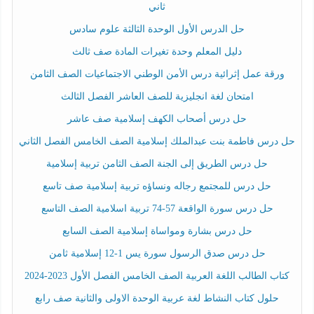
ثاني
حل الدرس الأول الوحدة الثالثة علوم سادس
دليل المعلم وحدة تغيرات المادة صف ثالث
ورقة عمل إثرائية درس الأمن الوطني الاجتماعيات الصف الثامن
امتحان لغة انجليزية للصف العاشر الفصل الثالث
حل درس أصحاب الكهف إسلامية صف عاشر
حل درس فاطمة بنت عبدالملك إسلامية الصف الخامس الفصل الثاني
حل درس الطريق إلى الجنة الصف الثامن تربية إسلامية
حل درس للمجتمع رجاله ونساؤه تربية إسلامية صف تاسع
حل درس سورة الواقعة 57-74 تربية اسلامية الصف التاسع
حل درس بشارة ومواساة إسلامية الصف السابع
حل درس صدق الرسول سورة يس 1-12 إسلامية ثامن
كتاب الطالب اللغة العربية الصف الخامس الفصل الأول 2023-2024
حلول كتاب النشاط لغة عربية الوحدة الاولى والثانية صف رابع