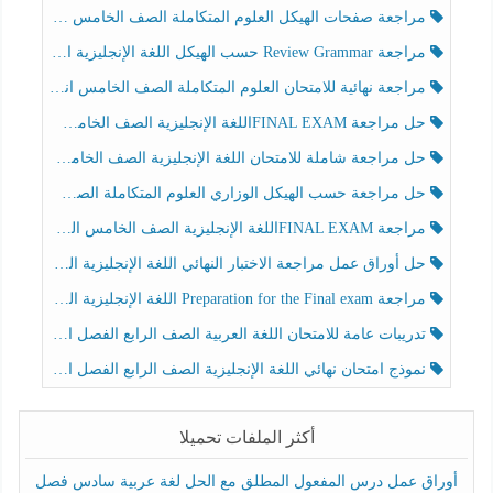
مراجعة صفحات الهيكل العلوم المتكاملة الصف الخامس انسبير الفصل الثالث
مراجعة Review Grammar حسب الهيكل اللغة الإنجليزية الصف الخامس الفصل الثالث
مراجعة نهائية للامتحان العلوم المتكاملة الصف الخامس انسبير الفصل الثالث
حل مراجعة FINAL EXAMاللغة الإنجليزية الصف الخامس الفصل الثالث
حل مراجعة شاملة للامتحان اللغة الإنجليزية الصف الخامس الفصل الثالث
حل مراجعة حسب الهيكل الوزاري العلوم المتكاملة الصف الخامس عام الفصل الثالث
مراجعة FINAL EXAMاللغة الإنجليزية الصف الخامس الفصل الثالث
حل أوراق عمل مراجعة الاختبار النهائي اللغة الإنجليزية الصف الرابع الفصل الثالث
مراجعة Preparation for the Final exam اللغة الإنجليزية الصف الرابع الفصل الثالث
تدريبات عامة للامتحان اللغة العربية الصف الرابع الفصل الثالث
نموذج امتحان نهائي اللغة الإنجليزية الصف الرابع الفصل الثالث
أكثر الملفات تحميلا
أوراق عمل درس المفعول المطلق مع الحل لغة عربية سادس فصل