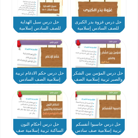
حل درس غزوة بدر الكبرى
حل درس سبل الهداية
للصف السادس إسلامية
للصف السادس إسلامية
الفصل الثاني
الفصل الثاني
حل درس المؤمن بين الشكر
حل درس حكم الادغام تربية
والصبر تربية إسلامية الصف
إسلامية الصف السادس
السادس
الفصل الثاني
حل درس حاسبوا أنفسكم
حل درس أحكام النون
تربية إسلامية صف سادس
الساكنة تربية إسلامية صف
سادس