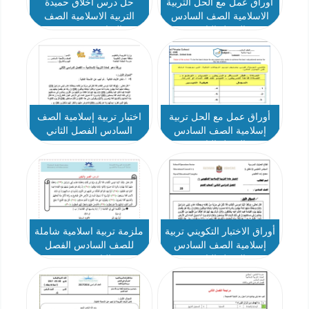
أوراق عمل مع الحل التربية
حل درس أخلاق حميدة
الاسلامية الصف السادس
التربية الاسلامية الصف
الفصل الثاني
السادس نموذج 2
أوراق عمل مع الحل تربية
اختبار تربية إسلامية الصف
إسلامية الصف السادس
السادس الفصل الثاني
الفصل الثاني
أوراق الاختبار التكويني تربية
ملزمة تربية اسلامية شاملة
إسلامية الصف السادس
للصف السادس الفصل
الفصل الثاني
الثاني 2020