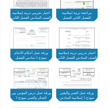
مراجعة تربية اسلامية
اختبار تجريبي تربية إسلامية
للفصل الثاني الفصل
الصف السادس الفصل الثاني
السادس 2020
اختبار تدريبي تربية إسلامية
ورقة عمل أحكام الأدغام
الصف السادس الفصل الثاني
نموذج 2 سادس الفصل
الثاني
ورقة عمل الصبر واليقين
ورقة عمل درس المؤمن بين
نموذج 3 إسلامية السادس
الشكر والصبر نموذج 3
الفصل الثاني
إسلامية سادس الفصل
الثاني