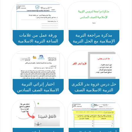
مذكرة مراجعة التربية
ورقة عمل من علامات
الإسلامية مع الحل التربية
الساعة التربية الاسلامية
الإسلامية للصف السادس
الصف السادس
الفصل الثاني
حل درس غزوة بدر الكبرى
اختبار إثرائي التربية
التربية الاسلامية الصف
الاسلامية الصف السادس
السادس نموذج 2
الفصل الثاني