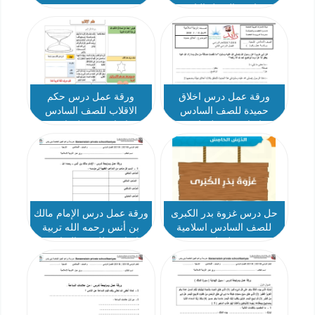
سادس الفصل الثاني
ورقة عمل درس اخلاق
ورقة عمل درس حكم
حميدة للصف السادس
الاقلاب للصف السادس
اسلامية فصل ثاني
اسلامية فصل ثاني
حل درس غزوة بدر الكبرى
ورقة عمل درس الإمام مالك
للصف السادس اسلامية
بن أنس رحمه الله تربية
فصل ثاني
اسلامية للصف السادس