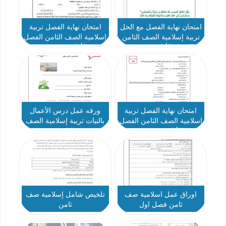
امتحان نهاية الفصل مع الحل
امتحان نهاية الفصل تربية
تربية إسلامية الصف الثامن
إسلامية الصف الثامن الفصل
الفصل الأول - نموذج 1
الأول - نموذج 3
امتحان نهاية الفصل تربية
ورقه عمل درس الأعمال
إسلامية الصف الثامن الفصل
بالنيات تربية إسلامية الصف
الأول - نموذج 2
الثامن
اوراق عمل اسلامية صف
تلخيص شامل إسلامية صف
ثامن فصل اول
ثامن