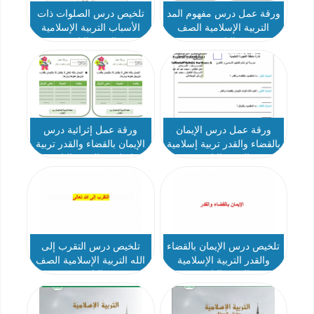
ورقة عمل درس مفهوم المد
تلخيص درس الصلوات ذات
التربية الإسلامية الصف
الأسباب التربية الإسلامية
الثامن
الصف الثامن
ورقة عمل درس الإيمان
ورقة عمل إثرائية درس
بالقضاء والقدر تربية إسلامية
الإيمان بالقضاء والقدر تربية
الصف الثامن
إسلامية الصف الثامن
تلخيص درس الإيمان بالقضاء
تلخيص درس التقرب إلى
والقدر التربية الإسلامية
الله التربية الإسلامية الصف
الصف الثامن
الثامن