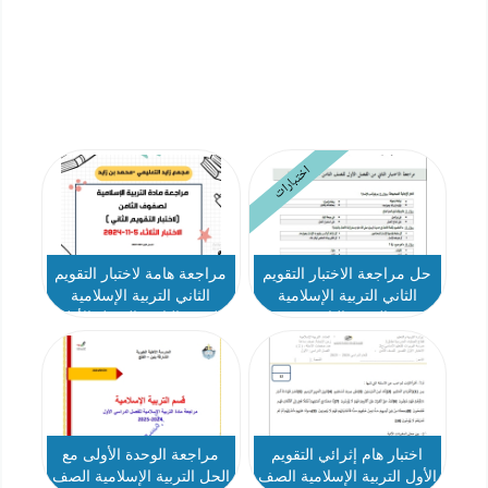
اختبارات
حل مراجعة الاختبار التقويم
مراجعة هامة لاختبار التقويم
الثاني التربية الإسلامية
الثاني التربية الإسلامية
الصف الثامن
الصف الثامن الفصل الأول
اختبار هام إثرائي التقويم
مراجعة الوحدة الأولى مع
الأول التربية الإسلامية الصف
الحل التربية الإسلامية الصف