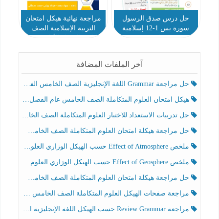
حل درس صدق الرسول
مراجعة نهائية هيكل امتحان
سورة يس 1-12 إسلامية
التربية الإسلامية الصف
ثامن
الثامن الفصل الأول 2024-
2025
آخر الملفات المضافة
حل مراجعة Grammar اللغة الإنجليزية الصف الخامس الفصل الثالث
هيكل امتحان العلوم المتكاملة الصف الخامس عام الفصل الدراسي الثالث 2025-2026
حل تدريبات الاستعداد للاختبار العلوم المتكاملة الصف الخامس عام الفصل الثالث
حل مراجعة هيكلة امتحان العلوم المتكاملة الصف الخامس انسبير الفصل الثالث
ملخص Effect of Atmosphere حسب الهيكل الوزاري العلوم المتكاملة الصف الخامس انسبير الفصل الثالث
ملخص Effect of Geosphere حسب الهيكل الوزاري العلوم المتكاملة الصف الخامس انسبير الفصل الثالث
حل مراجعة هيكلة امتحان العلوم المتكاملة الصف الخامس عام الفصل الثالث
مراجعة صفحات الهيكل العلوم المتكاملة الصف الخامس انسبير الفصل الثالث
مراجعة Review Grammar حسب الهيكل اللغة الإنجليزية الصف الخامس الفصل الثالث