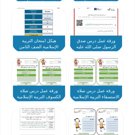
الثامن الفصل الأول
الثامن الفصل الأول
ورقة عمل درس صدق
هيكل امتحان التربية
الرسول صلى الله عليه
الإسلامية الصف الثامن
وسلم التربية الاسلامية
الفصل الأول 2024-2025
الصف الثامن
ورقة عمل درس صلاة
ورقة عمل درس صلاة
الاستسقاء التربية الإسلامية
الكسوف التربية الإسلامية
الصف الثامن
الصف الثامن