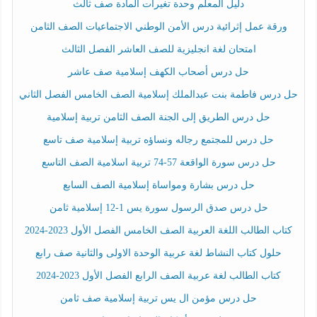
دليل المعلم وحدة تغيرات المادة صف ثالث
ورقة عمل إثرائية درس الأمن الوطني الاجتماعيات الصف الثامن
امتحان لغة انجليزية للصف العاشر الفصل الثالث
حل درس أصحاب الكهف إسلامية صف عاشر
حل درس فاطمة بنت عبدالملك إسلامية الصف الخامس الفصل الثاني
حل درس الطريق إلى الجنة الصف الثامن تربية إسلامية
حل درس للمجتمع رجاله ونساؤه تربية إسلامية صف تاسع
حل درس سورة الواقعة 57-74 تربية اسلامية الصف التاسع
حل درس بشارة ومواساة إسلامية الصف السابع
حل درس صدق الرسول سورة يس 1-12 إسلامية ثامن
كتاب الطالب اللغة العربية الصف الخامس الفصل الأول 2023-2024
حلول كتاب النشاط لغة عربية الوحدة الاولى والثانية صف رابع
كتاب الطالب لغة عربية الصف الرابع الفصل الأول 2023-2024
حل درس مؤمن ال يس تربية إسلامية صف ثامن