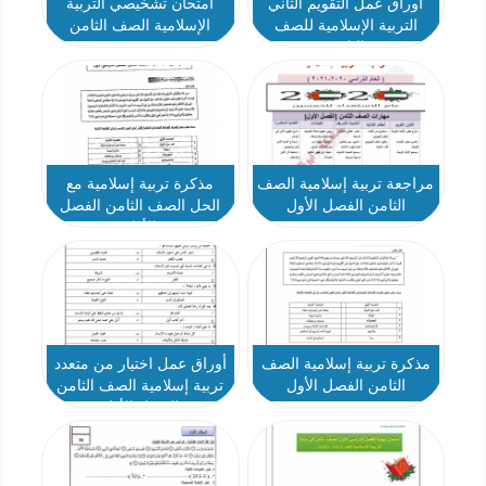
أوراق عمل التقويم الثاني
امتحان تشخيصي التربية
التربية الإسلامية للصف
الإسلامية الصف الثامن
الثامن
مراجعة تربية إسلامية الصف
مذكرة تربية إسلامية مع
الثامن الفصل الأول
الحل الصف الثامن الفصل
الأول
مذكرة تربية إسلامية الصف
أوراق عمل اختيار من متعدد
الثامن الفصل الأول
تربية إسلامية الصف الثامن
الفصل الأول