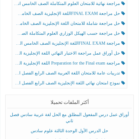
مراجعة نهائية للامتحان العلوم المتكاملة الصف الخامس انسبير الفصل الثالث
حل مراجعة FINAL EXAMاللغة الإنجليزية الصف الخامس الفصل الثالث
حل مراجعة شاملة للامتحان اللغة الإنجليزية الصف الخامس الفصل الثالث
حل مراجعة حسب الهيكل الوزاري العلوم المتكاملة الصف الخامس عام الفصل الثالث
مراجعة FINAL EXAMاللغة الإنجليزية الصف الخامس الفصل الثالث
حل أوراق عمل مراجعة الاختبار النهائي اللغة الإنجليزية الصف الرابع الفصل الثالث
مراجعة Preparation for the Final exam اللغة الإنجليزية الصف الرابع الفصل الثالث
تدريبات عامة للامتحان اللغة العربية الصف الرابع الفصل الثالث
نموذج امتحان نهائي اللغة الإنجليزية الصف الرابع الفصل الثالث
أكثر الملفات تحميلا
أوراق عمل درس المفعول المطلق مع الحل لغة عربية سادس فصل
ثاني
حل الدرس الأول الوحدة الثالثة علوم سادس