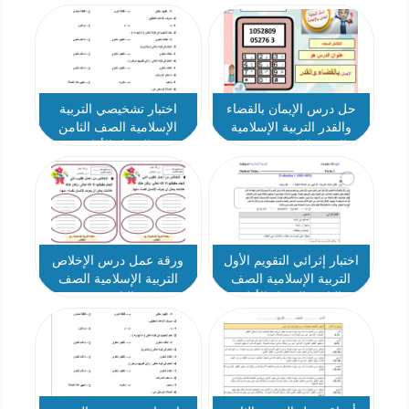
حل درس الإيمان بالقضاء
اختبار تشخيصي التربية
والقدر التربية الإسلامية
الإسلامية الصف الثامن
الصف الثامن نموذج 2
الفصل الأول
اختبار إثرائي التقويم الأول
ورقة عمل درس الإخلاص
التربية الإسلامية الصف
التربية الإسلامية الصف
الثامن الفصل الأول
الثامن