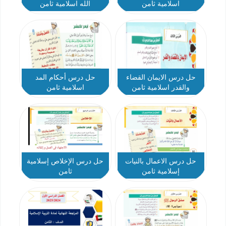
اسلامية ثامن
الله اسلامية ثامن
حل درس الايمان القضاء
حل درس أحكام المد
والقدر اسلامية ثامن
اسلامية ثامن
حل درس الاعمال بالنيات
حل درس الإخلاص إسلامية
إسلامية ثامن
ثامن