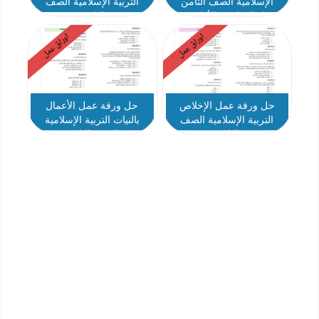
الإسلامية الصف الثامن
التربية الإسلامية الصف
الفصل الدراسي الأول 2025-
الثامن
2026
اوراق عمل
اوراق عمل
حل ورقة عمل الإخلاص
حل ورقة عمل الأعمال
التربية الإسلامية الصف
بالنيات التربية الإسلامية
الثامن
الصف الثامن