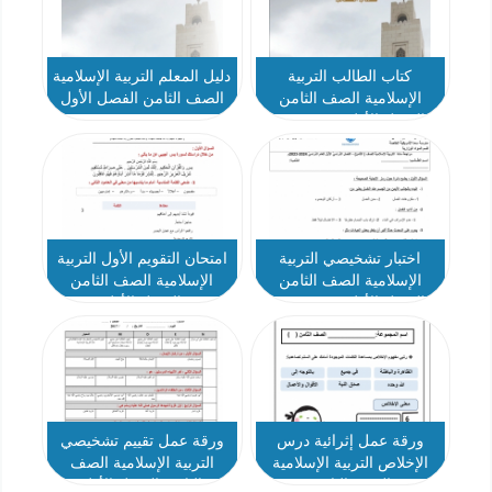
كتاب الطالب التربية
دليل المعلم التربية الإسلامية
الإسلامية الصف الثامن
الصف الثامن الفصل الأول
الفصل الأول 2021-2022
2021-2022
اختبار تشخيصي التربية
امتحان التقويم الأول التربية
الإسلامية الصف الثامن
الإسلامية الصف الثامن
الفصل الأول 2023-2024
الفصل الأول
ورقة عمل إثرائية درس
ورقة عمل تقييم تشخيصي
الإخلاص التربية الإسلامية
التربية الإسلامية الصف
الصف الثامن
الثامن الفصل الأول