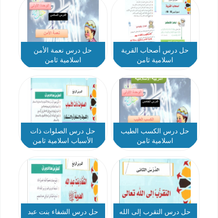
حل درس أصحاب القرية
حل درس نعمة الأمن
اسلامية ثامن
اسلامية ثامن
حل درس الكسب الطيب
حل درس الصلوات ذات
اسلامية ثامن
الأسباب اسلامية ثامن
حل درس التقرب إلى الله
حل درس الشفاء بنت عبد