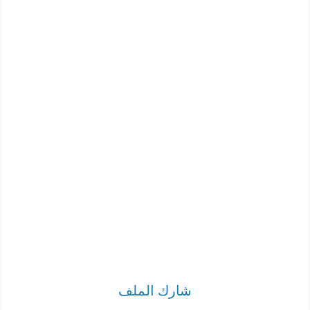
شارك الملف