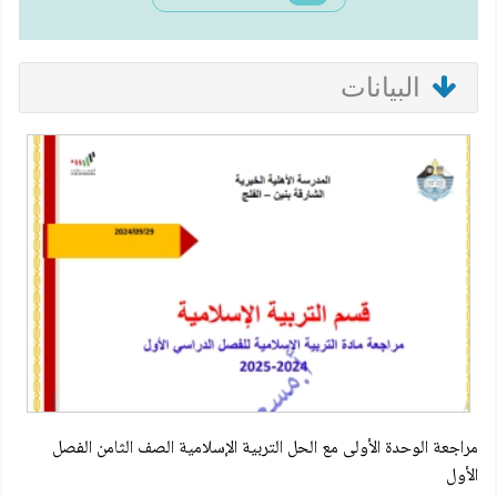
البيانات
مراجعة الوحدة الأولى مع الحل التربية الإسلامية الصف الثامن الفصل
الأول