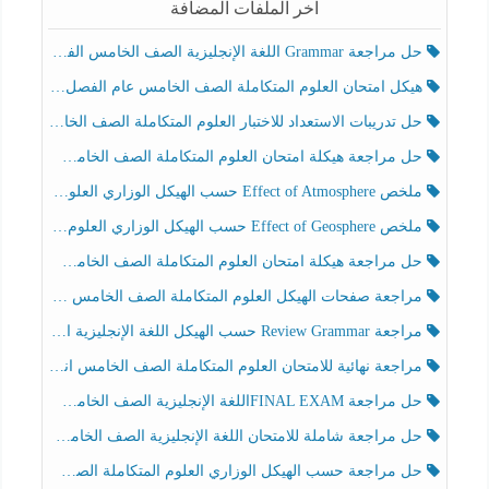
آخر الملفات المضافة
حل مراجعة Grammar اللغة الإنجليزية الصف الخامس الفصل الثالث
هيكل امتحان العلوم المتكاملة الصف الخامس عام الفصل الدراسي الثالث 2025-2026
حل تدريبات الاستعداد للاختبار العلوم المتكاملة الصف الخامس عام الفصل الثالث
حل مراجعة هيكلة امتحان العلوم المتكاملة الصف الخامس انسبير الفصل الثالث
ملخص Effect of Atmosphere حسب الهيكل الوزاري العلوم المتكاملة الصف الخامس انسبير الفصل الثالث
ملخص Effect of Geosphere حسب الهيكل الوزاري العلوم المتكاملة الصف الخامس انسبير الفصل الثالث
حل مراجعة هيكلة امتحان العلوم المتكاملة الصف الخامس عام الفصل الثالث
مراجعة صفحات الهيكل العلوم المتكاملة الصف الخامس انسبير الفصل الثالث
مراجعة Review Grammar حسب الهيكل اللغة الإنجليزية الصف الخامس الفصل الثالث
مراجعة نهائية للامتحان العلوم المتكاملة الصف الخامس انسبير الفصل الثالث
حل مراجعة FINAL EXAMاللغة الإنجليزية الصف الخامس الفصل الثالث
حل مراجعة شاملة للامتحان اللغة الإنجليزية الصف الخامس الفصل الثالث
حل مراجعة حسب الهيكل الوزاري العلوم المتكاملة الصف الخامس عام الفصل الثالث