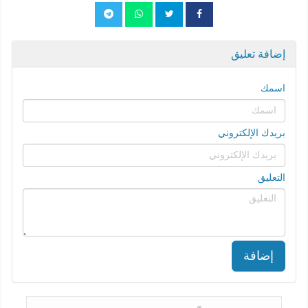
إضافة تعليق
اسمك
بريدك الإلكتروني
التعليق
إضافة