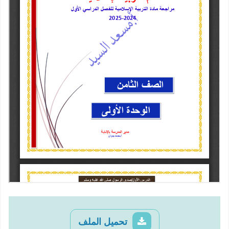
تحميل الملف