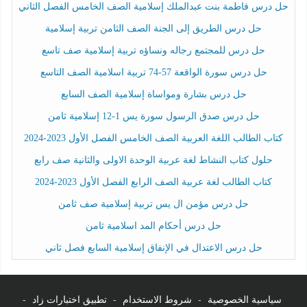
حل درس فاطمة بنت عبدالملك إسلامية الصف الخامس الفصل الثاني
حل درس الطريق إلى الجنة الصف الثامن تربية إسلامية
حل درس للمجتمع رجاله ونساؤه تربية إسلامية صف تاسع
حل درس سورة الواقعة 57-74 تربية اسلامية الصف التاسع
حل درس بشارة ومواساة إسلامية الصف السابع
حل درس صدق الرسول سورة يس 1-12 إسلامية ثامن
كتاب الطالب اللغة العربية الصف الخامس الفصل الأول 2023-2024
حلول كتاب النشاط لغة عربية الوحدة الاولى والثانية صف رابع
كتاب الطالب لغة عربية الصف الرابع الفصل الأول 2023-2024
حل درس مؤمن ال يس تربية إسلامية صف ثامن
حل درس أحكام المد اسلامية ثامن
حل درس الاعتدال في الإنفاق إسلامية السابع فصل ثاني
سياسية الخصوصية
-
شروط الاستخدام
-
تطبيق اختبارات زاد
-