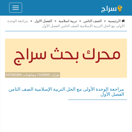
Toggle
navigation
الرئيسية
»
الصف الثامن
»
تربية اسلامية
»
الفصل الاول
»
مراجعة الوحدة
الأولى مع الحل التربية الإسلامية الصف الثامن الفصل الأول
نقرات: 616899 / مشاهدات: 347000389
مراجعة الوحدة الأولى مع الحل التربية الإسلامية الصف الثامن
الفصل الأول