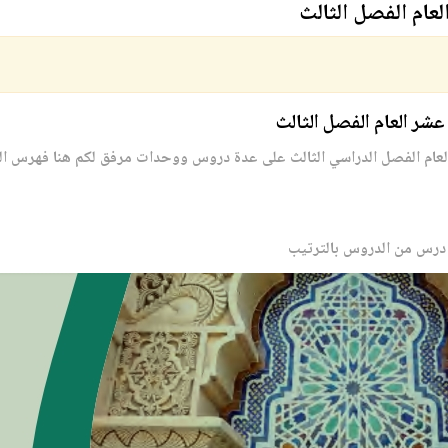
لعام الفصل الثالث
شر العام الفصل الثالث
العام الفصل الدراسي الثالث على عدة دروس ووحدات مرفق لكم هنا فهرس