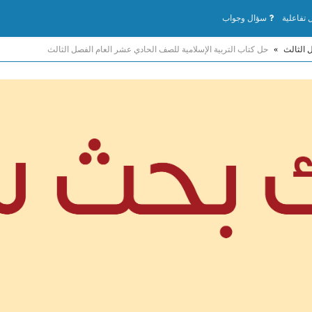
تفاعلية
سؤال وجواب
 الثالث
»
حل كتاب التربية الإسلامية للصف الحادي عشر العام الفصل الثالث