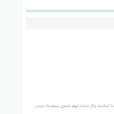
لوحدة السادسة وكل وحدة فيهم تحتوي مجموعة دروس .