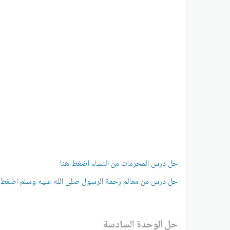
حل درس المحرمات من النساء اضغط هنا
حل درس من معالم رحمة الرسول صلى الله عليه وسلم اضغط 
حل الوحدة السادسة