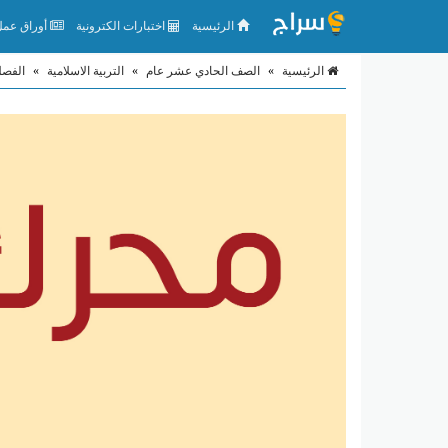
الرئيسية
اختبارات الكترونية
أوراق عمل 
الرئيسية
»
الصف الحادي عشر عام
»
التربية الاسلامية
»
الفصل