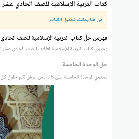
كتاب التربية الإسلامية للصف الحادي عشر ا
من هنا يمكنك تحميل الكتاب
فهرس حل كتاب التربية الإسلامية للصف الحادي ع
يحتوي كتاب التربية الإسلامية لطلاب الصف الحادي عشر 
حل الوحدة الخامسة
تحتوي الوحدة الخامسة على 5 دروس مرفق لكم حلول كل درس من الدروس بالترتيب