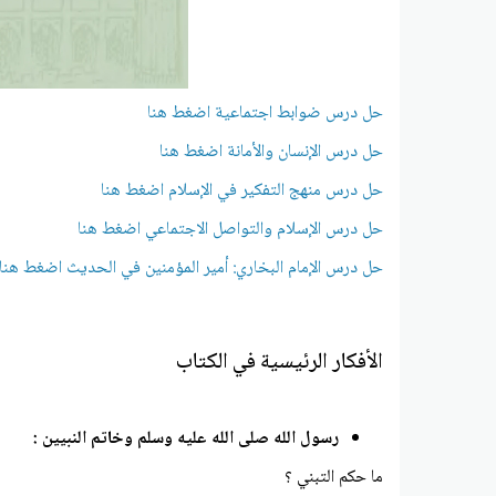
حل درس ضوابط اجتماعية اضغط هنا
حل درس الإنسان والأمانة اضغط هنا
حل درس منهج التفكير في الإسلام اضغط هنا
حل درس الإسلام والتواصل الاجتماعي اضغط هنا
حل درس الإمام البخاري: أمير المؤمنين في الحديث اضغط هنا
الأفكار الرئيسية في الكتاب
رسول الله صلى الله عليه وسلم وخاتم النبيين :
ما حكم التبني ؟