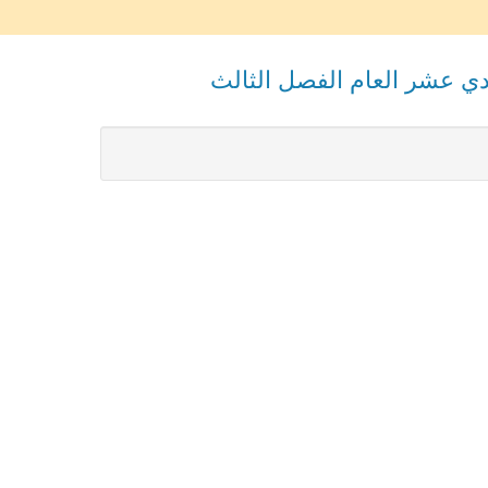
دي عشر العام الفصل الثالث