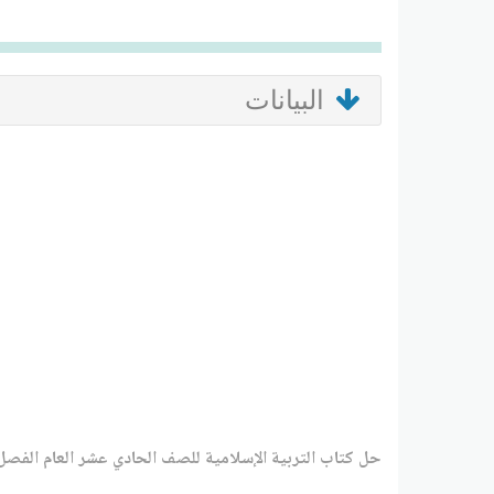
البيانات
حل كتاب التربية الإسلامية للصف الحادي عشر العام الفص