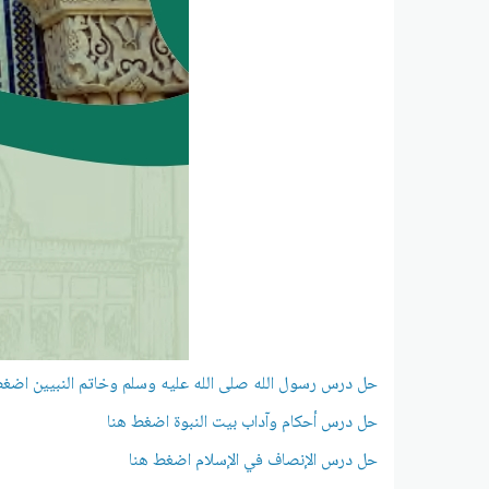
حل درس رسول الله صلى الله عليه وسلم وخاتم النبيين اضغط
حل درس أحكام وآداب بيت النبوة اضغط هنا
حل درس الإنصاف في الإسلام اضغط هنا