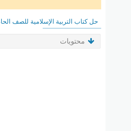
حل كتاب التربية الإسلامية للصف الحا
محتويات