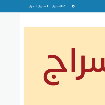
التسجيل
تسجيل الدخول