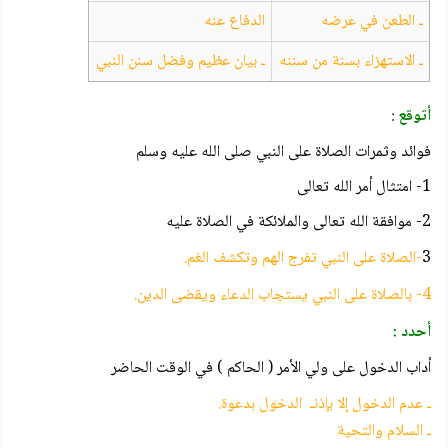
ـ الطعن في عرضه
الدفاع عنه
ـ الاستهزاء بسنة من سننه
ـ بيان عظيم وفضل سنن النبي
أتوقع
:
فوائد وثمرات الصلاة على النبي صلى الله عليه وسلم
1- امتثال أمر الله تعالى
2- موافقة الله تعالى والملائكة في الصلاة عليه
3
-الصلاة على النبي تفرج الهم وتكشف الغم.
4- بالصلاة على النبي يستجاب الدعاء ويقضى الدين.
أحدد :
أداب الدخول على ولي الأمر ( الحاكم ) في الوقت الحاضر
ـ عدم الدخول إلا بإذنـ الدخول بدعوة.
ـ السلام والتحية