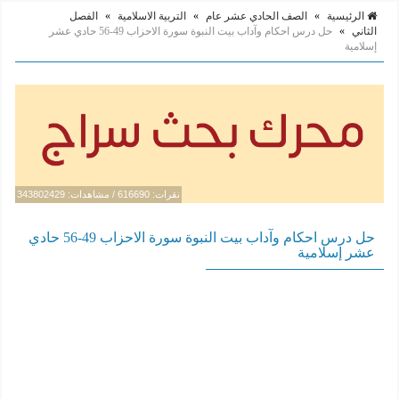
الرئيسية
»
الصف الحادي عشر عام
»
التربية الاسلامية
»
الفصل
الثاني
»
حل درس احكام وآداب بيت النبوة سورة الاحزاب 49-56 حادي عشر
إسلامية
نقرات: 616690 / مشاهدات: 343802429
حل درس احكام وآداب بيت النبوة سورة الاحزاب 49-56 حادي
عشر إسلامية