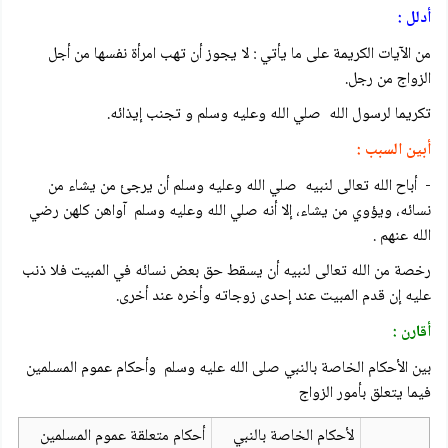
أدلل :
من الآيات الكريمة على ما يأتي : لا يجوز أن تهب امرأة نفسها من أجل
الزواج من رجل.
تكريما لرسول الله صلي الله وعليه وسلم و تجنب إيذائه.
أبين السبب :
- أباح الله تعالى لنبيه صلي الله وعليه وسلم أن يرجئ من يشاء من
نسائه، ويؤوي من يشاء، إلا أنه صلي الله وعليه وسلم آواهن كلهن رضي
الله عنهم .
رخصة من الله تعالى لنبيه أن يسقط حق بعض نسائه في المبيت فلا ذنب
عليه إن قدم المبيت عند إحدى زوجاته وأخره عند أخرى.
أقارن :
بين الأحكام الخاصة بالنبي صلى الله عليه وسلم وأحكام عموم المسلمين
فيما يتعلق بأمور الزواج
لأحكام الخاصة بالنبي
أحكام متعلقة عموم المسلمين