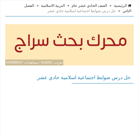
الرئيسية
»
الصف الحادي عشر عام
»
التربية الاسلامية
»
الفصل
الثاني
»
حل درس ضوابط اجتماعية اسلامية حادي عشر
نقرات: 616850 / مشاهدات: 345888547
حل درس ضوابط اجتماعية اسلامية حادي عشر