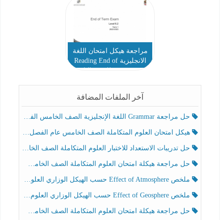
مراجعة هيكل امتحان اللغة
الانجليزية Reading End of
Term Exam للصف التاسع
Elite الفصل الأول
آخر الملفات المضافة
حل مراجعة Grammar اللغة الإنجليزية الصف الخامس الفصل الثالث
هيكل امتحان العلوم المتكاملة الصف الخامس عام الفصل الدراسي الثالث 2025-2026
حل تدريبات الاستعداد للاختبار العلوم المتكاملة الصف الخامس عام الفصل الثالث
حل مراجعة هيكلة امتحان العلوم المتكاملة الصف الخامس انسبير الفصل الثالث
ملخص Effect of Atmosphere حسب الهيكل الوزاري العلوم المتكاملة الصف الخامس انسبير الفصل الثالث
ملخص Effect of Geosphere حسب الهيكل الوزاري العلوم المتكاملة الصف الخامس انسبير الفصل الثالث
حل مراجعة هيكلة امتحان العلوم المتكاملة الصف الخامس عام الفصل الثالث