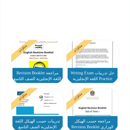
مذكرات
مذكرات
حل تدريبات Writing Exam
مراجعة Revision Booklet
Practice اللغة الإنجليزية
اللغة الإنجليزية الصف التاسع
الصف التاسع
متقدم والعاشر عام
مذكرات
مذكرات
مراجعة حسب الهيكل
تدريبات حسب الهيكل اللغة
الوزاري Revision Booklet
الإنجليزية الصف التاسع