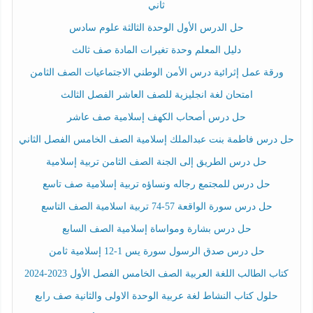
ثاني
حل الدرس الأول الوحدة الثالثة علوم سادس
دليل المعلم وحدة تغيرات المادة صف ثالث
ورقة عمل إثرائية درس الأمن الوطني الاجتماعيات الصف الثامن
امتحان لغة انجليزية للصف العاشر الفصل الثالث
حل درس أصحاب الكهف إسلامية صف عاشر
حل درس فاطمة بنت عبدالملك إسلامية الصف الخامس الفصل الثاني
حل درس الطريق إلى الجنة الصف الثامن تربية إسلامية
حل درس للمجتمع رجاله ونساؤه تربية إسلامية صف تاسع
حل درس سورة الواقعة 57-74 تربية اسلامية الصف التاسع
حل درس بشارة ومواساة إسلامية الصف السابع
حل درس صدق الرسول سورة يس 1-12 إسلامية ثامن
كتاب الطالب اللغة العربية الصف الخامس الفصل الأول 2023-2024
حلول كتاب النشاط لغة عربية الوحدة الاولى والثانية صف رابع