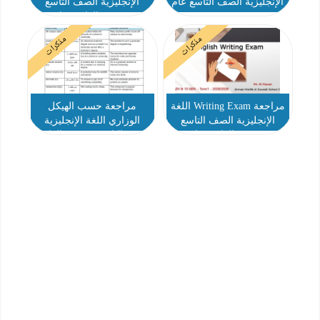
الإنجليزية الصف التاسع عام
الإنجليزية الصف التاسع
متقدم والعاشر عام
مذكرات
مذكرات
مراجعة Writing Exam اللغة
مراجعة حسب الهيكل
الإنجليزية الصف التاسع
الوزاري اللغة الإنجليزية
متقدم والعاشر عام
الصف التاسع متقدم والعاشر
عام