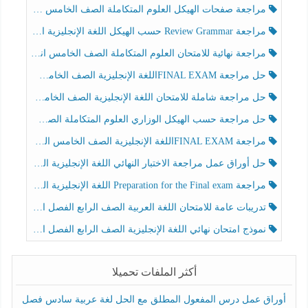
مراجعة صفحات الهيكل العلوم المتكاملة الصف الخامس انسبير الفصل الثالث
مراجعة Review Grammar حسب الهيكل اللغة الإنجليزية الصف الخامس الفصل الثالث
مراجعة نهائية للامتحان العلوم المتكاملة الصف الخامس انسبير الفصل الثالث
حل مراجعة FINAL EXAMاللغة الإنجليزية الصف الخامس الفصل الثالث
حل مراجعة شاملة للامتحان اللغة الإنجليزية الصف الخامس الفصل الثالث
حل مراجعة حسب الهيكل الوزاري العلوم المتكاملة الصف الخامس عام الفصل الثالث
مراجعة FINAL EXAMاللغة الإنجليزية الصف الخامس الفصل الثالث
حل أوراق عمل مراجعة الاختبار النهائي اللغة الإنجليزية الصف الرابع الفصل الثالث
مراجعة Preparation for the Final exam اللغة الإنجليزية الصف الرابع الفصل الثالث
تدريبات عامة للامتحان اللغة العربية الصف الرابع الفصل الثالث
نموذج امتحان نهائي اللغة الإنجليزية الصف الرابع الفصل الثالث
أكثر الملفات تحميلا
أوراق عمل درس المفعول المطلق مع الحل لغة عربية سادس فصل