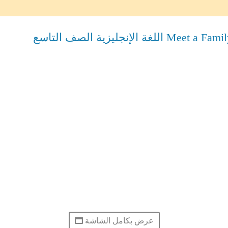
عرض بكامل الشاشة