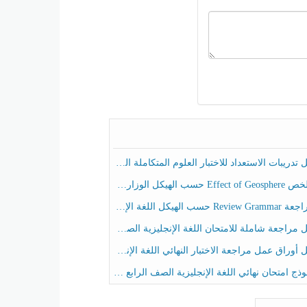
ريبات الاستعداد للاختبار العلوم المتكاملة الصف الخامس عام الفصل الثالث
هيكل الوزاري العلوم المتكاملة الصف الخامس انسبير الفصل الثالث
حسب الهيكل اللغة الإنجليزية الصف الخامس الفصل الثالث
راجعة شاملة للامتحان اللغة الإنجليزية الصف الخامس الفصل الثالث
راق عمل مراجعة الاختبار النهائي اللغة الإنجليزية الصف الرابع الفصل الثالث
ج امتحان نهائي اللغة الإنجليزية الصف الرابع الفصل الثالث