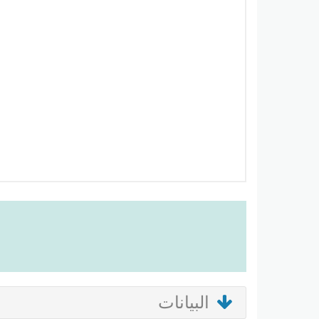
البيانات