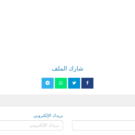
شارك الملف
بريدك الإلكتروني