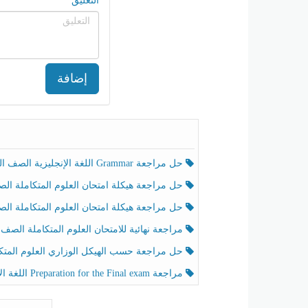
التعليق
إضافة
حل مراجعة Grammar اللغة الإنجليزية الصف الخامس الفصل الثالث
حل مراجعة هيكلة امتحان العلوم المتكاملة الصف الخامس انسبير الفصل الثالث
حل مراجعة هيكلة امتحان العلوم المتكاملة الصف الخامس عام الفصل الثالث
مراجعة نهائية للامتحان العلوم المتكاملة الصف الخامس انسبير الفصل الثا
حل مراجعة حسب الهيكل الوزاري العلوم المتكاملة الصف الخامس عام الفصل الثال
مراجعة Preparation for the Final exam اللغة الإنجليزية الصف الرابع الفصل الثالث