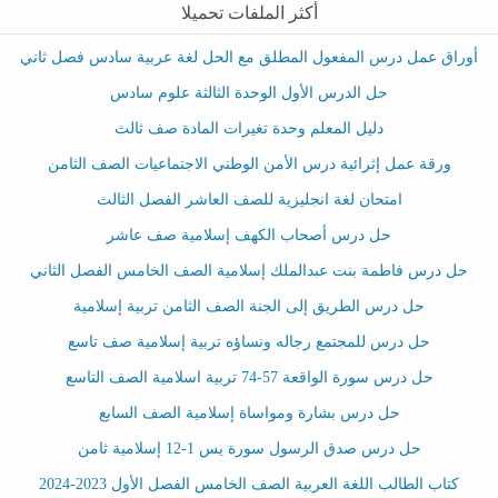
أكثر الملفات تحميلا
أوراق عمل درس المفعول المطلق مع الحل لغة عربية سادس فصل ثاني
حل الدرس الأول الوحدة الثالثة علوم سادس
دليل المعلم وحدة تغيرات المادة صف ثالث
ورقة عمل إثرائية درس الأمن الوطني الاجتماعيات الصف الثامن
امتحان لغة انجليزية للصف العاشر الفصل الثالث
حل درس أصحاب الكهف إسلامية صف عاشر
حل درس فاطمة بنت عبدالملك إسلامية الصف الخامس الفصل الثاني
حل درس الطريق إلى الجنة الصف الثامن تربية إسلامية
حل درس للمجتمع رجاله ونساؤه تربية إسلامية صف تاسع
حل درس سورة الواقعة 57-74 تربية اسلامية الصف التاسع
حل درس بشارة ومواساة إسلامية الصف السابع
حل درس صدق الرسول سورة يس 1-12 إسلامية ثامن
كتاب الطالب اللغة العربية الصف الخامس الفصل الأول 2023-2024