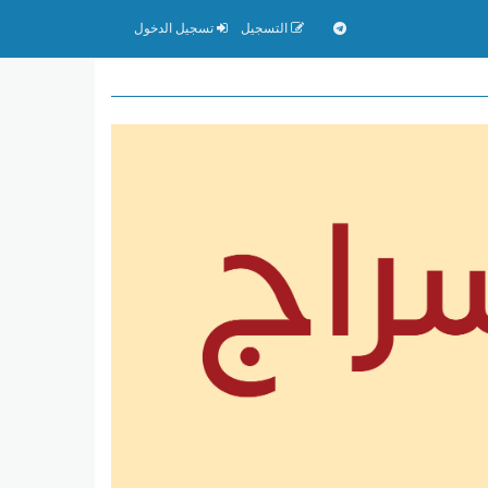
التسجيل
تسجيل الدخول