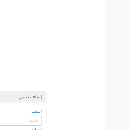
إضافة تعليق
اسمك