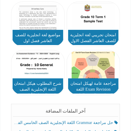
امتحان تجريبي لغة انجليزية
مواضيع لغة انجليزية للصف
للصف العاشر الفصل الاول
العاشر فصل اول
مراجعة عامة لهيكل امتحان
شرح المطلوب هيكل امتحان
Exam Revision اللغة
اللغة الإنجليزية الصف
الإنجليزية الصف العاشر
العاشر الفصل الأول 2024-
متقدم والحادي عشر عام
2025
الفصل الأول 2024-2025
آخر الملفات المضافة
حل مراجعة Grammar اللغة الإنجليزية الصف الخامس الفصل الثالث