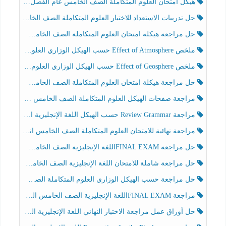
هيكل امتحان العلوم المتكاملة الصف الخامس عام الفصل الدراسي الثالث 2025-2026
حل تدريبات الاستعداد للاختبار العلوم المتكاملة الصف الخامس عام الفصل الثالث
حل مراجعة هيكلة امتحان العلوم المتكاملة الصف الخامس انسبير الفصل الثالث
ملخص Effect of Atmosphere حسب الهيكل الوزاري العلوم المتكاملة الصف الخامس انسبير الفصل الثالث
ملخص Effect of Geosphere حسب الهيكل الوزاري العلوم المتكاملة الصف الخامس انسبير الفصل الثالث
حل مراجعة هيكلة امتحان العلوم المتكاملة الصف الخامس عام الفصل الثالث
مراجعة صفحات الهيكل العلوم المتكاملة الصف الخامس انسبير الفصل الثالث
مراجعة Review Grammar حسب الهيكل اللغة الإنجليزية الصف الخامس الفصل الثالث
مراجعة نهائية للامتحان العلوم المتكاملة الصف الخامس انسبير الفصل الثالث
حل مراجعة FINAL EXAMاللغة الإنجليزية الصف الخامس الفصل الثالث
حل مراجعة شاملة للامتحان اللغة الإنجليزية الصف الخامس الفصل الثالث
حل مراجعة حسب الهيكل الوزاري العلوم المتكاملة الصف الخامس عام الفصل الثالث
مراجعة FINAL EXAMاللغة الإنجليزية الصف الخامس الفصل الثالث
حل أوراق عمل مراجعة الاختبار النهائي اللغة الإنجليزية الصف الرابع الفصل الثالث