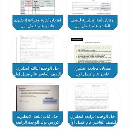
امتحان لغة انجليزية للصف
امتحان كتابة وقراءة انجليزي
العاشر عام فصل اول
عاشر عام فصل اول
امتحان محادثة انجليزي
حل الوحدة الثالثة انجليزي
عاشر عام فصل اول
للصف العاشر عام فصل اول
حل الوحدة الرابعة انجليزي
حل كتاب اللغة الانجليزية
للصف العاشر عام فصل اول
كورس بوك الوحدة الرابعة
للصف العاشر عام