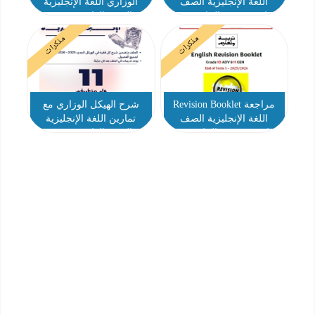
اللغة الإنجليزية الصف
الوزاري اللغة الإنجليزية
العاشر متقدم الحادي عشر
الصف العاشر متقدم
عام
والحادي عشر عام
مذكرات
مذكرات
مراجعة Revision Booklet
شرح الهيكل الوزاري مع
اللغة الإنجليزية الصف
تمارين اللغة الإنجليزية
العاشر متقدم والحادي عشر
الصف العاشر متقدم
عام
والحادي عشر عام