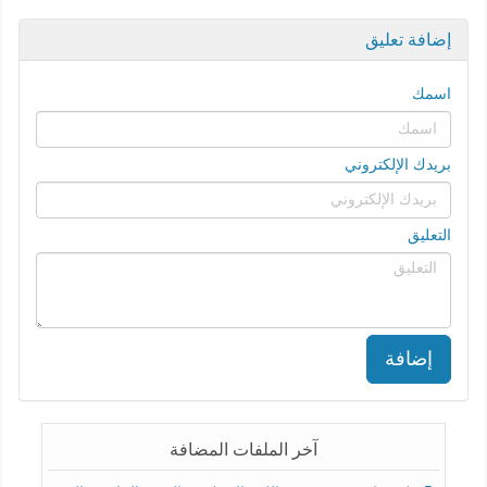
إضافة تعليق
اسمك
بريدك الإلكتروني
التعليق
إضافة
آخر الملفات المضافة