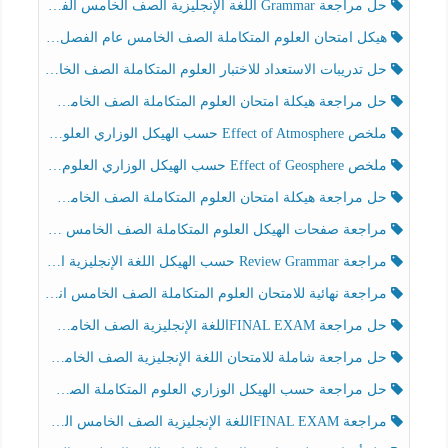
حل مراجعة Grammar اللغة الإنجليزية الصف الخامس الفصل الثالث
هيكل امتحان العلوم المتكاملة الصف الخامس عام الفصل الدراسي الثالث 2025-2026
حل تدريبات الاستعداد للاختبار العلوم المتكاملة الصف الخامس عام الفصل الثالث
حل مراجعة هيكلة امتحان العلوم المتكاملة الصف الخامس انسبير الفصل الثالث
ملخص Effect of Atmosphere حسب الهيكل الوزاري العلوم المتكاملة الصف الخامس انسبير الفصل الثالث
ملخص Effect of Geosphere حسب الهيكل الوزاري العلوم المتكاملة الصف الخامس انسبير الفصل الثالث
حل مراجعة هيكلة امتحان العلوم المتكاملة الصف الخامس عام الفصل الثالث
مراجعة صفحات الهيكل العلوم المتكاملة الصف الخامس انسبير الفصل الثالث
مراجعة Review Grammar حسب الهيكل اللغة الإنجليزية الصف الخامس الفصل الثالث
مراجعة نهائية للامتحان العلوم المتكاملة الصف الخامس انسبير الفصل الثالث
حل مراجعة FINAL EXAMاللغة الإنجليزية الصف الخامس الفصل الثالث
حل مراجعة شاملة للامتحان اللغة الإنجليزية الصف الخامس الفصل الثالث
حل مراجعة حسب الهيكل الوزاري العلوم المتكاملة الصف الخامس عام الفصل الثالث
مراجعة FINAL EXAMاللغة الإنجليزية الصف الخامس الفصل الثالث