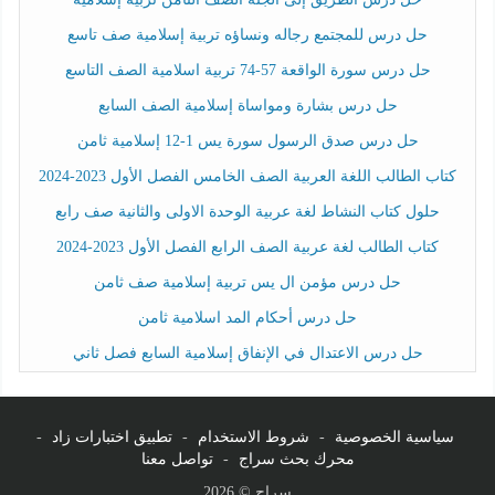
حل درس للمجتمع رجاله ونساؤه تربية إسلامية صف تاسع
حل درس سورة الواقعة 57-74 تربية اسلامية الصف التاسع
حل درس بشارة ومواساة إسلامية الصف السابع
حل درس صدق الرسول سورة يس 1-12 إسلامية ثامن
كتاب الطالب اللغة العربية الصف الخامس الفصل الأول 2023-2024
حلول كتاب النشاط لغة عربية الوحدة الاولى والثانية صف رابع
كتاب الطالب لغة عربية الصف الرابع الفصل الأول 2023-2024
حل درس مؤمن ال يس تربية إسلامية صف ثامن
حل درس أحكام المد اسلامية ثامن
حل درس الاعتدال في الإنفاق إسلامية السابع فصل ثاني
سياسية الخصوصية
-
شروط الاستخدام
-
تطبيق اختبارات زاد
-
محرك بحث سراج
-
تواصل معنا
سراج © 2026