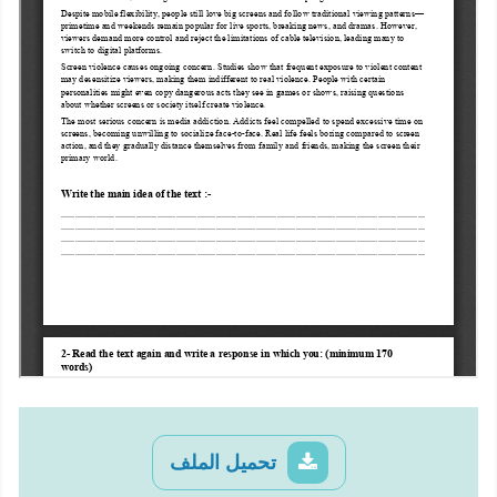
تحميل الملف