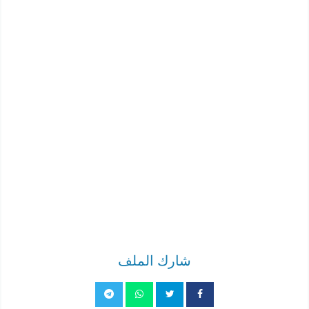
شارك الملف