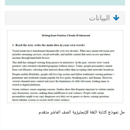
البيانات
حل نموذج كتابة اللغة الإنجليزية الصف العاشر متقدم