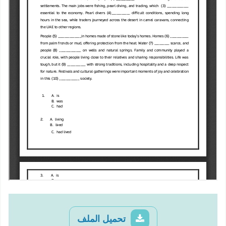
تحميل الملف