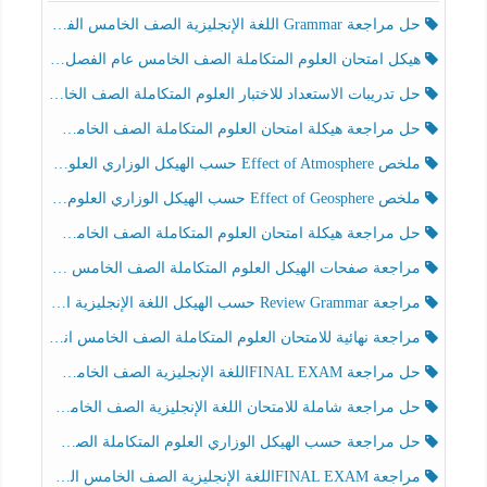
حل مراجعة Grammar اللغة الإنجليزية الصف الخامس الفصل الثالث
هيكل امتحان العلوم المتكاملة الصف الخامس عام الفصل الدراسي الثالث 2025-2026
حل تدريبات الاستعداد للاختبار العلوم المتكاملة الصف الخامس عام الفصل الثالث
حل مراجعة هيكلة امتحان العلوم المتكاملة الصف الخامس انسبير الفصل الثالث
ملخص Effect of Atmosphere حسب الهيكل الوزاري العلوم المتكاملة الصف الخامس انسبير الفصل الثالث
ملخص Effect of Geosphere حسب الهيكل الوزاري العلوم المتكاملة الصف الخامس انسبير الفصل الثالث
حل مراجعة هيكلة امتحان العلوم المتكاملة الصف الخامس عام الفصل الثالث
مراجعة صفحات الهيكل العلوم المتكاملة الصف الخامس انسبير الفصل الثالث
مراجعة Review Grammar حسب الهيكل اللغة الإنجليزية الصف الخامس الفصل الثالث
مراجعة نهائية للامتحان العلوم المتكاملة الصف الخامس انسبير الفصل الثالث
حل مراجعة FINAL EXAMاللغة الإنجليزية الصف الخامس الفصل الثالث
حل مراجعة شاملة للامتحان اللغة الإنجليزية الصف الخامس الفصل الثالث
حل مراجعة حسب الهيكل الوزاري العلوم المتكاملة الصف الخامس عام الفصل الثالث
مراجعة FINAL EXAMاللغة الإنجليزية الصف الخامس الفصل الثالث