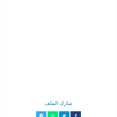
شارك الملف