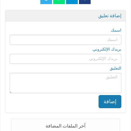
إضافة تعليق
اسمك
بريدك الإلكتروني
التعليق
إضافة
آخر الملفات المضافة