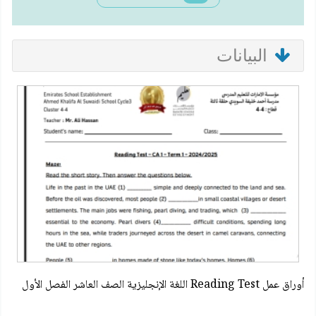
البيانات
أوراق عمل Reading Test اللغة الإنجليزية الصف العاشر الفصل الأول