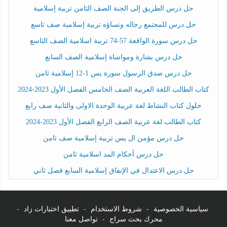
حل درس الطريق إلى الجنة الصف الثامن تربية إسلامية
حل درس للمجتمع رجاله ونساؤه تربية إسلامية صف تاسع
حل درس سورة الواقعة 57-74 تربية اسلامية الصف التاسع
حل درس بشارة ومواساة إسلامية الصف السابع
حل درس صدق الرسول سورة يس 1-12 إسلامية ثامن
كتاب الطالب اللغة العربية الصف الخامس الفصل الأول 2023-2024
حلول كتاب النشاط لغة عربية الوحدة الاولى والثانية صف رابع
كتاب الطالب لغة عربية الصف الرابع الفصل الأول 2023-2024
حل درس مؤمن ال يس تربية إسلامية صف ثامن
حل درس أحكام المد اسلامية ثامن
حل درس الاعتدال في الإنفاق إسلامية السابع فصل ثاني
سياسية الخصوصية
-
شروط الاستخدام
-
تطبيق اختبارات زاد
-
محرك بحث سراج
-
تواصل معنا