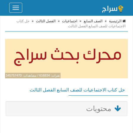
Toggle
navigation
الرئيسية
»
الصف السابع
»
اجتماعيات
»
الفصل الثالث
»
حل كتاب
الاجتماعيات للصف السابع الفصل الثالث
نقرات: 616834 / مشاهدات: 345757470
حل كتاب الاجتماعيات للصف السابع الفصل الثالث
محتويات