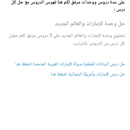
على عدة دروس ووحدات مرفق لكم هنا فهرس الدروس مع حل كل
درس :
حل وحدة الإمارات والعالم الجديد
تحتوي وحدة الإمارات والعالم الجديد على 3 دروس مرفق لكم حلول
كل درس من الدروس بالترتيب
حل درس النباتات المُعمّرة بدولة الإمارات العربية المتحدة اضغط هنا
حل درس الإمارات وأمريكا الشمالية اضغط هنا