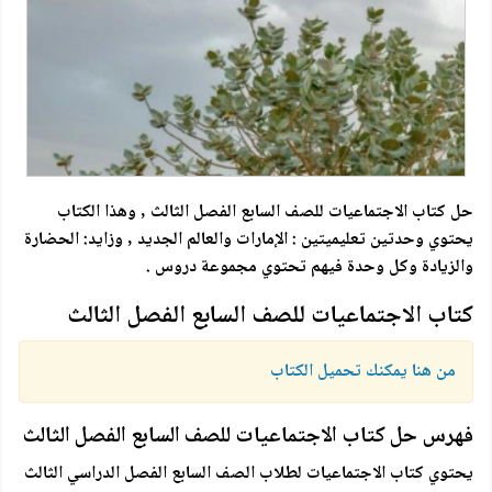
حل كتاب الاجتماعيات للصف السابع الفصل الثالث , وهذا الكتاب
يحتوي وحدتين تعليميتين : الإمارات والعالم الجديد , وزايد: الحضارة
والزيادة وكل وحدة فيهم تحتوي مجموعة دروس .
كتاب الاجتماعيات للصف السابع الفصل الثالث
من هنا يمكنك تحميل الكتاب
فهرس حل كتاب الاجتماعيات للصف السابع الفصل الثالث
يحتوي كتاب الاجتماعيات لطلاب الصف السابع الفصل الدراسي الثالث