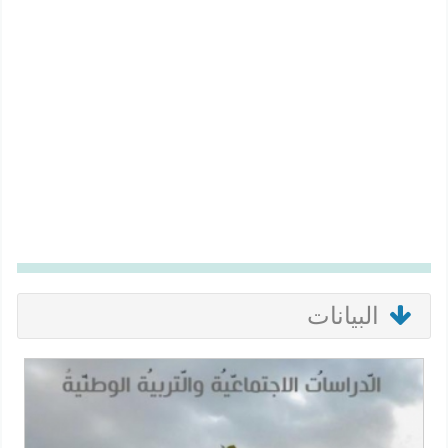
البيانات