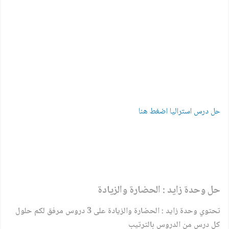
حل درس استراليا اضغط هنا
حل وحدة زايد : الحضارة والزيادة
تحتوي وحدة زايد : الحضارة والزيادة على 3 دروس مرفق لكم حلول
كل درس من الدروس بالترتيب