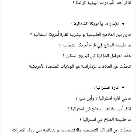
اذكر أهم المُبادرات البيئية الرائدة ؟
الإمارات وأمريكا الشمالية :
قارن بين الملامح الطبيعية والبشرية لقارة أمريكا الشمالية ؟
ما طبيعة المناخ في قارة أمريكا الشمالية ؟
عدّد العوامل المؤثرة في توزيع السكان ؟
تحدّث عن العلاقات الإماراتية مع الولايات المتحدة الأمريكية
قارة استراليا :
ماهي قارة استراليا ؟ وأين تقع ؟
اذكر أبرز مظاهر السطح في استراليا ؟
ما طبيعة المناخ في استراليا ؟
تحدّث عن الشراكة التعليمية والاقتصادية والثقافية بين دولة الإمارات