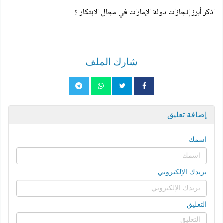
اذكر أبرز إنجازات دولة الإمارات في مجال الابتكار ؟
شارك الملف
إضافة تعليق
اسمك
بريدك الإلكتروني
التعليق