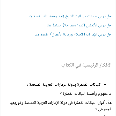
حل درس جولات ميدانية للشيخ زايد رحمه الله اضغط هنا
حل درس الأندلس (كنوز معمارية) اضغط هنا
حل درس الإمارات (الابتكار وريادة الأعمال) اضغط هنا
الأفكار الرئيسية في الكتاب
النباتات المُعمّرة بدولة الإمارات العربية المتحدة :
ما مفهوم وأهمية النباتات المُعمّرة ؟
عدّد أنواع النباتات المُعمّرة في دولة الإمارات العربية المتحدة وتوزيعها
الجغرافي ؟