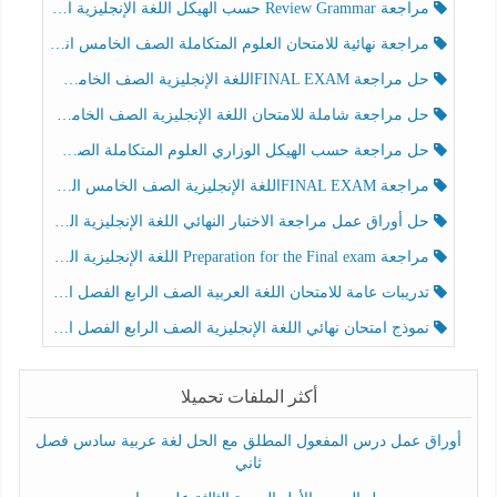
مراجعة Review Grammar حسب الهيكل اللغة الإنجليزية الصف الخامس الفصل الثالث
مراجعة نهائية للامتحان العلوم المتكاملة الصف الخامس انسبير الفصل الثالث
حل مراجعة FINAL EXAMاللغة الإنجليزية الصف الخامس الفصل الثالث
حل مراجعة شاملة للامتحان اللغة الإنجليزية الصف الخامس الفصل الثالث
حل مراجعة حسب الهيكل الوزاري العلوم المتكاملة الصف الخامس عام الفصل الثالث
مراجعة FINAL EXAMاللغة الإنجليزية الصف الخامس الفصل الثالث
حل أوراق عمل مراجعة الاختبار النهائي اللغة الإنجليزية الصف الرابع الفصل الثالث
مراجعة Preparation for the Final exam اللغة الإنجليزية الصف الرابع الفصل الثالث
تدريبات عامة للامتحان اللغة العربية الصف الرابع الفصل الثالث
نموذج امتحان نهائي اللغة الإنجليزية الصف الرابع الفصل الثالث
أكثر الملفات تحميلا
أوراق عمل درس المفعول المطلق مع الحل لغة عربية سادس فصل
ثاني