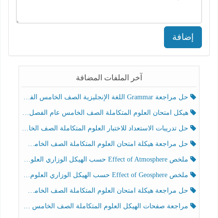
إضافة
آخر الملفات المضافة
حل مراجعة Grammar اللغة الإنجليزية الصف الخامس الفصل الثالث
هيكل امتحان العلوم المتكاملة الصف الخامس عام الفصل الدراسي الثالث 2025-2026
حل تدريبات الاستعداد للاختبار العلوم المتكاملة الصف الخامس عام الفصل الثالث
حل مراجعة هيكلة امتحان العلوم المتكاملة الصف الخامس انسبير الفصل الثالث
ملخص Effect of Atmosphere حسب الهيكل الوزاري العلوم المتكاملة الصف الخامس انسبير الفصل الثالث
ملخص Effect of Geosphere حسب الهيكل الوزاري العلوم المتكاملة الصف الخامس انسبير الفصل الثالث
حل مراجعة هيكلة امتحان العلوم المتكاملة الصف الخامس عام الفصل الثالث
مراجعة صفحات الهيكل العلوم المتكاملة الصف الخامس انسبير الفصل الثالث