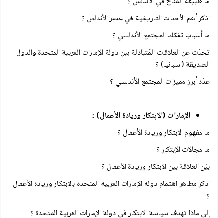
ما طبيعة المناخ في الأندلس ؟
اذكر أهم الأحداث التاريخية في عصر الأندلس ؟
ما أسباب تفكك المجتمع الأندلسي ؟
تحدّث عن العلاقات المُتبادلة بين دولة الإمارات العربية المتحدة والدول
الصديقة (اسبانيا) ؟
عدّد أبرز مميزات المجتمع الأندلسي ؟
الإمارات (الابتكار وريادة الأعمال) :
ما مفهوم الابتكار وريادة الأعمال ؟
ما مجالات الإبتكار ؟
بيّن العلاقة بين الابتكار وريادة الأعمال ؟
اذكر مظاهر اهتمام دولة الإمارات العربية المتحدة بالابتكار وريادة الأعمال
؟
إلى ماذا تهدف سياسة الابتكار في دولة الإمارات العربية المتحدة ؟