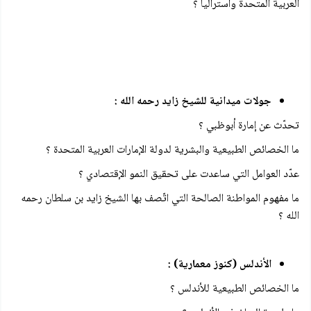
العربية المتحدة واستراليا ؟
جولات ميدانية للشيخ زايد رحمه الله :
تحدّث عن إمارة أبوظبي ؟
ما الخصائص الطبيعية والبشرية لدولة الإمارات العربية المتحدة ؟
عدّد العوامل التي ساعدت على تحقيق النمو الإقتصادي ؟
ما مفهوم المواطنة الصالحة التي اتّصف بها الشيخ زايد بن سلطان رحمه
الله ؟
الأندلس (كنوز معمارية) :
ما الخصائص الطبيعية للأندلس ؟