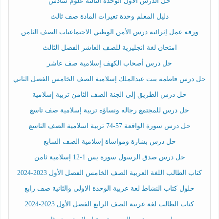
حل الدرس الأول الوحدة الثالثة علوم سادس
دليل المعلم وحدة تغيرات المادة صف ثالث
ورقة عمل إثرائية درس الأمن الوطني الاجتماعيات الصف الثامن
امتحان لغة انجليزية للصف العاشر الفصل الثالث
حل درس أصحاب الكهف إسلامية صف عاشر
حل درس فاطمة بنت عبدالملك إسلامية الصف الخامس الفصل الثاني
حل درس الطريق إلى الجنة الصف الثامن تربية إسلامية
حل درس للمجتمع رجاله ونساؤه تربية إسلامية صف تاسع
حل درس سورة الواقعة 57-74 تربية اسلامية الصف التاسع
حل درس بشارة ومواساة إسلامية الصف السابع
حل درس صدق الرسول سورة يس 1-12 إسلامية ثامن
كتاب الطالب اللغة العربية الصف الخامس الفصل الأول 2023-2024
حلول كتاب النشاط لغة عربية الوحدة الاولى والثانية صف رابع
كتاب الطالب لغة عربية الصف الرابع الفصل الأول 2023-2024