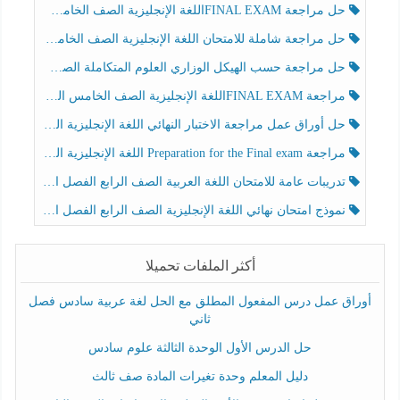
حل مراجعة FINAL EXAMاللغة الإنجليزية الصف الخامس الفصل الثالث
حل مراجعة شاملة للامتحان اللغة الإنجليزية الصف الخامس الفصل الثالث
حل مراجعة حسب الهيكل الوزاري العلوم المتكاملة الصف الخامس عام الفصل الثالث
مراجعة FINAL EXAMاللغة الإنجليزية الصف الخامس الفصل الثالث
حل أوراق عمل مراجعة الاختبار النهائي اللغة الإنجليزية الصف الرابع الفصل الثالث
مراجعة Preparation for the Final exam اللغة الإنجليزية الصف الرابع الفصل الثالث
تدريبات عامة للامتحان اللغة العربية الصف الرابع الفصل الثالث
نموذج امتحان نهائي اللغة الإنجليزية الصف الرابع الفصل الثالث
أكثر الملفات تحميلا
أوراق عمل درس المفعول المطلق مع الحل لغة عربية سادس فصل
ثاني
حل الدرس الأول الوحدة الثالثة علوم سادس
دليل المعلم وحدة تغيرات المادة صف ثالث