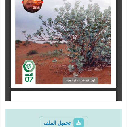
تحميل الملف