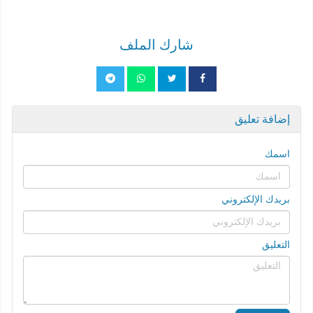
شارك الملف
إضافة تعليق
اسمك
بريدك الإلكتروني
التعليق