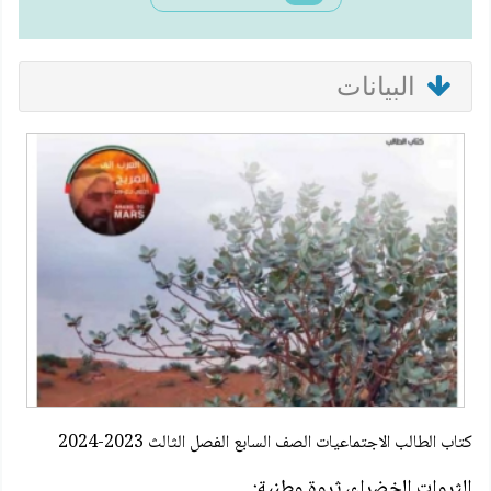
البيانات
كتاب الطالب الاجتماعيات الصف السابع الفصل الثالث 2023-2024
الثروات الخضراء، ثروة وطنية: