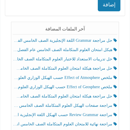
إضافة
آخر الملفات المضافة
حل مراجعة Grammar اللغة الإنجليزية الصف الخامس الفصل الثالث
هيكل امتحان العلوم المتكاملة الصف الخامس عام الفصل الدراسي الثالث 2025-2026
حل تدريبات الاستعداد للاختبار العلوم المتكاملة الصف الخامس عام الفصل الثالث
حل مراجعة هيكلة امتحان العلوم المتكاملة الصف الخامس انسبير الفصل الثالث
ملخص Effect of Atmosphere حسب الهيكل الوزاري العلوم المتكاملة الصف الخامس انسبير الفصل الثالث
ملخص Effect of Geosphere حسب الهيكل الوزاري العلوم المتكاملة الصف الخامس انسبير الفصل الثالث
حل مراجعة هيكلة امتحان العلوم المتكاملة الصف الخامس عام الفصل الثالث
مراجعة صفحات الهيكل العلوم المتكاملة الصف الخامس انسبير الفصل الثالث
مراجعة Review Grammar حسب الهيكل اللغة الإنجليزية الصف الخامس الفصل الثالث
مراجعة نهائية للامتحان العلوم المتكاملة الصف الخامس انسبير الفصل الثالث