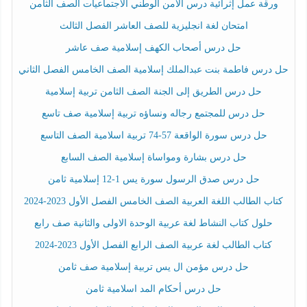
ورقة عمل إثرائية درس الأمن الوطني الاجتماعيات الصف الثامن
امتحان لغة انجليزية للصف العاشر الفصل الثالث
حل درس أصحاب الكهف إسلامية صف عاشر
حل درس فاطمة بنت عبدالملك إسلامية الصف الخامس الفصل الثاني
حل درس الطريق إلى الجنة الصف الثامن تربية إسلامية
حل درس للمجتمع رجاله ونساؤه تربية إسلامية صف تاسع
حل درس سورة الواقعة 57-74 تربية اسلامية الصف التاسع
حل درس بشارة ومواساة إسلامية الصف السابع
حل درس صدق الرسول سورة يس 1-12 إسلامية ثامن
كتاب الطالب اللغة العربية الصف الخامس الفصل الأول 2023-2024
حلول كتاب النشاط لغة عربية الوحدة الاولى والثانية صف رابع
كتاب الطالب لغة عربية الصف الرابع الفصل الأول 2023-2024
حل درس مؤمن ال يس تربية إسلامية صف ثامن
حل درس أحكام المد اسلامية ثامن