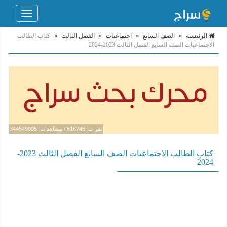
Toggle
navigation
الرئيسية
»
الصف السابع
»
اجتماعيات
»
الفصل الثالث
»
كتاب الطالب
الاجتماعيات الصف السابع الفصل الثالث 2023-2024
نقرات: 616745 / مشاهدات: 344549005
كتاب الطالب الاجتماعيات الصف السابع الفصل الثالث 2023-
2024