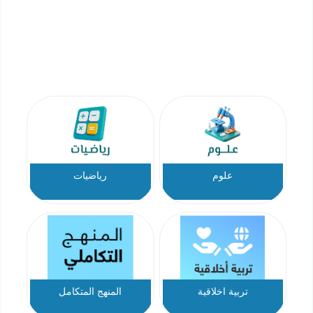
علوم
رياضيات
تربية اخلاقية
المنهج المتكامل