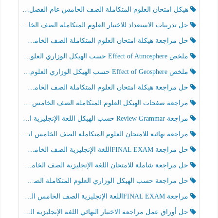
هيكل امتحان العلوم المتكاملة الصف الخامس عام الفصل الدراسي الثالث 2025-2026
حل تدريبات الاستعداد للاختبار العلوم المتكاملة الصف الخامس عام الفصل الثالث
حل مراجعة هيكلة امتحان العلوم المتكاملة الصف الخامس انسبير الفصل الثالث
ملخص Effect of Atmosphere حسب الهيكل الوزاري العلوم المتكاملة الصف الخامس انسبير الفصل الثالث
ملخص Effect of Geosphere حسب الهيكل الوزاري العلوم المتكاملة الصف الخامس انسبير الفصل الثالث
حل مراجعة هيكلة امتحان العلوم المتكاملة الصف الخامس عام الفصل الثالث
مراجعة صفحات الهيكل العلوم المتكاملة الصف الخامس انسبير الفصل الثالث
مراجعة Review Grammar حسب الهيكل اللغة الإنجليزية الصف الخامس الفصل الثالث
مراجعة نهائية للامتحان العلوم المتكاملة الصف الخامس انسبير الفصل الثالث
حل مراجعة FINAL EXAMاللغة الإنجليزية الصف الخامس الفصل الثالث
حل مراجعة شاملة للامتحان اللغة الإنجليزية الصف الخامس الفصل الثالث
حل مراجعة حسب الهيكل الوزاري العلوم المتكاملة الصف الخامس عام الفصل الثالث
مراجعة FINAL EXAMاللغة الإنجليزية الصف الخامس الفصل الثالث
حل أوراق عمل مراجعة الاختبار النهائي اللغة الإنجليزية الصف الرابع الفصل الثالث