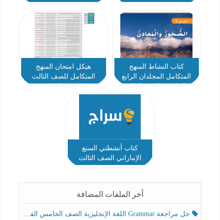
كتاب النشاط المنهج
هيكل امتحان المنهج
المتكامل المجلدان الرابع
المتكامل للصف الثالث
والخامس للصف الثالث
الفصل الثاني
الفصل الثاني 2021-2022
كتاب أنشطتي السنع
الإماراتي الصف الثالث
2025-2026
آخر الملفات المضافة
حل مراجعة Grammar اللغة الإنجليزية الصف الخامس الفصل الثالث