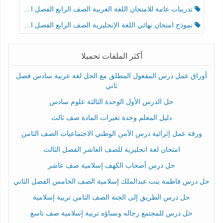
تدريبات عامة للامتحان اللغة العربية الصف الرابع الفصل الثالث
نموذج امتحان نهائي اللغة الإنجليزية الصف الرابع الفصل الثالث
أكثر الملفات تحميلا
أوراق عمل درس المفعول المطلق مع الحل لغة عربية سادس فصل
ثاني
حل الدرس الأول الوحدة الثالثة علوم سادس
دليل المعلم وحدة تغيرات المادة صف ثالث
ورقة عمل إثرائية درس الأمن الوطني الاجتماعيات الصف الثامن
امتحان لغة انجليزية للصف العاشر الفصل الثالث
حل درس أصحاب الكهف إسلامية صف عاشر
حل درس فاطمة بنت عبدالملك إسلامية الصف الخامس الفصل الثاني
حل درس الطريق إلى الجنة الصف الثامن تربية إسلامية
حل درس للمجتمع رجاله ونساؤه تربية إسلامية صف تاسع