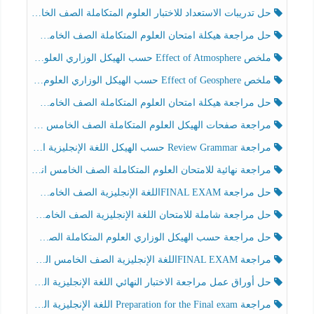
حل تدريبات الاستعداد للاختبار العلوم المتكاملة الصف الخامس عام الفصل الثالث
حل مراجعة هيكلة امتحان العلوم المتكاملة الصف الخامس انسبير الفصل الثالث
ملخص Effect of Atmosphere حسب الهيكل الوزاري العلوم المتكاملة الصف الخامس انسبير الفصل الثالث
ملخص Effect of Geosphere حسب الهيكل الوزاري العلوم المتكاملة الصف الخامس انسبير الفصل الثالث
حل مراجعة هيكلة امتحان العلوم المتكاملة الصف الخامس عام الفصل الثالث
مراجعة صفحات الهيكل العلوم المتكاملة الصف الخامس انسبير الفصل الثالث
مراجعة Review Grammar حسب الهيكل اللغة الإنجليزية الصف الخامس الفصل الثالث
مراجعة نهائية للامتحان العلوم المتكاملة الصف الخامس انسبير الفصل الثالث
حل مراجعة FINAL EXAMاللغة الإنجليزية الصف الخامس الفصل الثالث
حل مراجعة شاملة للامتحان اللغة الإنجليزية الصف الخامس الفصل الثالث
حل مراجعة حسب الهيكل الوزاري العلوم المتكاملة الصف الخامس عام الفصل الثالث
مراجعة FINAL EXAMاللغة الإنجليزية الصف الخامس الفصل الثالث
حل أوراق عمل مراجعة الاختبار النهائي اللغة الإنجليزية الصف الرابع الفصل الثالث
مراجعة Preparation for the Final exam اللغة الإنجليزية الصف الرابع الفصل الثالث