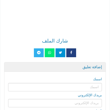
شارك الملف
إضافة تعليق
اسمك
بريدك الإلكتروني