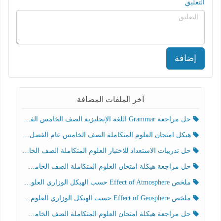
التعليق
إضافة
آخر الملفات المضافة
حل مراجعة Grammar اللغة الإنجليزية الصف الخامس الفصل الثالث
هيكل امتحان العلوم المتكاملة الصف الخامس عام الفصل الدراسي الثالث 2025-2026
حل تدريبات الاستعداد للاختبار العلوم المتكاملة الصف الخامس عام الفصل الثالث
حل مراجعة هيكلة امتحان العلوم المتكاملة الصف الخامس انسبير الفصل الثالث
ملخص Effect of Atmosphere حسب الهيكل الوزاري العلوم المتكاملة الصف الخامس انسبير الفصل الثالث
ملخص Effect of Geosphere حسب الهيكل الوزاري العلوم المتكاملة الصف الخامس انسبير الفصل الثالث
حل مراجعة هيكلة امتحان العلوم المتكاملة الصف الخامس عام الفصل الثالث