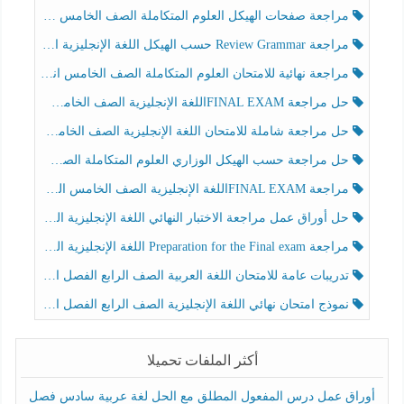
مراجعة صفحات الهيكل العلوم المتكاملة الصف الخامس انسبير الفصل الثالث
مراجعة Review Grammar حسب الهيكل اللغة الإنجليزية الصف الخامس الفصل الثالث
مراجعة نهائية للامتحان العلوم المتكاملة الصف الخامس انسبير الفصل الثالث
حل مراجعة FINAL EXAMاللغة الإنجليزية الصف الخامس الفصل الثالث
حل مراجعة شاملة للامتحان اللغة الإنجليزية الصف الخامس الفصل الثالث
حل مراجعة حسب الهيكل الوزاري العلوم المتكاملة الصف الخامس عام الفصل الثالث
مراجعة FINAL EXAMاللغة الإنجليزية الصف الخامس الفصل الثالث
حل أوراق عمل مراجعة الاختبار النهائي اللغة الإنجليزية الصف الرابع الفصل الثالث
مراجعة Preparation for the Final exam اللغة الإنجليزية الصف الرابع الفصل الثالث
تدريبات عامة للامتحان اللغة العربية الصف الرابع الفصل الثالث
نموذج امتحان نهائي اللغة الإنجليزية الصف الرابع الفصل الثالث
أكثر الملفات تحميلا
أوراق عمل درس المفعول المطلق مع الحل لغة عربية سادس فصل