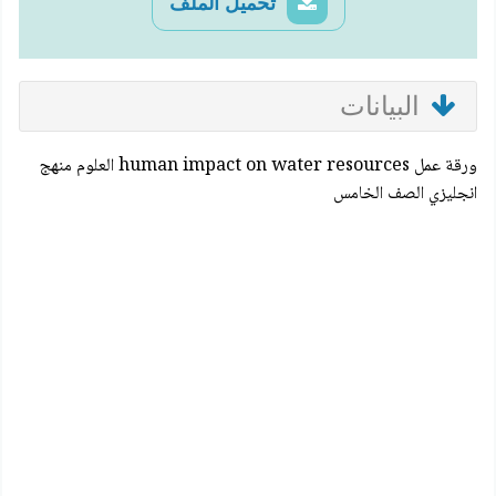
تحميل الملف
البيانات
ورقة عمل human impact on water resources العلوم منهج
انجليزي الصف الخامس