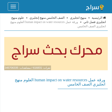
Toggle
navigation
الرئيسية
»
منهج انجليزي
»
الصف الخامس منهج إنجليزي
»
علوم منهج
انجليزي فصل ثاني
»
ورقة عمل human impact on water resources العلوم منهج
انجليزي الصف الخامس
نقرات: 616831 / مشاهدات: 345706335
ورقة عمل human impact on water resources العلوم منهج
انجليزي الصف الخامس