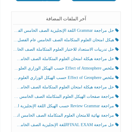
الحادي عشر
آخر الملفات المضافة
حل مراجعة Grammar اللغة الإنجليزية الصف الخامس الفصل الثالث
هيكل امتحان العلوم المتكاملة الصف الخامس عام الفصل الدراسي الثالث 2025-2026
حل تدريبات الاستعداد للاختبار العلوم المتكاملة الصف الخامس عام الفصل الثالث
حل مراجعة هيكلة امتحان العلوم المتكاملة الصف الخامس انسبير الفصل الثالث
ملخص Effect of Atmosphere حسب الهيكل الوزاري العلوم المتكاملة الصف الخامس انسبير الفصل الثالث
ملخص Effect of Geosphere حسب الهيكل الوزاري العلوم المتكاملة الصف الخامس انسبير الفصل الثالث
حل مراجعة هيكلة امتحان العلوم المتكاملة الصف الخامس عام الفصل الثالث
مراجعة صفحات الهيكل العلوم المتكاملة الصف الخامس انسبير الفصل الثالث
مراجعة Review Grammar حسب الهيكل اللغة الإنجليزية الصف الخامس الفصل الثالث
مراجعة نهائية للامتحان العلوم المتكاملة الصف الخامس انسبير الفصل الثالث
حل مراجعة FINAL EXAMاللغة الإنجليزية الصف الخامس الفصل الثالث