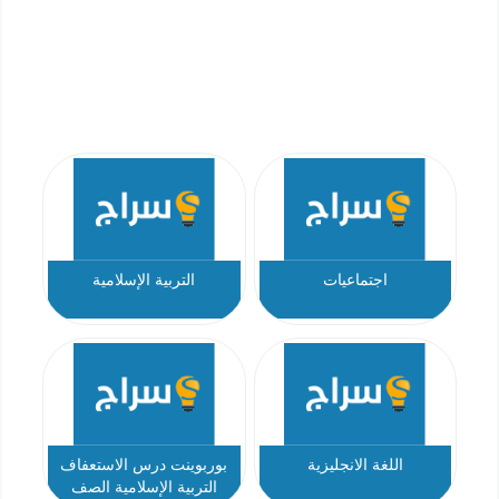
اجتماعيات
التربية الإسلامية
اللغة الانجليزية
بوربوينت درس الاستعفاف
التربية الإسلامية الصف