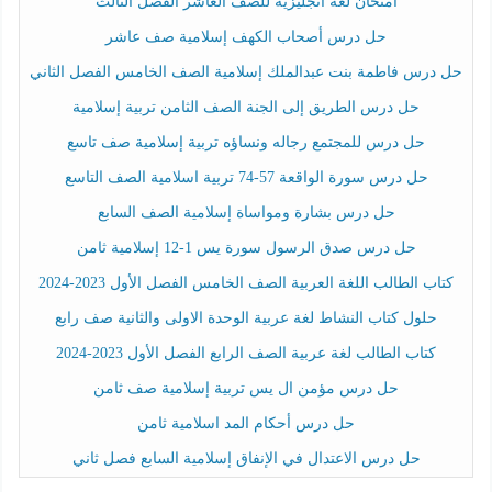
امتحان لغة انجليزية للصف العاشر الفصل الثالث
حل درس أصحاب الكهف إسلامية صف عاشر
حل درس فاطمة بنت عبدالملك إسلامية الصف الخامس الفصل الثاني
حل درس الطريق إلى الجنة الصف الثامن تربية إسلامية
حل درس للمجتمع رجاله ونساؤه تربية إسلامية صف تاسع
حل درس سورة الواقعة 57-74 تربية اسلامية الصف التاسع
حل درس بشارة ومواساة إسلامية الصف السابع
حل درس صدق الرسول سورة يس 1-12 إسلامية ثامن
كتاب الطالب اللغة العربية الصف الخامس الفصل الأول 2023-2024
حلول كتاب النشاط لغة عربية الوحدة الاولى والثانية صف رابع
كتاب الطالب لغة عربية الصف الرابع الفصل الأول 2023-2024
حل درس مؤمن ال يس تربية إسلامية صف ثامن
حل درس أحكام المد اسلامية ثامن
حل درس الاعتدال في الإنفاق إسلامية السابع فصل ثاني