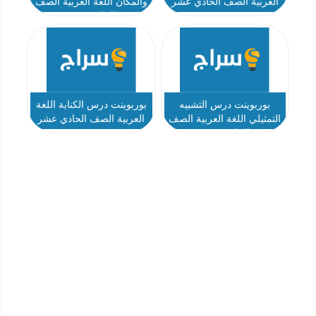
العربية الصف الحادي عشر
والمكان اللغة العربية الصف
الحادي عشر
بوربوينت درس التشبيه
بوربوينت درس الكناية اللغة
التمثيلي اللغة العربية الصف
العربية الصف الحادي عشر
الحادي عشر