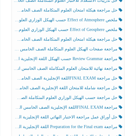
حل تدريبات الاستعداد للاختبار العلوم المتكاملة الصف الخامس عام الفصل الثالث
حل مراجعة هيكلة امتحان العلوم المتكاملة الصف الخامس انسبير الفصل الثالث
ملخص Effect of Atmosphere حسب الهيكل الوزاري العلوم المتكاملة الصف الخامس انسبير الفصل الثالث
ملخص Effect of Geosphere حسب الهيكل الوزاري العلوم المتكاملة الصف الخامس انسبير الفصل الثالث
حل مراجعة هيكلة امتحان العلوم المتكاملة الصف الخامس عام الفصل الثالث
مراجعة صفحات الهيكل العلوم المتكاملة الصف الخامس انسبير الفصل الثالث
مراجعة Review Grammar حسب الهيكل اللغة الإنجليزية الصف الخامس الفصل الثالث
مراجعة نهائية للامتحان العلوم المتكاملة الصف الخامس انسبير الفصل الثالث
حل مراجعة FINAL EXAMاللغة الإنجليزية الصف الخامس الفصل الثالث
حل مراجعة شاملة للامتحان اللغة الإنجليزية الصف الخامس الفصل الثالث
حل مراجعة حسب الهيكل الوزاري العلوم المتكاملة الصف الخامس عام الفصل الثالث
مراجعة FINAL EXAMاللغة الإنجليزية الصف الخامس الفصل الثالث
حل أوراق عمل مراجعة الاختبار النهائي اللغة الإنجليزية الصف الرابع الفصل الثالث
مراجعة Preparation for the Final exam اللغة الإنجليزية الصف الرابع الفصل الثالث