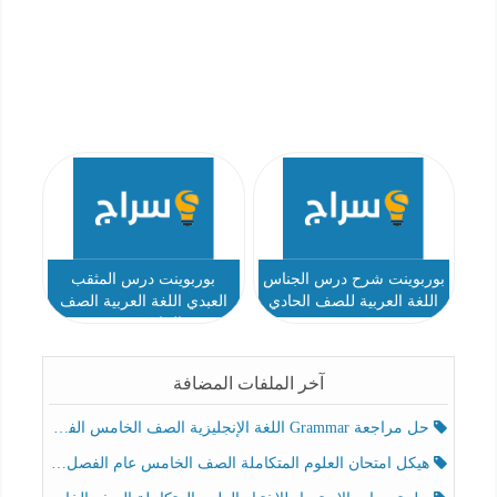
بوربوينت شرح درس الجناس
بوربوينت درس المثقب
اللغة العربية للصف الحادي
العبدي اللغة العربية الصف
عشر
الحادي عشر
آخر الملفات المضافة
حل مراجعة Grammar اللغة الإنجليزية الصف الخامس الفصل الثالث
هيكل امتحان العلوم المتكاملة الصف الخامس عام الفصل الدراسي الثالث 2025-2026