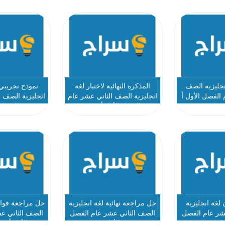
نجليزية الصف
المذكرة النهائية لاختبار لغة
نموذج تجريبي 
 الفصل الأول أ
انجليزية الصف الثاني عشر عام
انجليزية الصف ا
 علي
الفصل الأول أ شمة
الفصل 
 لغة انجليزية
حل مراجعة نهائية لغة انجليزية
حل مراجعة قواعد
شر عام الفصل
الصف الثاني عشر عام الفصل
الصف الثاني ع
ول
الأول
الأول أ م