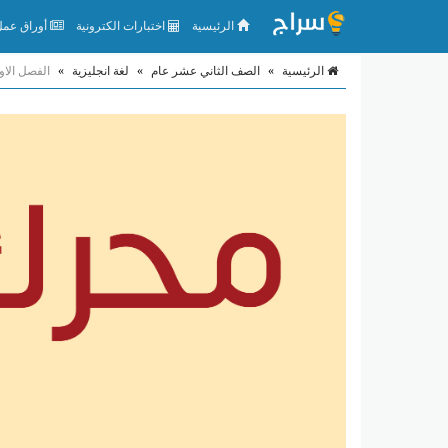
الرئيسية
اختبارات الكترونية
أوراق عمل 
الرئيسية
»
الصف الثاني عشر عام
»
لغة انجليزية
»
الفصل الاو