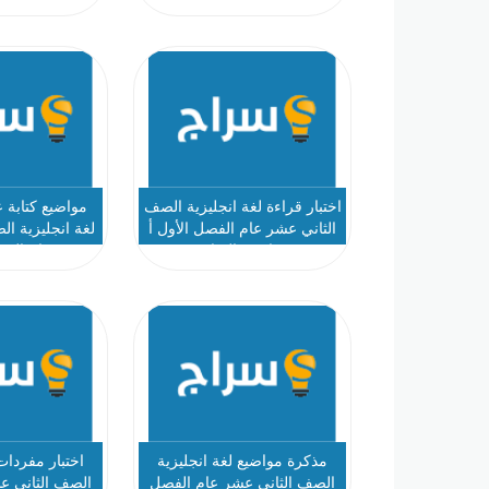
اختبار قراءة لغة انجليزية الصف
الثاني عشر عام الفصل الأول أ
لغة انجليزية ا
عواد عبدالسلام
عام الفص
مذكرة مواضيع لغة انجليزية
اختبار مفردات
الصف الثاني عشر عام الفصل
الصف الثاني ع