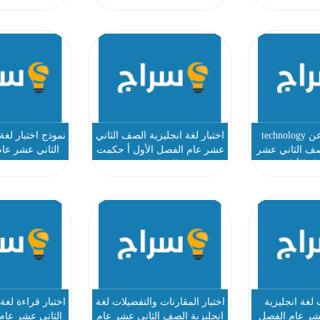
مواضيع كتابة عن technology
اختبار لغة انجليزية الصف الثاني
نموذج اختبار لغة
لصف الثاني عشر
عشر عام الفصل الأول أ حكمت
الثاني عشر عام
ل الأول
الخزاعلة
 لغة انجليزية
اختبار المقارنات والتفضيلات لغة
اختبار قراءة لغة
شر عام الفصل
انجليزية الصف الثاني عشر عام
الثاني عشر عام 