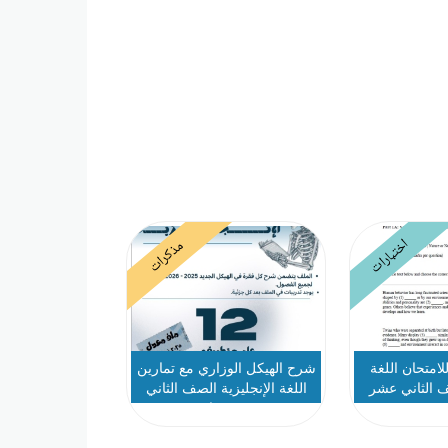
اختبارات
مذكرات
لامتحان اللغة
شرح الهيكل الوزاري مع تمارين
ف الثاني عشر
اللغة الإنجليزية الصف الثاني
دم
عشر عام