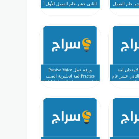
شر عام الفصل
الثاني عشر عام الفصل الأول أ
 عبد الفتاح
عواد عبد السلام
لامتحان لغة
ورقة عمل Passive Voice
لثاني عشر عام
Practice لغة انجليزية الصف
الأول
الثاني عشر عام الفصل الأول أ
عواد عبد السلام