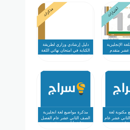
اختبارات
مذكرات
غة الإنجليزية
دليل إرشادي وزاري لطريقة
 عشر متقدم
الكتابة في امتحان نهائي اللغة
الإنجليزية الصف الحادي عشر
متقدم والثاني عشر عام
 مكتوبة لغة
مذكرة مواضيع لغة انجليزية
لثاني عشر عام
الصف الثاني عشر عام الفصل
الأول
الأول أ أحمد عبدالفتاح