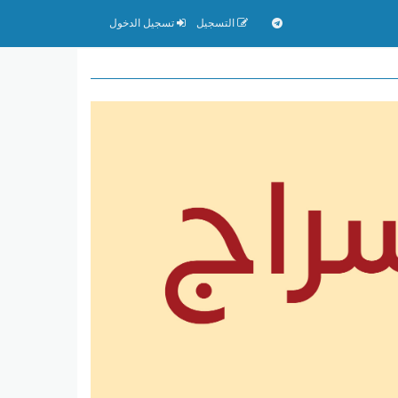
التسجيل
تسجيل الدخول