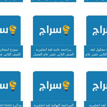
 عبد السلام
الفصل الأول أ عواد عبد السلام
عواد عبد
 محلول لغة
مراجعة عامة لغة انجليزية
نموذج امتحان 
الثاني عشر عام
الصف الثاني عشر عام الفصل
الصف الثاني ع
الأول
الأول أ عواد عبد السلام
الأ
غة انجليزية
المراجعة النهائية لغة انجليزية