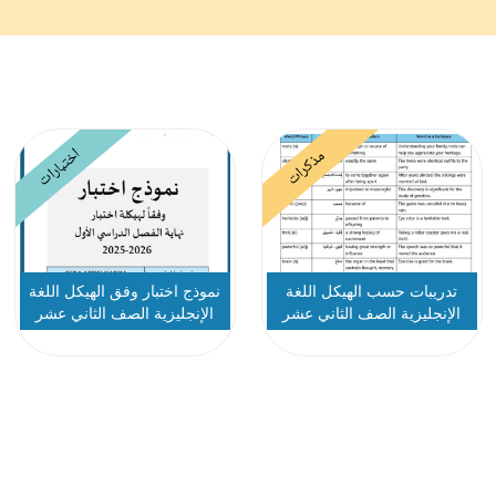
اختبارات
مذكرات
تدريبات حسب الهيكل اللغة
نموذج اختبار وفق الهيكل اللغة
الإنجليزية الصف الثاني عشر
الإنجليزية الصف الثاني عشر
متقدم
نخبة