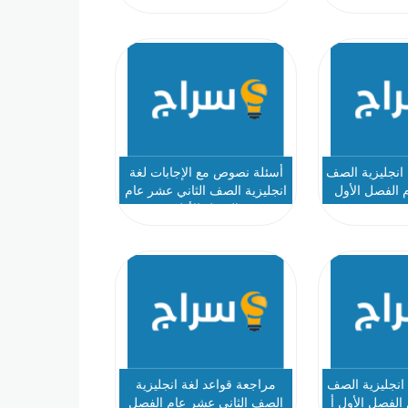
 انجليزية الصف
أسئلة نصوص مع الإجابات لغة
 الفصل الأول
انجليزية الصف الثاني عشر عام
الفصل الأول
 انجليزية الصف
مراجعة قواعد لغة انجليزية
الفصل الأول أ
الصف الثاني عشر عام الفصل