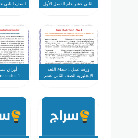
الثاني عشر عام الفصل الأول
الصف الثاني ع
الأول أ ش
ورقة عمل Maze 1 اللغة
الإنجليزية الصف الثاني عشر
متقدم الفصل الأول
الإنجليزية ال
الفصل 