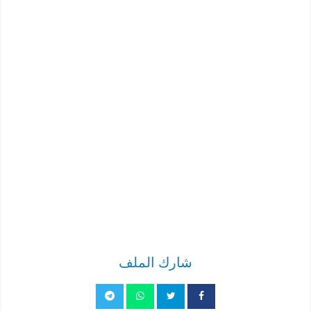
شارك الملف