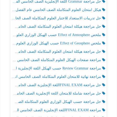
حل مراجعة Grammar اللغة الإنجليزية الصف الخامس الفصل الثالث
هيكل امتحان العلوم المتكاملة الصف الخامس عام الفصل الدراسي الثالث 2025-2026
حل تدريبات الاستعداد للاختبار العلوم المتكاملة الصف الخامس عام الفصل الثالث
حل مراجعة هيكلة امتحان العلوم المتكاملة الصف الخامس انسبير الفصل الثالث
ملخص Effect of Atmosphere حسب الهيكل الوزاري العلوم المتكاملة الصف الخامس انسبير الفصل الثالث
ملخص Effect of Geosphere حسب الهيكل الوزاري العلوم المتكاملة الصف الخامس انسبير الفصل الثالث
حل مراجعة هيكلة امتحان العلوم المتكاملة الصف الخامس عام الفصل الثالث
مراجعة صفحات الهيكل العلوم المتكاملة الصف الخامس انسبير الفصل الثالث
مراجعة Review Grammar حسب الهيكل اللغة الإنجليزية الصف الخامس الفصل الثالث
مراجعة نهائية للامتحان العلوم المتكاملة الصف الخامس انسبير الفصل الثالث
حل مراجعة FINAL EXAMاللغة الإنجليزية الصف الخامس الفصل الثالث
حل مراجعة شاملة للامتحان اللغة الإنجليزية الصف الخامس الفصل الثالث
حل مراجعة حسب الهيكل الوزاري العلوم المتكاملة الصف الخامس عام الفصل الثالث
مراجعة FINAL EXAMاللغة الإنجليزية الصف الخامس الفصل الثالث