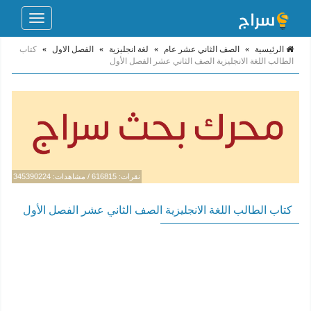
Toggle
navigation
الرئيسية
»
الصف الثاني عشر عام
»
لغة انجليزية
»
الفصل الاول
»
كتاب
الطالب اللغة الانجليزية الصف الثاني عشر الفصل الأول
نقرات: 616815 / مشاهدات: 345390224
كتاب الطالب اللغة الانجليزية الصف الثاني عشر الفصل الأول