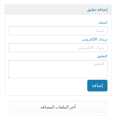
إضافة تعليق
اسمك
بريدك الإلكتروني
التعليق
إضافة
آخر الملفات المضافة