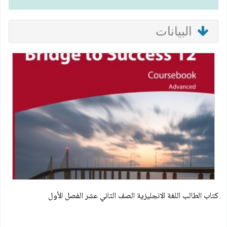
البيانات
كتاب الطالب اللغة الانجليزية الصف الثاني عشر الفصل الأول