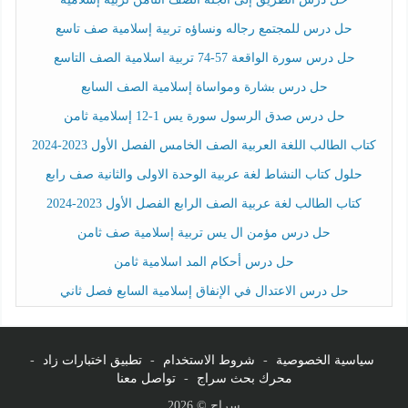
حل درس للمجتمع رجاله ونساؤه تربية إسلامية صف تاسع
حل درس سورة الواقعة 57-74 تربية اسلامية الصف التاسع
حل درس بشارة ومواساة إسلامية الصف السابع
حل درس صدق الرسول سورة يس 1-12 إسلامية ثامن
كتاب الطالب اللغة العربية الصف الخامس الفصل الأول 2023-2024
حلول كتاب النشاط لغة عربية الوحدة الاولى والثانية صف رابع
كتاب الطالب لغة عربية الصف الرابع الفصل الأول 2023-2024
حل درس مؤمن ال يس تربية إسلامية صف ثامن
حل درس أحكام المد اسلامية ثامن
حل درس الاعتدال في الإنفاق إسلامية السابع فصل ثاني
سياسية الخصوصية
-
شروط الاستخدام
-
تطبيق اختبارات زاد
-
محرك بحث سراج
-
تواصل معنا
سراج © 2026