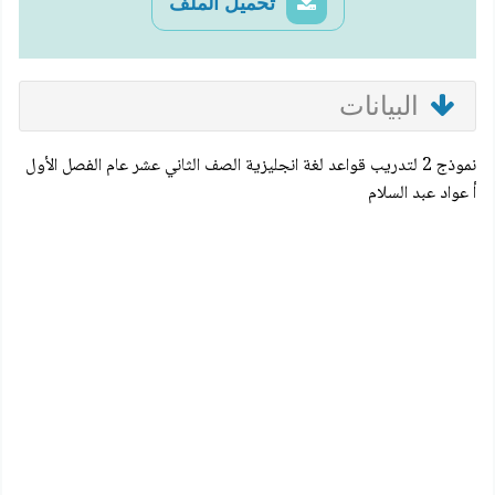
تحميل الملف
البيانات
نموذج 2 لتدريب قواعد لغة انجليزية الصف الثاني عشر عام الفصل الأول
أ عواد عبد السلام