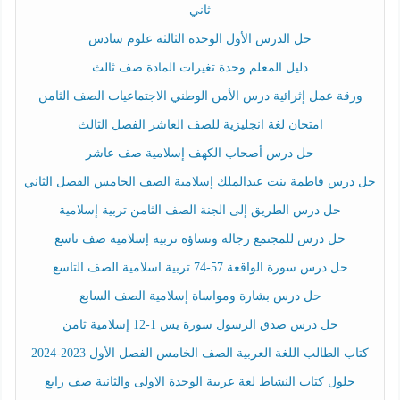
ثاني
حل الدرس الأول الوحدة الثالثة علوم سادس
دليل المعلم وحدة تغيرات المادة صف ثالث
ورقة عمل إثرائية درس الأمن الوطني الاجتماعيات الصف الثامن
امتحان لغة انجليزية للصف العاشر الفصل الثالث
حل درس أصحاب الكهف إسلامية صف عاشر
حل درس فاطمة بنت عبدالملك إسلامية الصف الخامس الفصل الثاني
حل درس الطريق إلى الجنة الصف الثامن تربية إسلامية
حل درس للمجتمع رجاله ونساؤه تربية إسلامية صف تاسع
حل درس سورة الواقعة 57-74 تربية اسلامية الصف التاسع
حل درس بشارة ومواساة إسلامية الصف السابع
حل درس صدق الرسول سورة يس 1-12 إسلامية ثامن
كتاب الطالب اللغة العربية الصف الخامس الفصل الأول 2023-2024
حلول كتاب النشاط لغة عربية الوحدة الاولى والثانية صف رابع