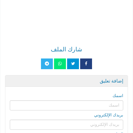
شارك الملف
إضافة تعليق
اسمك
بريدك الإلكتروني