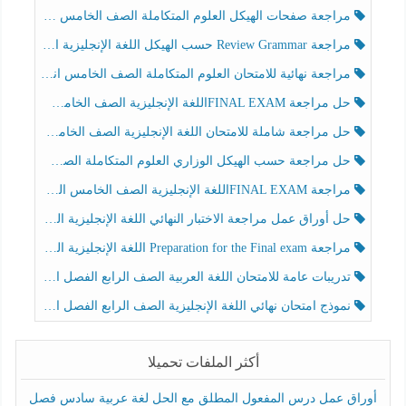
مراجعة صفحات الهيكل العلوم المتكاملة الصف الخامس انسبير الفصل الثالث
مراجعة Review Grammar حسب الهيكل اللغة الإنجليزية الصف الخامس الفصل الثالث
مراجعة نهائية للامتحان العلوم المتكاملة الصف الخامس انسبير الفصل الثالث
حل مراجعة FINAL EXAMاللغة الإنجليزية الصف الخامس الفصل الثالث
حل مراجعة شاملة للامتحان اللغة الإنجليزية الصف الخامس الفصل الثالث
حل مراجعة حسب الهيكل الوزاري العلوم المتكاملة الصف الخامس عام الفصل الثالث
مراجعة FINAL EXAMاللغة الإنجليزية الصف الخامس الفصل الثالث
حل أوراق عمل مراجعة الاختبار النهائي اللغة الإنجليزية الصف الرابع الفصل الثالث
مراجعة Preparation for the Final exam اللغة الإنجليزية الصف الرابع الفصل الثالث
تدريبات عامة للامتحان اللغة العربية الصف الرابع الفصل الثالث
نموذج امتحان نهائي اللغة الإنجليزية الصف الرابع الفصل الثالث
أكثر الملفات تحميلا
أوراق عمل درس المفعول المطلق مع الحل لغة عربية سادس فصل