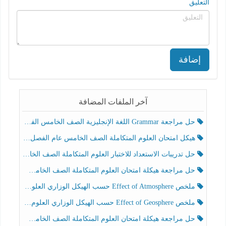
التعليق
إضافة
آخر الملفات المضافة
حل مراجعة Grammar اللغة الإنجليزية الصف الخامس الفصل الثالث
هيكل امتحان العلوم المتكاملة الصف الخامس عام الفصل الدراسي الثالث 2025-2026
حل تدريبات الاستعداد للاختبار العلوم المتكاملة الصف الخامس عام الفصل الثالث
حل مراجعة هيكلة امتحان العلوم المتكاملة الصف الخامس انسبير الفصل الثالث
ملخص Effect of Atmosphere حسب الهيكل الوزاري العلوم المتكاملة الصف الخامس انسبير الفصل الثالث
ملخص Effect of Geosphere حسب الهيكل الوزاري العلوم المتكاملة الصف الخامس انسبير الفصل الثالث
حل مراجعة هيكلة امتحان العلوم المتكاملة الصف الخامس عام الفصل الثالث