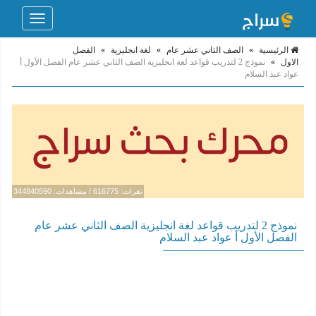
Toggle
navigation
الرئيسية
»
الصف الثاني عشر عام
»
لغة انجليزية
»
الفصل
الاول
»
نموذج 2 لتدريب قواعد لغة انجليزية الصف الثاني عشر عام الفصل الأول أ
عواد عبد السلام
نقرات: 616775 / مشاهدات: 344840590
نموذج 2 لتدريب قواعد لغة انجليزية الصف الثاني عشر عام
الفصل الأول أ عواد عبد السلام