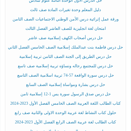
حل الدرس الأول الوحدة الثالثة علوم سادس
دليل المعلم وحدة تغيرات المادة صف ثالث
ورقة عمل إثرائية درس الأمن الوطني الاجتماعيات الصف الثامن
امتحان لغة انجليزية للصف العاشر الفصل الثالث
حل درس أصحاب الكهف إسلامية صف عاشر
حل درس فاطمة بنت عبدالملك إسلامية الصف الخامس الفصل الثاني
حل درس الطريق إلى الجنة الصف الثامن تربية إسلامية
حل درس للمجتمع رجاله ونساؤه تربية إسلامية صف تاسع
حل درس سورة الواقعة 57-74 تربية اسلامية الصف التاسع
حل درس بشارة ومواساة إسلامية الصف السابع
حل درس صدق الرسول سورة يس 1-12 إسلامية ثامن
كتاب الطالب اللغة العربية الصف الخامس الفصل الأول 2023-2024
حلول كتاب النشاط لغة عربية الوحدة الاولى والثانية صف رابع
كتاب الطالب لغة عربية الصف الرابع الفصل الأول 2023-2024