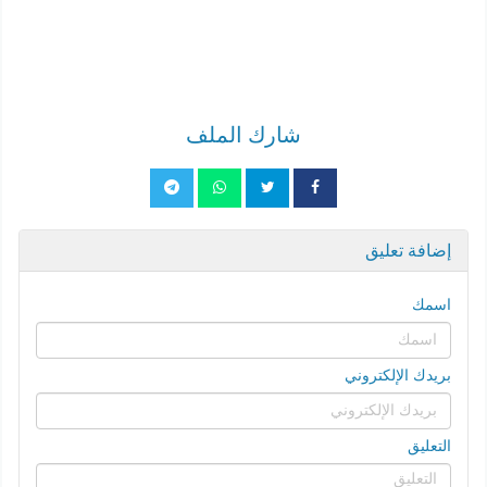
شارك الملف
إضافة تعليق
اسمك
بريدك الإلكتروني
التعليق