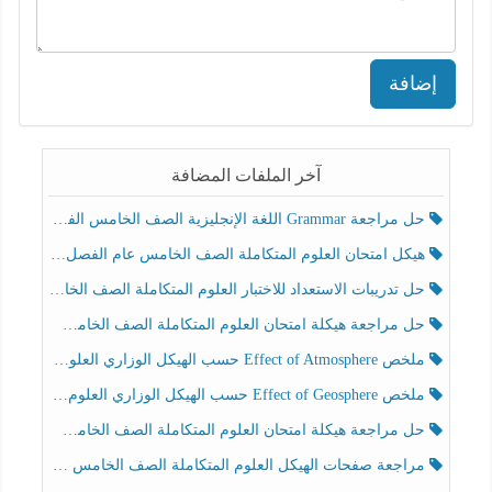
إضافة
آخر الملفات المضافة
حل مراجعة Grammar اللغة الإنجليزية الصف الخامس الفصل الثالث
هيكل امتحان العلوم المتكاملة الصف الخامس عام الفصل الدراسي الثالث 2025-2026
حل تدريبات الاستعداد للاختبار العلوم المتكاملة الصف الخامس عام الفصل الثالث
حل مراجعة هيكلة امتحان العلوم المتكاملة الصف الخامس انسبير الفصل الثالث
ملخص Effect of Atmosphere حسب الهيكل الوزاري العلوم المتكاملة الصف الخامس انسبير الفصل الثالث
ملخص Effect of Geosphere حسب الهيكل الوزاري العلوم المتكاملة الصف الخامس انسبير الفصل الثالث
حل مراجعة هيكلة امتحان العلوم المتكاملة الصف الخامس عام الفصل الثالث
مراجعة صفحات الهيكل العلوم المتكاملة الصف الخامس انسبير الفصل الثالث