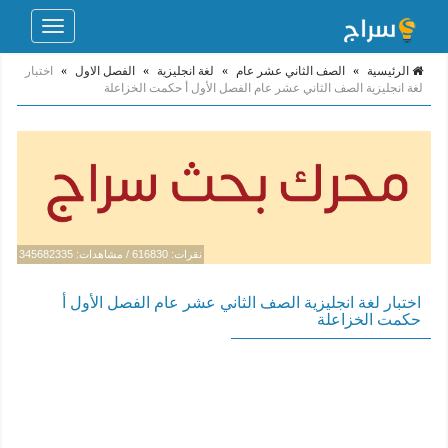
Toggle
navigation
الرئيسية
»
الصف الثاني عشر عام
»
لغة انجليزية
»
الفصل الاول
»
اختبار
لغة انجليزية الصف الثاني عشر عام الفصل الأول أ حكمت الخزاعلة
نقرات: 616830 / مشاهدات: 345682335
اختبار لغة انجليزية الصف الثاني عشر عام الفصل الأول أ
حكمت الخزاعلة