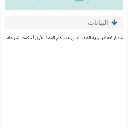
البيانات
اختبار لغة انجليزية الصف الثاني عشر عام الفصل الأول أ حكمت الخزاعلة