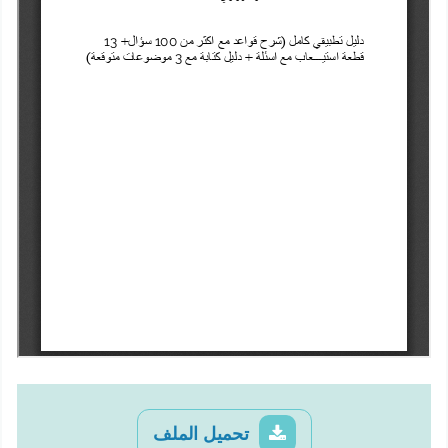
تحميل الملف