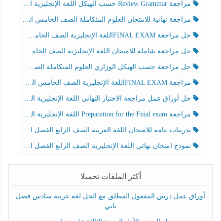
مراجعة Review Grammar حسب الهيكل اللغة الإنجليزية الصف الخامس الفصل الثالث
مراجعة نهائية للامتحان العلوم المتكاملة الصف الخامس انسبير الفصل الثالث
حل مراجعة FINAL EXAMاللغة الإنجليزية الصف الخامس الفصل الثالث
حل مراجعة شاملة للامتحان اللغة الإنجليزية الصف الخامس الفصل الثالث
حل مراجعة حسب الهيكل الوزاري العلوم المتكاملة الصف الخامس عام الفصل الثالث
مراجعة FINAL EXAMاللغة الإنجليزية الصف الخامس الفصل الثالث
حل أوراق عمل مراجعة الاختبار النهائي اللغة الإنجليزية الصف الرابع الفصل الثالث
مراجعة Preparation for the Final exam اللغة الإنجليزية الصف الرابع الفصل الثالث
تدريبات عامة للامتحان اللغة العربية الصف الرابع الفصل الثالث
نموذج امتحان نهائي اللغة الإنجليزية الصف الرابع الفصل الثالث
أكثر الملفات تحميلا
أوراق عمل درس المفعول المطلق مع الحل لغة عربية سادس فصل
ثاني