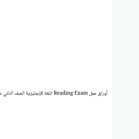
أوراق عمل Reading Exam اللغة الإنجليزية الصف الثاني عشر متقدم الفصل الأول