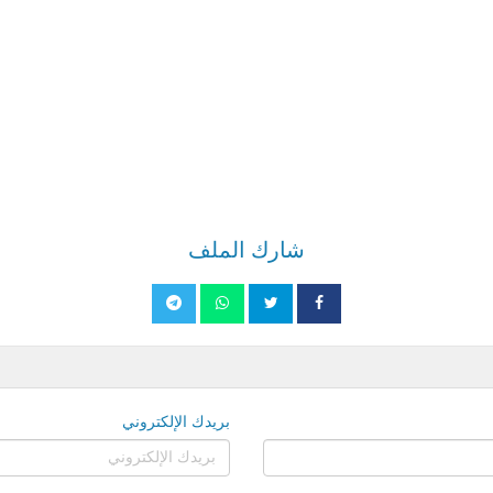
شارك الملف
بريدك الإلكتروني