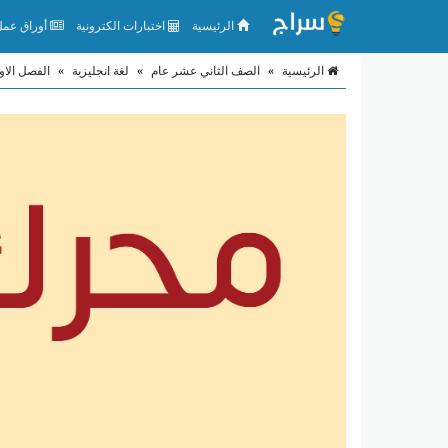
الرئيسية
اختبارات الكترونية
أوراق عمل 
الرئيسية
»
الصف الثاني عشر عام
»
لغة انجليزية
»
الفصل الاو