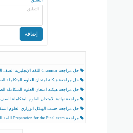
التعليق
إضافة
حل مراجعة Grammar اللغة الإنجليزية الصف الخامس الفصل الثالث
حل مراجعة هيكلة امتحان العلوم المتكاملة الصف الخامس انسبير الفصل الثالث
حل مراجعة هيكلة امتحان العلوم المتكاملة الصف الخامس عام الفصل الثالث
مراجعة نهائية للامتحان العلوم المتكاملة الصف الخامس انسبير الفصل الثا
حل مراجعة حسب الهيكل الوزاري العلوم المتكاملة الصف الخامس عام الفصل الثال
مراجعة Preparation for the Final exam اللغة الإنجليزية الصف الرابع الفصل الثالث