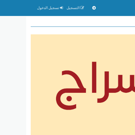
التسجيل
تسجيل الدخول