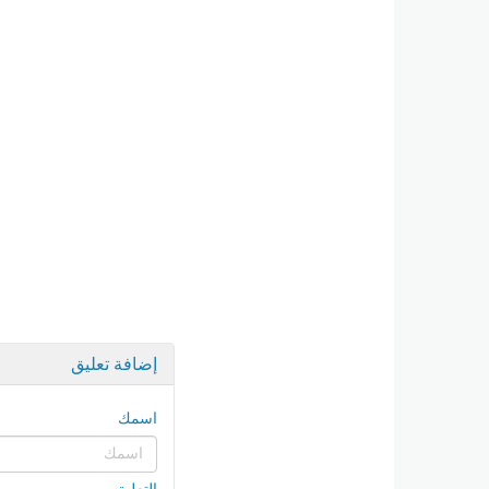
إضافة تعليق
اسمك