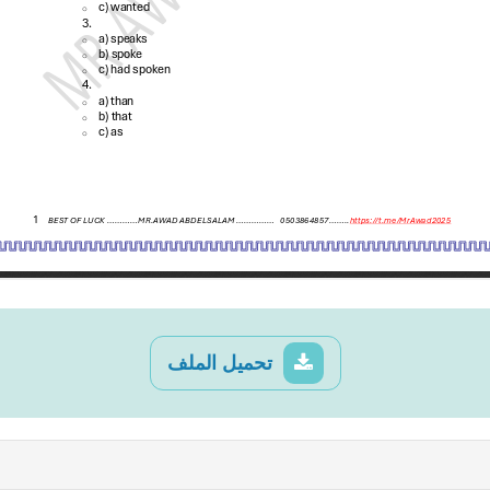
تحميل الملف