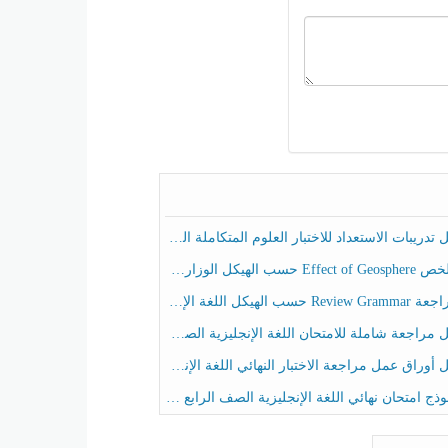
ريبات الاستعداد للاختبار العلوم المتكاملة الصف الخامس عام الفصل الثالث
هيكل الوزاري العلوم المتكاملة الصف الخامس انسبير الفصل الثالث
حسب الهيكل اللغة الإنجليزية الصف الخامس الفصل الثالث
راجعة شاملة للامتحان اللغة الإنجليزية الصف الخامس الفصل الثالث
راق عمل مراجعة الاختبار النهائي اللغة الإنجليزية الصف الرابع الفصل الثالث
ج امتحان نهائي اللغة الإنجليزية الصف الرابع الفصل الثالث