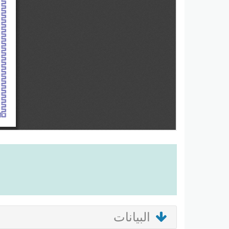
البيانات