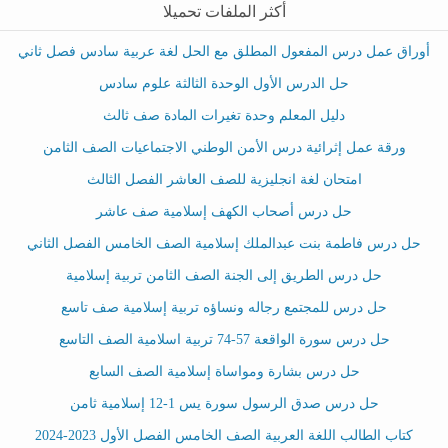
أكثر الملفات تحميلا
أوراق عمل درس المفعول المطلق مع الحل لغة عربية سادس فصل ثاني
حل الدرس الأول الوحدة الثالثة علوم سادس
دليل المعلم وحدة تغيرات المادة صف ثالث
ورقة عمل إثرائية درس الأمن الوطني الاجتماعيات الصف الثامن
امتحان لغة انجليزية للصف العاشر الفصل الثالث
حل درس أصحاب الكهف إسلامية صف عاشر
حل درس فاطمة بنت عبدالملك إسلامية الصف الخامس الفصل الثاني
حل درس الطريق إلى الجنة الصف الثامن تربية إسلامية
حل درس للمجتمع رجاله ونساؤه تربية إسلامية صف تاسع
حل درس سورة الواقعة 57-74 تربية اسلامية الصف التاسع
حل درس بشارة ومواساة إسلامية الصف السابع
حل درس صدق الرسول سورة يس 1-12 إسلامية ثامن
كتاب الطالب اللغة العربية الصف الخامس الفصل الأول 2023-2024