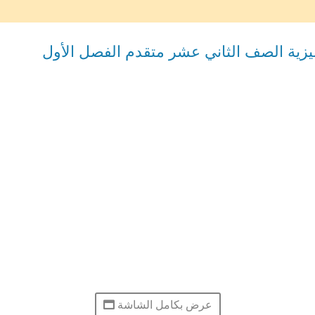
عرض بكامل الشاشة