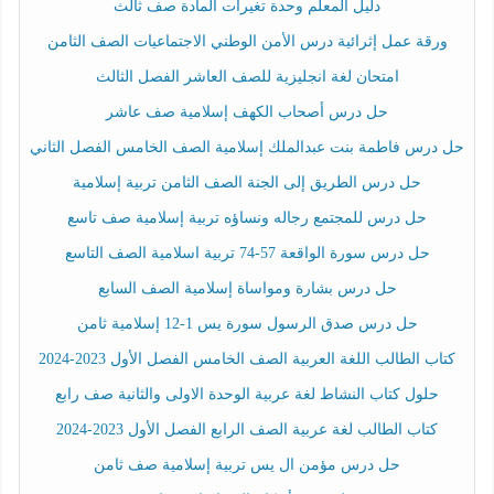
دليل المعلم وحدة تغيرات المادة صف ثالث
ورقة عمل إثرائية درس الأمن الوطني الاجتماعيات الصف الثامن
امتحان لغة انجليزية للصف العاشر الفصل الثالث
حل درس أصحاب الكهف إسلامية صف عاشر
حل درس فاطمة بنت عبدالملك إسلامية الصف الخامس الفصل الثاني
حل درس الطريق إلى الجنة الصف الثامن تربية إسلامية
حل درس للمجتمع رجاله ونساؤه تربية إسلامية صف تاسع
حل درس سورة الواقعة 57-74 تربية اسلامية الصف التاسع
حل درس بشارة ومواساة إسلامية الصف السابع
حل درس صدق الرسول سورة يس 1-12 إسلامية ثامن
كتاب الطالب اللغة العربية الصف الخامس الفصل الأول 2023-2024
حلول كتاب النشاط لغة عربية الوحدة الاولى والثانية صف رابع
كتاب الطالب لغة عربية الصف الرابع الفصل الأول 2023-2024
حل درس مؤمن ال يس تربية إسلامية صف ثامن