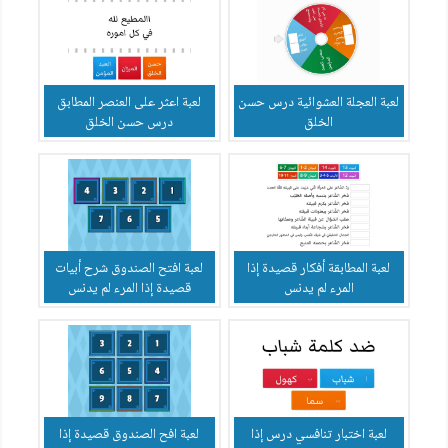
لعبة العجلة العشوائية درس حسن
لعبة اعثر على العنصر المطابق
الخلق
درس حسن الخلق
لعبة المطابقة أفكار قصيدة إذا
لعبة افتح الصندوق شرح أبيات
المرء لم يدنس
قصيدة إذا المرء لم يدنس
لعبة اختبار تنافسي درس إذا
لعبة افح الصندوق قصيدة إذا