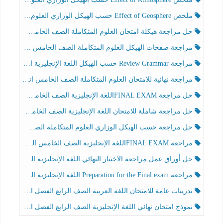
ملخص Effect of Geosphere حسب الهيكل الوزاري العلوم المتكاملة الصف الخامس انسبير الفصل الثالث
حل مراجعة هيكلة امتحان العلوم المتكاملة الصف الخامس عام الفصل الثالث
مراجعة صفحات الهيكل العلوم المتكاملة الصف الخامس انسبير الفصل الثالث
مراجعة Review Grammar حسب الهيكل اللغة الإنجليزية الصف الخامس الفصل الثالث
مراجعة نهائية للامتحان العلوم المتكاملة الصف الخامس انسبير الفصل الثالث
حل مراجعة FINAL EXAMاللغة الإنجليزية الصف الخامس الفصل الثالث
حل مراجعة شاملة للامتحان اللغة الإنجليزية الصف الخامس الفصل الثالث
حل مراجعة حسب الهيكل الوزاري العلوم المتكاملة الصف الخامس عام الفصل الثالث
مراجعة FINAL EXAMاللغة الإنجليزية الصف الخامس الفصل الثالث
حل أوراق عمل مراجعة الاختبار النهائي اللغة الإنجليزية الصف الرابع الفصل الثالث
مراجعة Preparation for the Final exam اللغة الإنجليزية الصف الرابع الفصل الثالث
تدريبات عامة للامتحان اللغة العربية الصف الرابع الفصل الثالث
نموذج امتحان نهائي اللغة الإنجليزية الصف الرابع الفصل الثالث