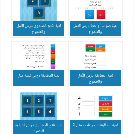
لعبة صواب أو خطأ درس الأمل
لعبة افتح الصندوق درس الأمل
والطموح
والطموح
لعبة المطابقة درس الأمل
لعبة المطابقة درس قصة مثل
والطموح
لعبة المطابقة درس قصة مثل 2
لعبة افتح الصندوق درس القراءة
المثمرة