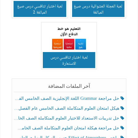
لعبة العجلة العشوائية درس صيغ
لعبة اختبار تنافسي درس صيغ
المبالغة
المبالغة 2
لعبة اختبار تنافسي درس
الاستعارة
آخر الملفات المضافة
حل مراجعة Grammar اللغة الإنجليزية الصف الخامس الفصل الثالث
هيكل امتحان العلوم المتكاملة الصف الخامس عام الفصل الدراسي الثالث 2025-2026
حل تدريبات الاستعداد للاختبار العلوم المتكاملة الصف الخامس عام الفصل الثالث
حل مراجعة هيكلة امتحان العلوم المتكاملة الصف الخامس انسبير الفصل الثالث
ملخص Effect of Atmosphere حسب الهيكل الوزاري العلوم المتكاملة الصف الخامس انسبير الفصل الثالث