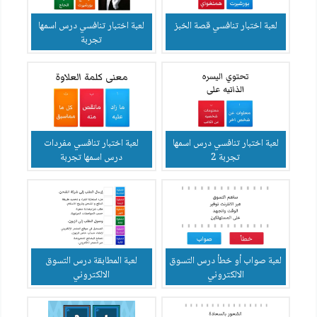
لعبة اختبار تنافسي قصة الخبز
لعبة اختبار تنافسي درس اسمها
تجربة
لعبة اختبار تنافسي درس اسمها
لعبة اختبار تنافسي مفردات
تجربة 2
درس اسمها تجربة
لعبة صواب أو خطأ درس التسوق
لعبة المطابقة درس التسوق
الالكتروني
الالكتروني