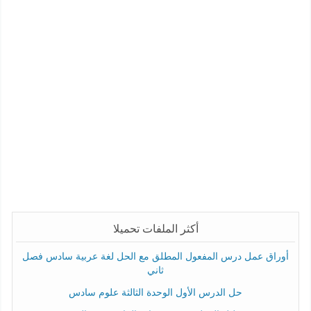
أكثر الملفات تحميلا
أوراق عمل درس المفعول المطلق مع الحل لغة عربية سادس فصل
ثاني
حل الدرس الأول الوحدة الثالثة علوم سادس