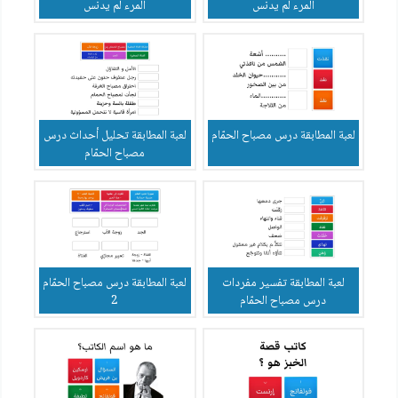
المرء لم يدنس
المرء لم يدنس
لعبة المطابقة درس مصباح الحمّام
لعبة المطابقة تحليل أحداث درس
مصباح الحمّام
لعبة المطابقة تفسير مفردات
لعبة المطابقة درس مصباح الحمّام
درس مصباح الحمّام
2