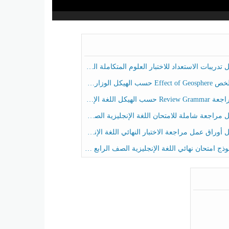
ريبات الاستعداد للاختبار العلوم المتكاملة الصف الخامس عام الفصل الثالث
هيكل الوزاري العلوم المتكاملة الصف الخامس انسبير الفصل الثالث
حسب الهيكل اللغة الإنجليزية الصف الخامس الفصل الثالث
راجعة شاملة للامتحان اللغة الإنجليزية الصف الخامس الفصل الثالث
راق عمل مراجعة الاختبار النهائي اللغة الإنجليزية الصف الرابع الفصل الثالث
ج امتحان نهائي اللغة الإنجليزية الصف الرابع الفصل الثالث