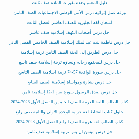
دليل المعلم وحدة تغيرات المادة صف ثالث
ورقة عمل إثرائية درس الأمن الوطني الاجتماعيات الصف الثامن
امتحان لغة انجليزية للصف العاشر الفصل الثالث
حل درس أصحاب الكهف إسلامية صف عاشر
حل درس فاطمة بنت عبدالملك إسلامية الصف الخامس الفصل الثاني
حل درس الطريق إلى الجنة الصف الثامن تربية إسلامية
حل درس للمجتمع رجاله ونساؤه تربية إسلامية صف تاسع
حل درس سورة الواقعة 57-74 تربية اسلامية الصف التاسع
حل درس بشارة ومواساة إسلامية الصف السابع
حل درس صدق الرسول سورة يس 1-12 إسلامية ثامن
كتاب الطالب اللغة العربية الصف الخامس الفصل الأول 2023-2024
حلول كتاب النشاط لغة عربية الوحدة الاولى والثانية صف رابع
كتاب الطالب لغة عربية الصف الرابع الفصل الأول 2023-2024
حل درس مؤمن ال يس تربية إسلامية صف ثامن