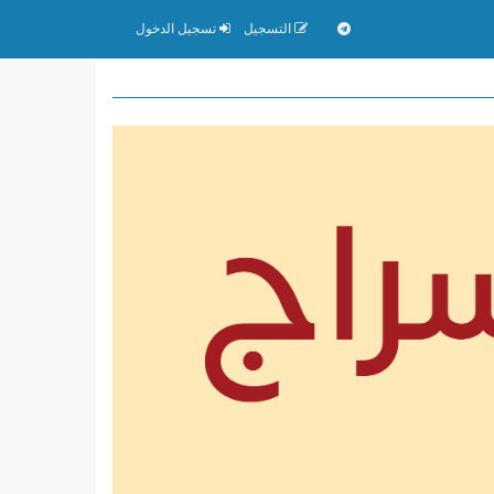
التسجيل
تسجيل الدخول