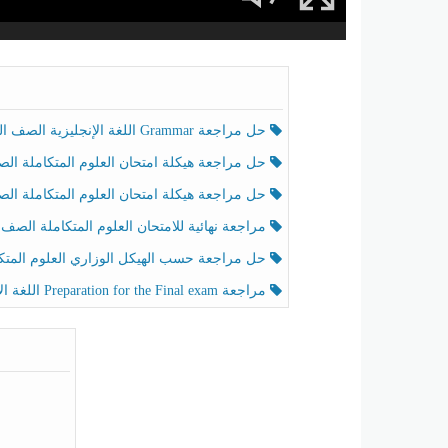
حل مراجعة Grammar اللغة الإنجليزية الصف الخامس الفصل الثالث
حل مراجعة هيكلة امتحان العلوم المتكاملة الصف الخامس انسبير الفصل الثالث
حل مراجعة هيكلة امتحان العلوم المتكاملة الصف الخامس عام الفصل الثالث
مراجعة نهائية للامتحان العلوم المتكاملة الصف الخامس انسبير الفصل الثا
حل مراجعة حسب الهيكل الوزاري العلوم المتكاملة الصف الخامس عام الفصل الثال
مراجعة Preparation for the Final exam اللغة الإنجليزية الصف الرابع الفصل الثالث