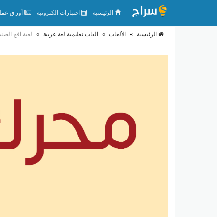
الرئيسية
اختبارات الكترونية
أوراق عمل 
الرئيسية
»
الألعاب
»
العاب تعليمية لغة عربية
»
لعبة افح الصن