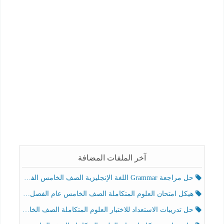
آخر الملفات المضافة
حل مراجعة Grammar اللغة الإنجليزية الصف الخامس الفصل الثالث
هيكل امتحان العلوم المتكاملة الصف الخامس عام الفصل الدراسي الثالث 2025-2026
حل تدريبات الاستعداد للاختبار العلوم المتكاملة الصف الخامس عام الفصل الثالث