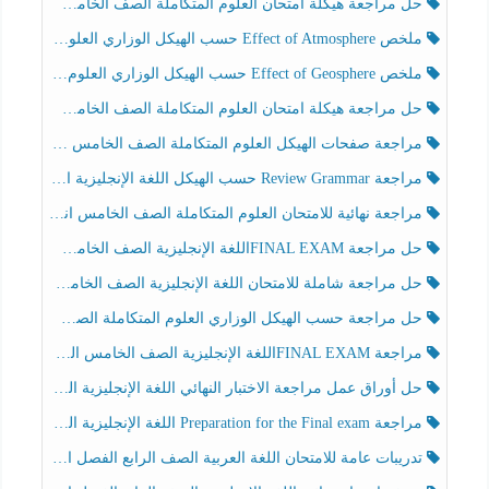
حل مراجعة هيكلة امتحان العلوم المتكاملة الصف الخامس انسبير الفصل الثالث
ملخص Effect of Atmosphere حسب الهيكل الوزاري العلوم المتكاملة الصف الخامس انسبير الفصل الثالث
ملخص Effect of Geosphere حسب الهيكل الوزاري العلوم المتكاملة الصف الخامس انسبير الفصل الثالث
حل مراجعة هيكلة امتحان العلوم المتكاملة الصف الخامس عام الفصل الثالث
مراجعة صفحات الهيكل العلوم المتكاملة الصف الخامس انسبير الفصل الثالث
مراجعة Review Grammar حسب الهيكل اللغة الإنجليزية الصف الخامس الفصل الثالث
مراجعة نهائية للامتحان العلوم المتكاملة الصف الخامس انسبير الفصل الثالث
حل مراجعة FINAL EXAMاللغة الإنجليزية الصف الخامس الفصل الثالث
حل مراجعة شاملة للامتحان اللغة الإنجليزية الصف الخامس الفصل الثالث
حل مراجعة حسب الهيكل الوزاري العلوم المتكاملة الصف الخامس عام الفصل الثالث
مراجعة FINAL EXAMاللغة الإنجليزية الصف الخامس الفصل الثالث
حل أوراق عمل مراجعة الاختبار النهائي اللغة الإنجليزية الصف الرابع الفصل الثالث
مراجعة Preparation for the Final exam اللغة الإنجليزية الصف الرابع الفصل الثالث
تدريبات عامة للامتحان اللغة العربية الصف الرابع الفصل الثالث