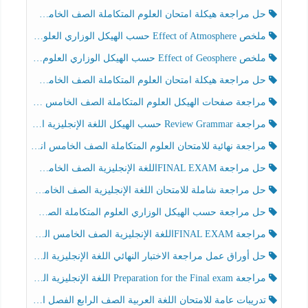
حل مراجعة هيكلة امتحان العلوم المتكاملة الصف الخامس انسبير الفصل الثالث
ملخص Effect of Atmosphere حسب الهيكل الوزاري العلوم المتكاملة الصف الخامس انسبير الفصل الثالث
ملخص Effect of Geosphere حسب الهيكل الوزاري العلوم المتكاملة الصف الخامس انسبير الفصل الثالث
حل مراجعة هيكلة امتحان العلوم المتكاملة الصف الخامس عام الفصل الثالث
مراجعة صفحات الهيكل العلوم المتكاملة الصف الخامس انسبير الفصل الثالث
مراجعة Review Grammar حسب الهيكل اللغة الإنجليزية الصف الخامس الفصل الثالث
مراجعة نهائية للامتحان العلوم المتكاملة الصف الخامس انسبير الفصل الثالث
حل مراجعة FINAL EXAMاللغة الإنجليزية الصف الخامس الفصل الثالث
حل مراجعة شاملة للامتحان اللغة الإنجليزية الصف الخامس الفصل الثالث
حل مراجعة حسب الهيكل الوزاري العلوم المتكاملة الصف الخامس عام الفصل الثالث
مراجعة FINAL EXAMاللغة الإنجليزية الصف الخامس الفصل الثالث
حل أوراق عمل مراجعة الاختبار النهائي اللغة الإنجليزية الصف الرابع الفصل الثالث
مراجعة Preparation for the Final exam اللغة الإنجليزية الصف الرابع الفصل الثالث
تدريبات عامة للامتحان اللغة العربية الصف الرابع الفصل الثالث