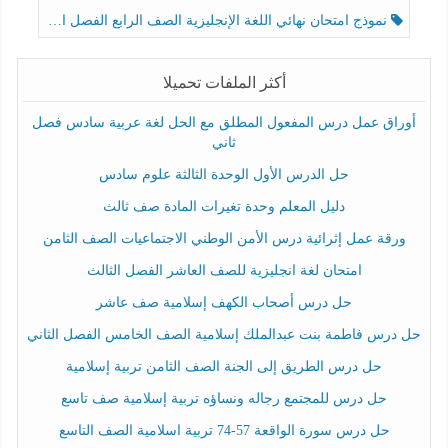
نموذج امتحان نهائي اللغة الإنجليزية الصف الرابع الفصل الثالث
أكثر الملفات تحميلا
أوراق عمل درس المفعول المطلق مع الحل لغة عربية سادس فصل
ثاني
حل الدرس الأول الوحدة الثالثة علوم سادس
دليل المعلم وحدة تغيرات المادة صف ثالث
ورقة عمل إثرائية درس الأمن الوطني الاجتماعيات الصف الثامن
امتحان لغة انجليزية للصف العاشر الفصل الثالث
حل درس أصحاب الكهف إسلامية صف عاشر
حل درس فاطمة بنت عبدالملك إسلامية الصف الخامس الفصل الثاني
حل درس الطريق إلى الجنة الصف الثامن تربية إسلامية
حل درس للمجتمع رجاله ونساؤه تربية إسلامية صف تاسع
حل درس سورة الواقعة 57-74 تربية اسلامية الصف التاسع