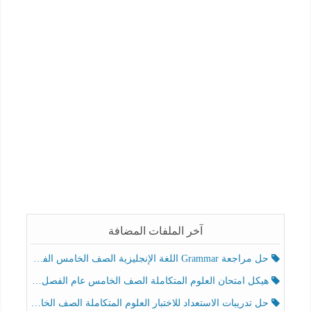
آخر الملفات المضافة
حل مراجعة Grammar اللغة الإنجليزية الصف الخامس الفصل الثالث
هيكل امتحان العلوم المتكاملة الصف الخامس عام الفصل الدراسي الثالث 2025-2026
حل تدريبات الاستعداد للاختبار العلوم المتكاملة الصف الخامس عام الفصل الثالث