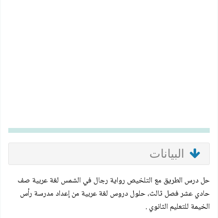
البيانات
حل درس الطريق مع التلخيص رواية رجال في الشمس لغة عربية صف
حادي عشر فصل ثالث، حلول دروس لغة عربية من إعداد مدرسة رأس
الخيمة للتعليم الثانوي .