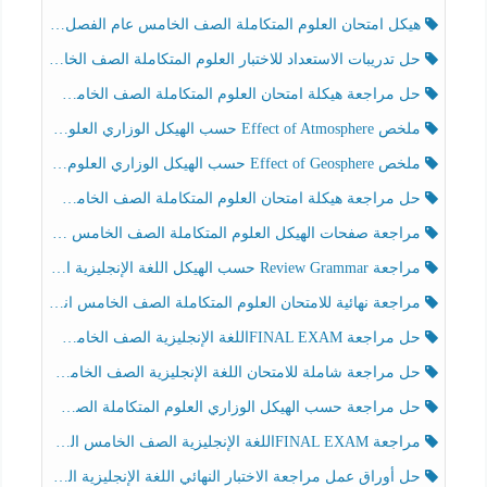
هيكل امتحان العلوم المتكاملة الصف الخامس عام الفصل الدراسي الثالث 2025-2026
حل تدريبات الاستعداد للاختبار العلوم المتكاملة الصف الخامس عام الفصل الثالث
حل مراجعة هيكلة امتحان العلوم المتكاملة الصف الخامس انسبير الفصل الثالث
ملخص Effect of Atmosphere حسب الهيكل الوزاري العلوم المتكاملة الصف الخامس انسبير الفصل الثالث
ملخص Effect of Geosphere حسب الهيكل الوزاري العلوم المتكاملة الصف الخامس انسبير الفصل الثالث
حل مراجعة هيكلة امتحان العلوم المتكاملة الصف الخامس عام الفصل الثالث
مراجعة صفحات الهيكل العلوم المتكاملة الصف الخامس انسبير الفصل الثالث
مراجعة Review Grammar حسب الهيكل اللغة الإنجليزية الصف الخامس الفصل الثالث
مراجعة نهائية للامتحان العلوم المتكاملة الصف الخامس انسبير الفصل الثالث
حل مراجعة FINAL EXAMاللغة الإنجليزية الصف الخامس الفصل الثالث
حل مراجعة شاملة للامتحان اللغة الإنجليزية الصف الخامس الفصل الثالث
حل مراجعة حسب الهيكل الوزاري العلوم المتكاملة الصف الخامس عام الفصل الثالث
مراجعة FINAL EXAMاللغة الإنجليزية الصف الخامس الفصل الثالث
حل أوراق عمل مراجعة الاختبار النهائي اللغة الإنجليزية الصف الرابع الفصل الثالث