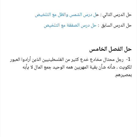
حل الدرس التالي : ح
ل درس الشمس والظل مع التلخيص
حل الدرس السابق :
حل درس الصفقة مع التلخيص
حل الفصل الخامس
1- رجل محتال مخادع خدع كثير من الفلسطينيين الذين أرادوا العبور
للكويت ، شأنه شأن بقية المهربين همه الوحيد جمع المال لا يأبه
بمصيرهم.