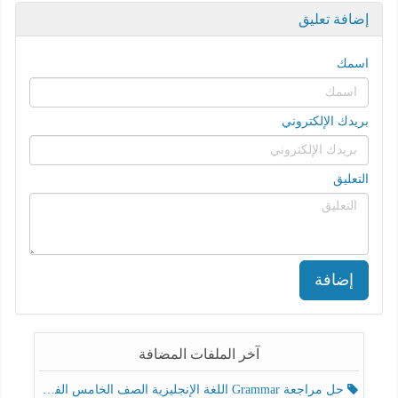
إضافة تعليق
اسمك
بريدك الإلكتروني
التعليق
إضافة
آخر الملفات المضافة
حل مراجعة Grammar اللغة الإنجليزية الصف الخامس الفصل الثالث