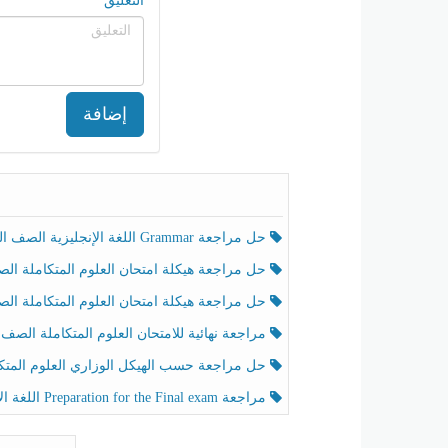
التعليق
إضافة
حل مراجعة Grammar اللغة الإنجليزية الصف الخامس الفصل الثالث
حل مراجعة هيكلة امتحان العلوم المتكاملة الصف الخامس انسبير الفصل الثالث
حل مراجعة هيكلة امتحان العلوم المتكاملة الصف الخامس عام الفصل الثالث
مراجعة نهائية للامتحان العلوم المتكاملة الصف الخامس انسبير الفصل الثا
حل مراجعة حسب الهيكل الوزاري العلوم المتكاملة الصف الخامس عام الفصل الثال
مراجعة Preparation for the Final exam اللغة الإنجليزية الصف الرابع الفصل الثالث