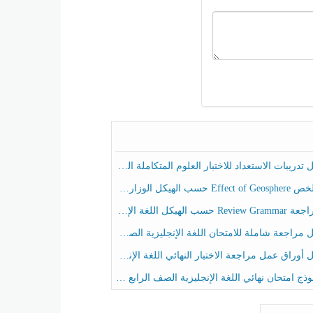
ريبات الاستعداد للاختبار العلوم المتكاملة الصف الخامس عام الفصل الثالث
هيكل الوزاري العلوم المتكاملة الصف الخامس انسبير الفصل الثالث
حسب الهيكل اللغة الإنجليزية الصف الخامس الفصل الثالث
راجعة شاملة للامتحان اللغة الإنجليزية الصف الخامس الفصل الثالث
راق عمل مراجعة الاختبار النهائي اللغة الإنجليزية الصف الرابع الفصل الثالث
ج امتحان نهائي اللغة الإنجليزية الصف الرابع الفصل الثالث