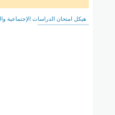
هيكل امتحان الدراسات الإجتماعية والتربي