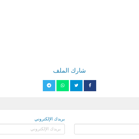
شارك الملف
بريدك الإلكتروني