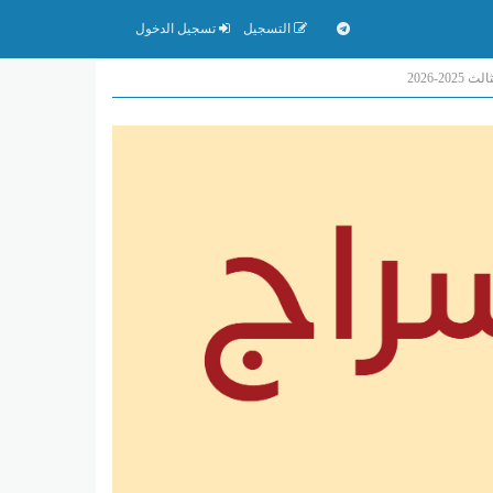
التسجيل
تسجيل الدخول
-2026