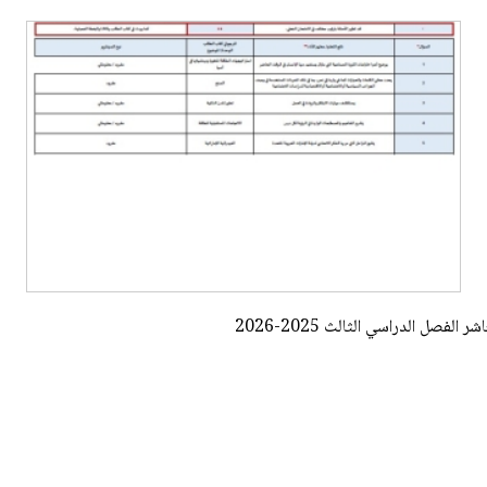
فصل الدراسي الثالث 2025-2026