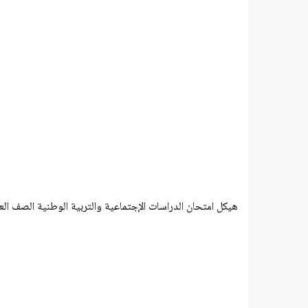
هيكل امتحان الدراسات الإجتماعية والتربية الوطنية الصف العاشر ال