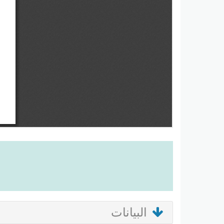
البيانات