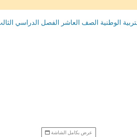
ة الوطنية الصف العاشر الفصل الدراسي الثالث 2025-26
عرض بكامل الشاشة