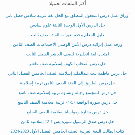
أكثر الملفات تحميلا
أوراق عمل درس المفعول المطلق مع الحل لغة عربية سادس فصل ثاني
حل الدرس الأول الوحدة الثالثة علوم سادس
دليل المعلم وحدة تغيرات المادة صف ثالث
ورقة عمل إثرائية درس الأمن الوطني الاجتماعيات الصف الثامن
امتحان لغة انجليزية للصف العاشر الفصل الثالث
حل درس أصحاب الكهف إسلامية صف عاشر
حل درس فاطمة بنت عبدالملك إسلامية الصف الخامس الفصل الثاني
حل درس الطريق إلى الجنة الصف الثامن تربية إسلامية
حل درس للمجتمع رجاله ونساؤه تربية إسلامية صف تاسع
حل درس سورة الواقعة 57-74 تربية اسلامية الصف التاسع
حل درس بشارة ومواساة إسلامية الصف السابع
حل درس صدق الرسول سورة يس 1-12 إسلامية ثامن
كتاب الطالب اللغة العربية الصف الخامس الفصل الأول 2023-2024