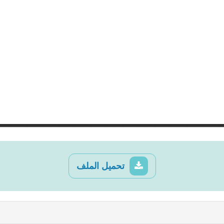
تحميل الملف