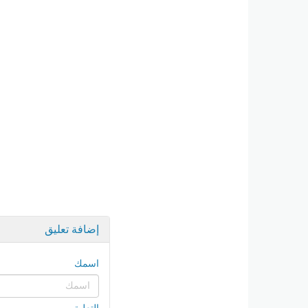
إضافة تعليق
اسمك