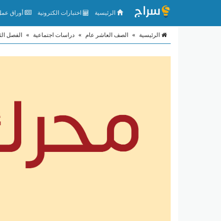
الرئيسية
اختبارات الكترونية
أوراق عمل 
الرئيسية
»
الصف العاشر عام
»
دراسات اجتماعية
»
الفصل الث