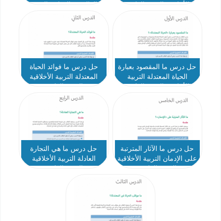
الأخلاقية الصف العاشر
العالمي والعولمة التربية
الأخلاقية الصف العاشر
حل درس ما المقصود بعبارة
حل درس ما فوائد الحياة
الحياة المعتدلة التربية
المعتدلة التربية الأخلاقية
الأخلاقية الصف العاشر
الصف العاشر
حل درس ما الآثار المترتبة
حل درس ما هي التجارة
على الإدمان التربية الأخلاقية
العادلة التربية الأخلاقية
الصف العاشر
الصف العاشر