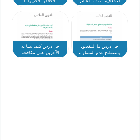
الأخلاقية الصف العاشر
الاخلاقية لاختياراتنا
الفصل الأول
الاستهلاكية التربية الأخلاقية
الصف العاشر
حل درس ما المقصود
حل درس كيف نساعد
بمصطلح عدم المساواة
الآخرين على مكافحة
التربية الأخلاقية الصف
الأدمان والتغلب عليه ؟
العاشر
التربية الأخلاقية الصف
العاشر