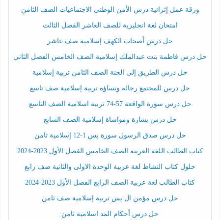
ورقة عمل إثرائية درس الأمن الوطني الاجتماعيات الصف الثامن
امتحان لغة انجليزية للصف العاشر الفصل الثالث
حل درس أصحاب الكهف إسلامية صف عاشر
حل درس فاطمة بنت عبدالملك إسلامية الصف الخامس الفصل الثاني
حل درس الطريق إلى الجنة الصف الثامن تربية إسلامية
حل درس للمجتمع رجاله ونساؤه تربية إسلامية صف تاسع
حل درس سورة الواقعة 57-74 تربية اسلامية الصف التاسع
حل درس بشارة ومواساة إسلامية الصف السابع
حل درس صدق الرسول سورة يس 1-12 إسلامية ثامن
كتاب الطالب اللغة العربية الصف الخامس الفصل الأول 2023-2024
حلول كتاب النشاط لغة عربية الوحدة الاولى والثانية صف رابع
كتاب الطالب لغة عربية الصف الرابع الفصل الأول 2023-2024
حل درس مؤمن ال يس تربية إسلامية صف ثامن
حل درس أحكام المد اسلامية ثامن