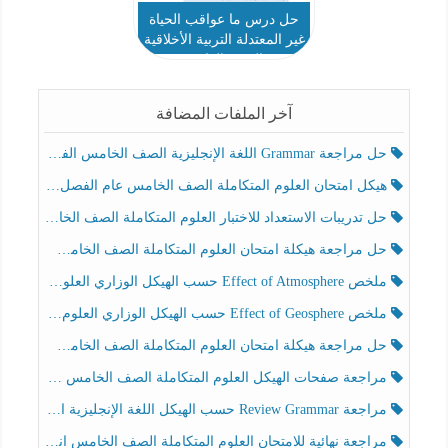
حل درس ما عواقب الحياة
غير المعتدلة التربية الأخلاقية
الصف العاشر
آخر الملفات المضافة
حل مراجعة Grammar اللغة الإنجليزية الصف الخامس الفصل الثالث
هيكل امتحان العلوم المتكاملة الصف الخامس عام الفصل الدراسي الثالث 2025-2026
حل تدريبات الاستعداد للاختبار العلوم المتكاملة الصف الخامس عام الفصل الثالث
حل مراجعة هيكلة امتحان العلوم المتكاملة الصف الخامس انسبير الفصل الثالث
ملخص Effect of Atmosphere حسب الهيكل الوزاري العلوم المتكاملة الصف الخامس انسبير الفصل الثالث
ملخص Effect of Geosphere حسب الهيكل الوزاري العلوم المتكاملة الصف الخامس انسبير الفصل الثالث
حل مراجعة هيكلة امتحان العلوم المتكاملة الصف الخامس عام الفصل الثالث
مراجعة صفحات الهيكل العلوم المتكاملة الصف الخامس انسبير الفصل الثالث
مراجعة Review Grammar حسب الهيكل اللغة الإنجليزية الصف الخامس الفصل الثالث
مراجعة نهائية للامتحان العلوم المتكاملة الصف الخامس انسبير الفصل الثالث