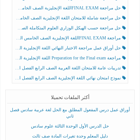
حل مراجعة FINAL EXAMاللغة الإنجليزية الصف الخامس الفصل الثالث
حل مراجعة شاملة للامتحان اللغة الإنجليزية الصف الخامس الفصل الثالث
حل مراجعة حسب الهيكل الوزاري العلوم المتكاملة الصف الخامس عام الفصل الثالث
مراجعة FINAL EXAMاللغة الإنجليزية الصف الخامس الفصل الثالث
حل أوراق عمل مراجعة الاختبار النهائي اللغة الإنجليزية الصف الرابع الفصل الثالث
مراجعة Preparation for the Final exam اللغة الإنجليزية الصف الرابع الفصل الثالث
تدريبات عامة للامتحان اللغة العربية الصف الرابع الفصل الثالث
نموذج امتحان نهائي اللغة الإنجليزية الصف الرابع الفصل الثالث
أكثر الملفات تحميلا
أوراق عمل درس المفعول المطلق مع الحل لغة عربية سادس فصل
ثاني
حل الدرس الأول الوحدة الثالثة علوم سادس
دليل المعلم وحدة تغيرات المادة صف ثالث