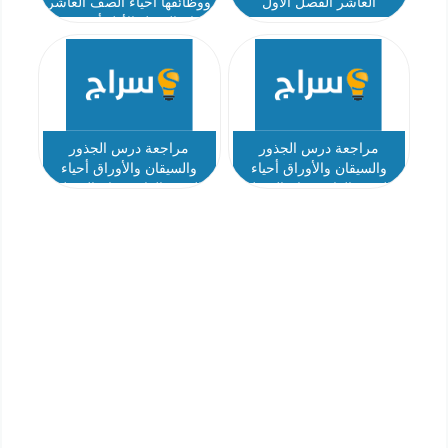
العاشر الفصل الأول
ووظائفها أحياء الصف العاشر
عام الفصل الأول أ محمود
عوض
مراجعة درس الجذور
مراجعة درس الجذور
والسيقان والأوراق أحياء
والسيقان والأوراق أحياء
الصف العاشر عام الفصل
الصف العاشر عام الفصل
الاول
الاول