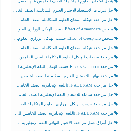
هيكل امتحان العلوم المتكاملة الصف الخامس عام الفصل الدراسي الثالث 2025-2026
حل تدريبات الاستعداد للاختبار العلوم المتكاملة الصف الخامس عام الفصل الثالث
حل مراجعة هيكلة امتحان العلوم المتكاملة الصف الخامس انسبير الفصل الثالث
ملخص Effect of Atmosphere حسب الهيكل الوزاري العلوم المتكاملة الصف الخامس انسبير الفصل الثالث
ملخص Effect of Geosphere حسب الهيكل الوزاري العلوم المتكاملة الصف الخامس انسبير الفصل الثالث
حل مراجعة هيكلة امتحان العلوم المتكاملة الصف الخامس عام الفصل الثالث
مراجعة صفحات الهيكل العلوم المتكاملة الصف الخامس انسبير الفصل الثالث
مراجعة Review Grammar حسب الهيكل اللغة الإنجليزية الصف الخامس الفصل الثالث
مراجعة نهائية للامتحان العلوم المتكاملة الصف الخامس انسبير الفصل الثالث
حل مراجعة FINAL EXAMاللغة الإنجليزية الصف الخامس الفصل الثالث
حل مراجعة شاملة للامتحان اللغة الإنجليزية الصف الخامس الفصل الثالث
حل مراجعة حسب الهيكل الوزاري العلوم المتكاملة الصف الخامس عام الفصل الثالث
مراجعة FINAL EXAMاللغة الإنجليزية الصف الخامس الفصل الثالث
حل أوراق عمل مراجعة الاختبار النهائي اللغة الإنجليزية الصف الرابع الفصل الثالث