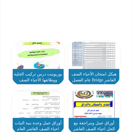
هيكل امتحان الأحياء الصف
بوربوينت درس تركيب الخلية
العاشر Bridge عام الفصل
ووظائفها الأحياء الصف
الأول 2023-2024
العاشر
أوراق عمل ومراجعة مع
أوراق عمل وحدة بنية النبات
الحل احياء الصف العاشر
احياء الصف العاشر العام