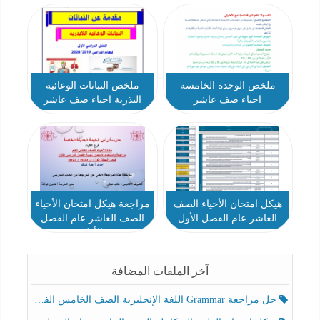
ملخص الوحدة الخامسة
ملخص النباتات الوعائية
احياء صف عاشر
البذرية احياء صف عاشر
هيكل امتحان الأحياء الصف
مراجعة هيكل امتحان الأحياء
العاشر عام الفصل الأول
الصف العاشر عام الفصل
الأول
آخر الملفات المضافة
حل مراجعة Grammar اللغة الإنجليزية الصف الخامس الفصل الثالث