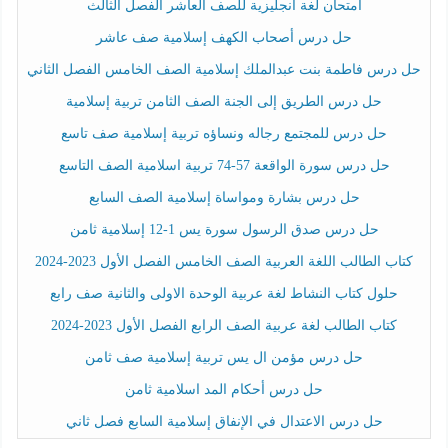
امتحان لغة انجليزية للصف العاشر الفصل الثالث
حل درس أصحاب الكهف إسلامية صف عاشر
حل درس فاطمة بنت عبدالملك إسلامية الصف الخامس الفصل الثاني
حل درس الطريق إلى الجنة الصف الثامن تربية إسلامية
حل درس للمجتمع رجاله ونساؤه تربية إسلامية صف تاسع
حل درس سورة الواقعة 57-74 تربية اسلامية الصف التاسع
حل درس بشارة ومواساة إسلامية الصف السابع
حل درس صدق الرسول سورة يس 1-12 إسلامية ثامن
كتاب الطالب اللغة العربية الصف الخامس الفصل الأول 2023-2024
حلول كتاب النشاط لغة عربية الوحدة الاولى والثانية صف رابع
كتاب الطالب لغة عربية الصف الرابع الفصل الأول 2023-2024
حل درس مؤمن ال يس تربية إسلامية صف ثامن
حل درس أحكام المد اسلامية ثامن
حل درس الاعتدال في الإنفاق إسلامية السابع فصل ثاني