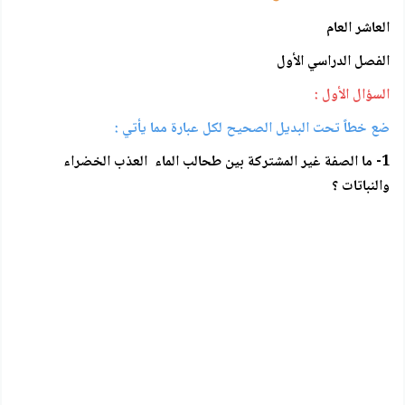
العاشر العام
الفصل الدراسي الأول
السؤال الأول :
ضع خطاً تحت البديل الصحيح لكل عبارة مما يأتي :
1- ما الصفة غير المشتركة بين طحالب الماء العذب الخضراء
والنباتات ؟