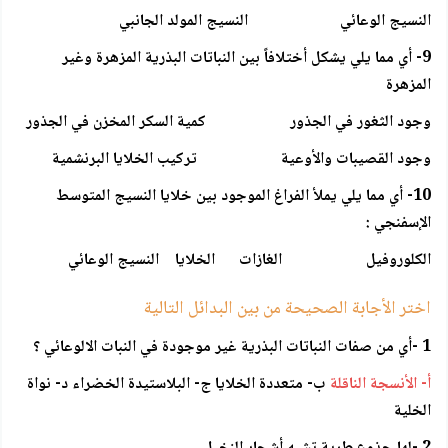
النسيج الوعائي النسيج المولد الجانبي
9- أي مما يلي يشكل أختلافاً بين النباتات البذرية المزهرة وغير
المزهرة
وجود الثغور في الجذور كمية السكر المخزن في الجذور
وجود القصيبات والأوعية تركيب الخلايا البرنشمية
10- أي مما يلي يملأ الفراغ الموجود بين خلايا النسيج المتوسط
الإسفنجي :
الكلوروفيل الغازات الخلايا النسيج الوعائي
اختر الأجابة الصحيحة من بين البدائل التالية
1 -أي من صفات النباتات البذرية غير موجودة في النبات الالوعائي ؟
أ- الأنسجة الناقلة
ب- متعددة الخلايا ج- البلاستيدة الخضراء د- نواة
الخلية