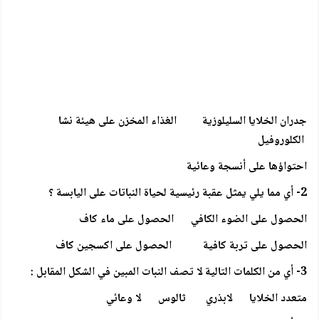
جدران الخلايا السليلوزية الغذاء المخزن على هيئة نشا
الكلوروفيل
احتواؤها على أنسجة وعائية
2- أي مما يلي يمثل عقبة رئيسية لحياة النباتات على اليابسة ؟
الحصول على الضوء الكافي الحصول على ماء كاف
الحصول على تربة كافية الحصول على اكسجين كاف
3- أي من الكلمات التالية لا تصف النبات المبين في الشكل المقابل :
متعدد الخلايا لابذري ثالوس لا وعائي