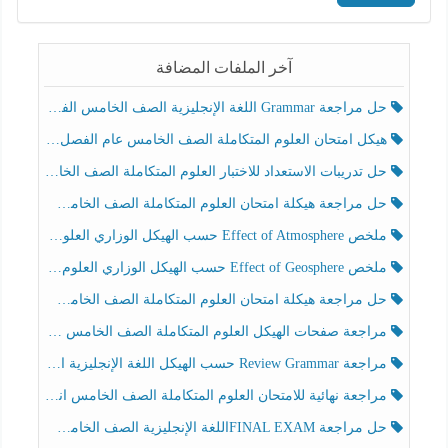
آخر الملفات المضافة
حل مراجعة Grammar اللغة الإنجليزية الصف الخامس الفصل الثالث
هيكل امتحان العلوم المتكاملة الصف الخامس عام الفصل الدراسي الثالث 2025-2026
حل تدريبات الاستعداد للاختبار العلوم المتكاملة الصف الخامس عام الفصل الثالث
حل مراجعة هيكلة امتحان العلوم المتكاملة الصف الخامس انسبير الفصل الثالث
ملخص Effect of Atmosphere حسب الهيكل الوزاري العلوم المتكاملة الصف الخامس انسبير الفصل الثالث
ملخص Effect of Geosphere حسب الهيكل الوزاري العلوم المتكاملة الصف الخامس انسبير الفصل الثالث
حل مراجعة هيكلة امتحان العلوم المتكاملة الصف الخامس عام الفصل الثالث
مراجعة صفحات الهيكل العلوم المتكاملة الصف الخامس انسبير الفصل الثالث
مراجعة Review Grammar حسب الهيكل اللغة الإنجليزية الصف الخامس الفصل الثالث
مراجعة نهائية للامتحان العلوم المتكاملة الصف الخامس انسبير الفصل الثالث
حل مراجعة FINAL EXAMاللغة الإنجليزية الصف الخامس الفصل الثالث