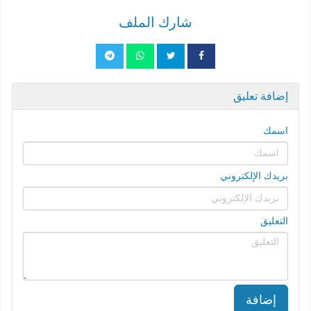
شارك الملف
إضافة تعليق
اسمك
بريدك الإلكتروني
التعليق
إضافة