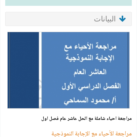
البيانات
مراجعة احياء شاملة مع الحل عاشر عام فصل اول
مراجعة الأحياء مع الإجابة النموذجية