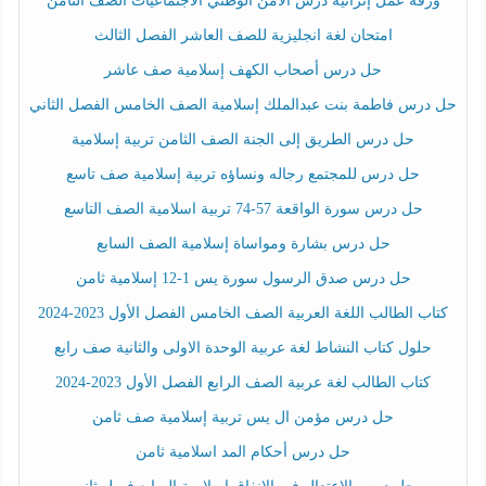
ورقة عمل إثرائية درس الأمن الوطني الاجتماعيات الصف الثامن
امتحان لغة انجليزية للصف العاشر الفصل الثالث
حل درس أصحاب الكهف إسلامية صف عاشر
حل درس فاطمة بنت عبدالملك إسلامية الصف الخامس الفصل الثاني
حل درس الطريق إلى الجنة الصف الثامن تربية إسلامية
حل درس للمجتمع رجاله ونساؤه تربية إسلامية صف تاسع
حل درس سورة الواقعة 57-74 تربية اسلامية الصف التاسع
حل درس بشارة ومواساة إسلامية الصف السابع
حل درس صدق الرسول سورة يس 1-12 إسلامية ثامن
كتاب الطالب اللغة العربية الصف الخامس الفصل الأول 2023-2024
حلول كتاب النشاط لغة عربية الوحدة الاولى والثانية صف رابع
كتاب الطالب لغة عربية الصف الرابع الفصل الأول 2023-2024
حل درس مؤمن ال يس تربية إسلامية صف ثامن
حل درس أحكام المد اسلامية ثامن