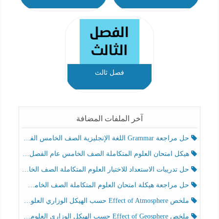
فصل ثالث
آخر الملفات المضافة
حل مراجعة Grammar اللغة الإنجليزية الصف الخامس الفصل الثالث
هيكل امتحان العلوم المتكاملة الصف الخامس عام الفصل الدراسي الثالث 2025-2026
حل تدريبات الاستعداد للاختبار العلوم المتكاملة الصف الخامس عام الفصل الثالث
حل مراجعة هيكلة امتحان العلوم المتكاملة الصف الخامس انسبير الفصل الثالث
ملخص Effect of Atmosphere حسب الهيكل الوزاري العلوم المتكاملة الصف الخامس انسبير الفصل الثالث
ملخص Effect of Geosphere حسب الهيكل الوزاري العلوم المتكاملة الصف الخامس انسبير الفصل الثالث