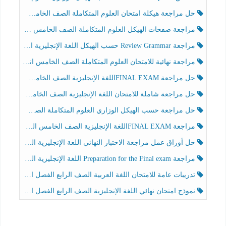
حل مراجعة هيكلة امتحان العلوم المتكاملة الصف الخامس عام الفصل الثالث
مراجعة صفحات الهيكل العلوم المتكاملة الصف الخامس انسبير الفصل الثالث
مراجعة Review Grammar حسب الهيكل اللغة الإنجليزية الصف الخامس الفصل الثالث
مراجعة نهائية للامتحان العلوم المتكاملة الصف الخامس انسبير الفصل الثالث
حل مراجعة FINAL EXAMاللغة الإنجليزية الصف الخامس الفصل الثالث
حل مراجعة شاملة للامتحان اللغة الإنجليزية الصف الخامس الفصل الثالث
حل مراجعة حسب الهيكل الوزاري العلوم المتكاملة الصف الخامس عام الفصل الثالث
مراجعة FINAL EXAMاللغة الإنجليزية الصف الخامس الفصل الثالث
حل أوراق عمل مراجعة الاختبار النهائي اللغة الإنجليزية الصف الرابع الفصل الثالث
مراجعة Preparation for the Final exam اللغة الإنجليزية الصف الرابع الفصل الثالث
تدريبات عامة للامتحان اللغة العربية الصف الرابع الفصل الثالث
نموذج امتحان نهائي اللغة الإنجليزية الصف الرابع الفصل الثالث