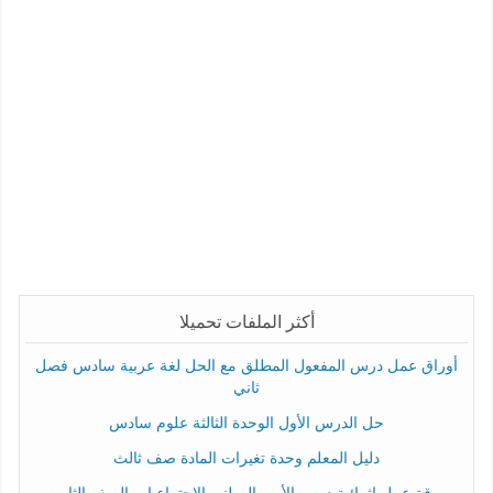
أكثر الملفات تحميلا
أوراق عمل درس المفعول المطلق مع الحل لغة عربية سادس فصل
ثاني
حل الدرس الأول الوحدة الثالثة علوم سادس
دليل المعلم وحدة تغيرات المادة صف ثالث