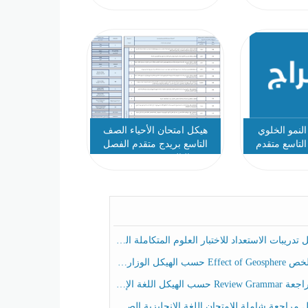
نمو الخلوي
هيكل امتحان الأحياء الصف
التاسع متقدم
التاسع بريدج متقدم الفصل
الثالث 2023-2024
ريبات الاستعداد للاختبار العلوم المتكاملة الصف الخامس عام الفصل الثالث
هيكل الوزاري العلوم المتكاملة الصف الخامس انسبير الفصل الثالث
حسب الهيكل اللغة الإنجليزية الصف الخامس الفصل الثالث
راجعة شاملة للامتحان اللغة الإنجليزية الصف الخامس الفصل الثالث