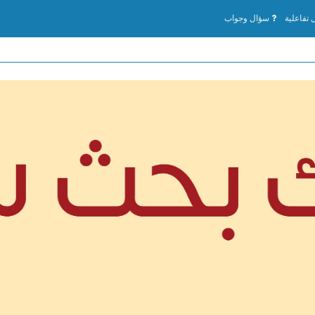
تفاعلية
سؤال وجواب