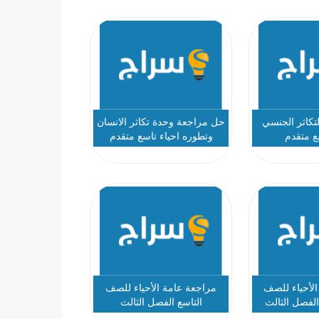
تكاثر الجنسي
حل مراجعة وحدة تكاثر الانسان
ع متقدم
وتطوره احياء تاسع متقدم
أحياء للصف
مراجعة عامة الأحياء للصف
الفصل الثالث
التاسع الفصل الثالث