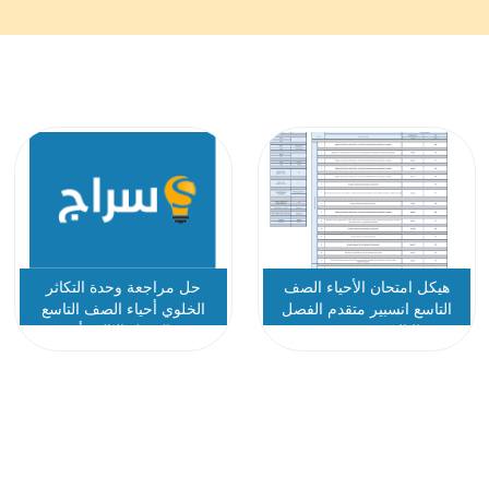
هيكل امتحان الأحياء الصف
حل مراجعة وحدة التكاثر
التاسع انسبير متقدم الفصل
الخلوي أحياء الصف التاسع
الثالث 2023-2024
متقدم الفصل الثالث أ محمود
ناهض