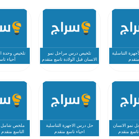
هزة التناسلية
تلخيص درس مراحل نمو
تلخيص وحدة ال
متقدم
الانسان قبل الولادة تاسع متقدم
أحياء تاس
 نمو الانسان
حل درس الاجهزة التناسلية
ملخص شامل ال
 تاسع متقدم
احياء تاسع متقدم
التاسع متقدم 