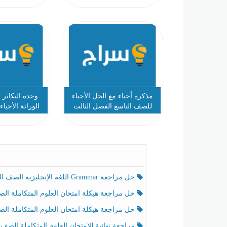
مذكرة أحياء مع الحل الأحياء
وحدة التكاثر
للصف التاسع الفصل الثالث
الوراثة الأحيا
متق
حل مراجعة Grammar اللغة الإنجليزية الصف الخامس الفصل الثالث
حل مراجعة هيكلة امتحان العلوم المتكاملة الصف الخامس انسبير الفصل الثالث
حل مراجعة هيكلة امتحان العلوم المتكاملة الصف الخامس عام الفصل الثالث
مراجعة نهائية للامتحان العلوم المتكاملة الصف الخامس انسبير الفصل الثا