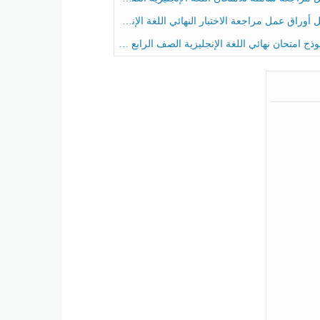
راق عمل مراجعة الاختبار النهائي اللغة الإنجليزية الصف الرابع الفصل الثالث
ج امتحان نهائي اللغة الإنجليزية الصف الرابع الفصل الثالث