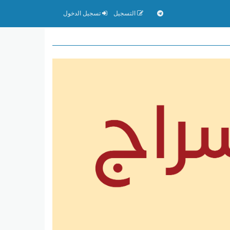
التسجيل
تسجيل الدخول