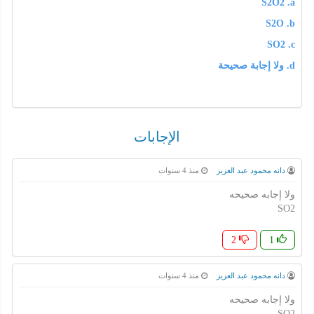
S2O2 .a
S2O .b
SO2 .c
d. ولا إجابة صحيحة
الإجابات
دانه محمود عبد العزيز
منذ 4 سنوات
ولا إجابه صحيحه
SO2
2
1
دانه محمود عبد العزيز
منذ 4 سنوات
ولا إجابه صحيحه
SO2