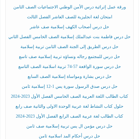
ورقة عمل إثرائية درس الأمن الوطني الاجتماعيات الصف الثامن
امتحان لغة انجليزية للصف العاشر الفصل الثالث
حل درس أصحاب الكهف إسلامية صف عاشر
حل درس فاطمة بنت عبدالملك إسلامية الصف الخامس الفصل الثاني
حل درس الطريق إلى الجنة الصف الثامن تربية إسلامية
حل درس للمجتمع رجاله ونساؤه تربية إسلامية صف تاسع
حل درس سورة الواقعة 57-74 تربية اسلامية الصف التاسع
حل درس بشارة ومواساة إسلامية الصف السابع
حل درس صدق الرسول سورة يس 1-12 إسلامية ثامن
كتاب الطالب اللغة العربية الصف الخامس الفصل الأول 2023-2024
حلول كتاب النشاط لغة عربية الوحدة الاولى والثانية صف رابع
كتاب الطالب لغة عربية الصف الرابع الفصل الأول 2023-2024
حل درس مؤمن ال يس تربية إسلامية صف ثامن
حل درس أحكام المد اسلامية ثامن