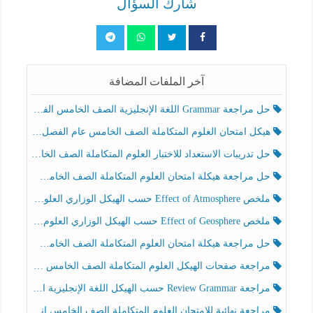
شارك السؤال
آخر الملفات المضافة
حل مراجعة Grammar اللغة الإنجليزية الصف الخامس الفصل الثالث
هيكل امتحان العلوم المتكاملة الصف الخامس عام الفصل الدراسي الثالث 2025-2026
حل تدريبات الاستعداد للاختبار العلوم المتكاملة الصف الخامس عام الفصل الثالث
حل مراجعة هيكلة امتحان العلوم المتكاملة الصف الخامس انسبير الفصل الثالث
ملخص Effect of Atmosphere حسب الهيكل الوزاري العلوم المتكاملة الصف الخامس انسبير الفصل الثالث
ملخص Effect of Geosphere حسب الهيكل الوزاري العلوم المتكاملة الصف الخامس انسبير الفصل الثالث
حل مراجعة هيكلة امتحان العلوم المتكاملة الصف الخامس عام الفصل الثالث
مراجعة صفحات الهيكل العلوم المتكاملة الصف الخامس انسبير الفصل الثالث
مراجعة Review Grammar حسب الهيكل اللغة الإنجليزية الصف الخامس الفصل الثالث
مراجعة نهائية للامتحان العلوم المتكاملة الصف الخامس انسبير الفصل الثالث