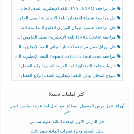
حل مراجعة FINAL EXAMاللغة الإنجليزية الصف الخامس الفصل الثالث
حل مراجعة شاملة للامتحان اللغة الإنجليزية الصف الخامس الفصل الثالث
حل مراجعة حسب الهيكل الوزاري العلوم المتكاملة الصف الخامس عام الفصل الثالث
مراجعة FINAL EXAMاللغة الإنجليزية الصف الخامس الفصل الثالث
حل أوراق عمل مراجعة الاختبار النهائي اللغة الإنجليزية الصف الرابع الفصل الثالث
مراجعة Preparation for the Final exam اللغة الإنجليزية الصف الرابع الفصل الثالث
تدريبات عامة للامتحان اللغة العربية الصف الرابع الفصل الثالث
نموذج امتحان نهائي اللغة الإنجليزية الصف الرابع الفصل الثالث
أكثر الملفات تحميلا
أوراق عمل درس المفعول المطلق مع الحل لغة عربية سادس فصل
ثاني
حل الدرس الأول الوحدة الثالثة علوم سادس
دليل المعلم وحدة تغيرات المادة صف ثالث