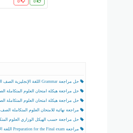
0
0
حل مراجعة Grammar اللغة الإنجليزية الصف الخامس الفصل الثالث
حل مراجعة هيكلة امتحان العلوم المتكاملة الصف الخامس انسبير الفصل الثالث
حل مراجعة هيكلة امتحان العلوم المتكاملة الصف الخامس عام الفصل الثالث
مراجعة نهائية للامتحان العلوم المتكاملة الصف الخامس انسبير الفصل الثا
حل مراجعة حسب الهيكل الوزاري العلوم المتكاملة الصف الخامس عام الفصل الثال
مراجعة Preparation for the Final exam اللغة الإنجليزية الصف الرابع الفصل الثالث