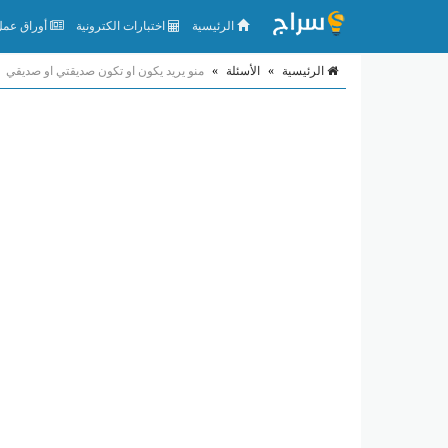
الرئيسية
اختبارات الكترونية
أوراق عمل 
الرئيسية
»
الأسئلة
»
منو يريد يكون او تكون صديقتي او صديقي