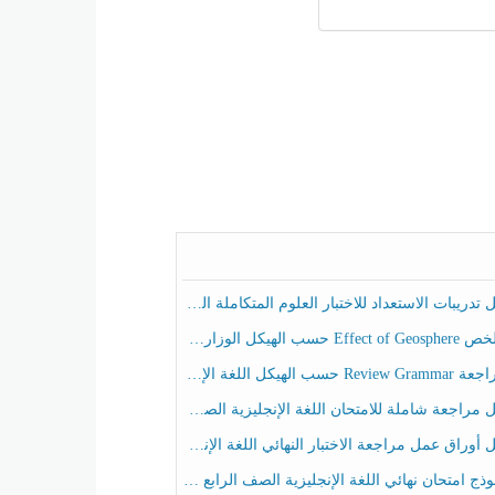
ريبات الاستعداد للاختبار العلوم المتكاملة الصف الخامس عام الفصل الثالث
هيكل الوزاري العلوم المتكاملة الصف الخامس انسبير الفصل الثالث
حسب الهيكل اللغة الإنجليزية الصف الخامس الفصل الثالث
راجعة شاملة للامتحان اللغة الإنجليزية الصف الخامس الفصل الثالث
راق عمل مراجعة الاختبار النهائي اللغة الإنجليزية الصف الرابع الفصل الثالث
ج امتحان نهائي اللغة الإنجليزية الصف الرابع الفصل الثالث