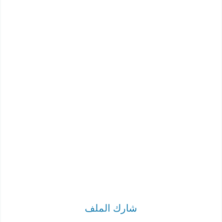
شارك الملف