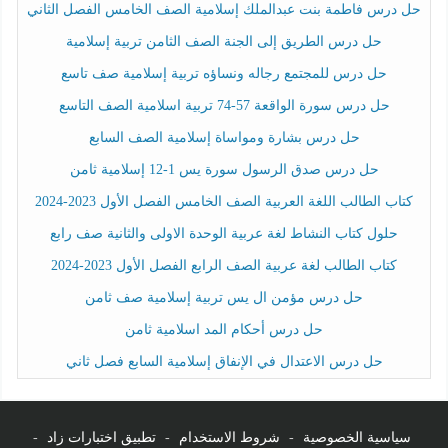
حل درس فاطمة بنت عبدالملك إسلامية الصف الخامس الفصل الثاني
حل درس الطريق إلى الجنة الصف الثامن تربية إسلامية
حل درس للمجتمع رجاله ونساؤه تربية إسلامية صف تاسع
حل درس سورة الواقعة 57-74 تربية اسلامية الصف التاسع
حل درس بشارة ومواساة إسلامية الصف السابع
حل درس صدق الرسول سورة يس 1-12 إسلامية ثامن
كتاب الطالب اللغة العربية الصف الخامس الفصل الأول 2023-2024
حلول كتاب النشاط لغة عربية الوحدة الاولى والثانية صف رابع
كتاب الطالب لغة عربية الصف الرابع الفصل الأول 2023-2024
حل درس مؤمن ال يس تربية إسلامية صف ثامن
حل درس أحكام المد اسلامية ثامن
حل درس الاعتدال في الإنفاق إسلامية السابع فصل ثاني
سياسية الخصوصية
-
شروط الاستخدام
-
تطبيق اختبارات زاد
-