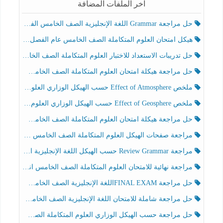
آخر الملفات المضافة
حل مراجعة Grammar اللغة الإنجليزية الصف الخامس الفصل الثالث
هيكل امتحان العلوم المتكاملة الصف الخامس عام الفصل الدراسي الثالث 2025-2026
حل تدريبات الاستعداد للاختبار العلوم المتكاملة الصف الخامس عام الفصل الثالث
حل مراجعة هيكلة امتحان العلوم المتكاملة الصف الخامس انسبير الفصل الثالث
ملخص Effect of Atmosphere حسب الهيكل الوزاري العلوم المتكاملة الصف الخامس انسبير الفصل الثالث
ملخص Effect of Geosphere حسب الهيكل الوزاري العلوم المتكاملة الصف الخامس انسبير الفصل الثالث
حل مراجعة هيكلة امتحان العلوم المتكاملة الصف الخامس عام الفصل الثالث
مراجعة صفحات الهيكل العلوم المتكاملة الصف الخامس انسبير الفصل الثالث
مراجعة Review Grammar حسب الهيكل اللغة الإنجليزية الصف الخامس الفصل الثالث
مراجعة نهائية للامتحان العلوم المتكاملة الصف الخامس انسبير الفصل الثالث
حل مراجعة FINAL EXAMاللغة الإنجليزية الصف الخامس الفصل الثالث
حل مراجعة شاملة للامتحان اللغة الإنجليزية الصف الخامس الفصل الثالث
حل مراجعة حسب الهيكل الوزاري العلوم المتكاملة الصف الخامس عام الفصل الثالث