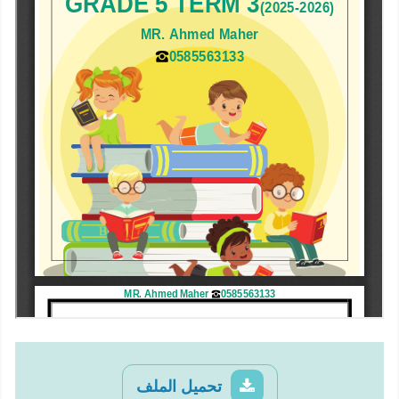
تحميل الملف