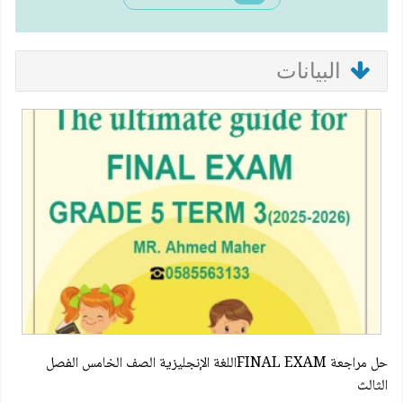
البيانات
حل مراجعة FINAL EXAMاللغة الإنجليزية الصف الخامس الفصل
الثالث