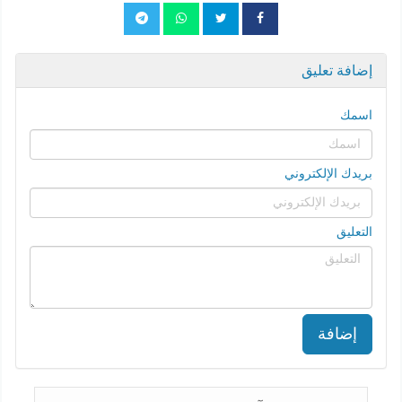
إضافة تعليق
اسمك
بريدك الإلكتروني
التعليق
إضافة