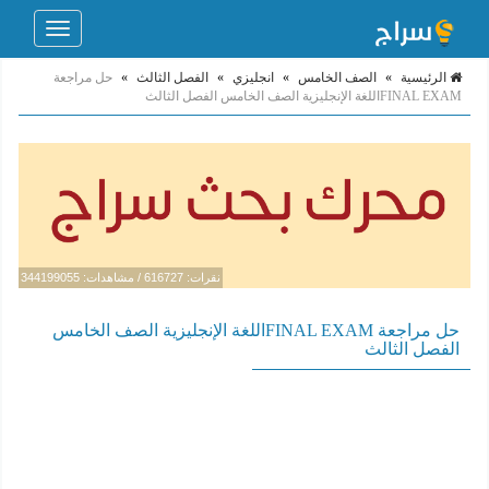
Toggle
navigation
الرئيسية
»
الصف الخامس
»
انجليزي
»
الفصل الثالث
»
حل مراجعة
FINAL EXAMاللغة الإنجليزية الصف الخامس الفصل الثالث
نقرات: 616727 / مشاهدات: 344199055
حل مراجعة FINAL EXAMاللغة الإنجليزية الصف الخامس
الفصل الثالث