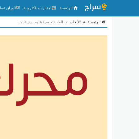
الرئيسية
اختبارات الكترونية
أوراق عمل 
الرئيسية
»
الألعاب
»
العاب تعليمية علوم صف ثالث