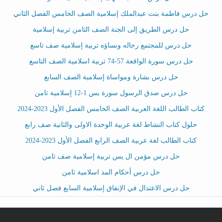
حل درس فاطمة بنت عبدالملك إسلامية الصف الخامس الفصل الثاني
حل درس الطريق إلى الجنة الصف الثامن تربية إسلامية
حل درس للمجتمع رجاله ونساؤه تربية إسلامية صف تاسع
حل درس سورة الواقعة 57-74 تربية اسلامية الصف التاسع
حل درس بشارة ومواساة إسلامية الصف السابع
حل درس صدق الرسول سورة يس 1-12 إسلامية ثامن
كتاب الطالب اللغة العربية الصف الخامس الفصل الأول 2023-2024
حلول كتاب النشاط لغة عربية الوحدة الاولى والثانية صف رابع
كتاب الطالب لغة عربية الصف الرابع الفصل الأول 2023-2024
حل درس مؤمن ال يس تربية إسلامية صف ثامن
حل درس أحكام المد اسلامية ثامن
حل درس الاعتدال في الإنفاق إسلامية السابع فصل ثاني