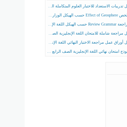
ريبات الاستعداد للاختبار العلوم المتكاملة الصف الخامس عام الفصل الثالث
هيكل الوزاري العلوم المتكاملة الصف الخامس انسبير الفصل الثالث
حسب الهيكل اللغة الإنجليزية الصف الخامس الفصل الثالث
راجعة شاملة للامتحان اللغة الإنجليزية الصف الخامس الفصل الثالث
راق عمل مراجعة الاختبار النهائي اللغة الإنجليزية الصف الرابع الفصل الثالث
ج امتحان نهائي اللغة الإنجليزية الصف الرابع الفصل الثالث