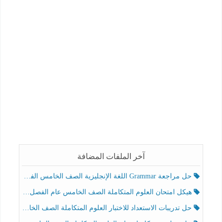
آخر الملفات المضافة
حل مراجعة Grammar اللغة الإنجليزية الصف الخامس الفصل الثالث
هيكل امتحان العلوم المتكاملة الصف الخامس عام الفصل الدراسي الثالث 2025-2026
حل تدريبات الاستعداد للاختبار العلوم المتكاملة الصف الخامس عام الفصل الثالث