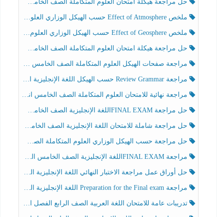
حل مراجعة هيكلة امتحان العلوم المتكاملة الصف الخامس انسبير الفصل الثالث
ملخص Effect of Atmosphere حسب الهيكل الوزاري العلوم المتكاملة الصف الخامس انسبير الفصل الثالث
ملخص Effect of Geosphere حسب الهيكل الوزاري العلوم المتكاملة الصف الخامس انسبير الفصل الثالث
حل مراجعة هيكلة امتحان العلوم المتكاملة الصف الخامس عام الفصل الثالث
مراجعة صفحات الهيكل العلوم المتكاملة الصف الخامس انسبير الفصل الثالث
مراجعة Review Grammar حسب الهيكل اللغة الإنجليزية الصف الخامس الفصل الثالث
مراجعة نهائية للامتحان العلوم المتكاملة الصف الخامس انسبير الفصل الثالث
حل مراجعة FINAL EXAMاللغة الإنجليزية الصف الخامس الفصل الثالث
حل مراجعة شاملة للامتحان اللغة الإنجليزية الصف الخامس الفصل الثالث
حل مراجعة حسب الهيكل الوزاري العلوم المتكاملة الصف الخامس عام الفصل الثالث
مراجعة FINAL EXAMاللغة الإنجليزية الصف الخامس الفصل الثالث
حل أوراق عمل مراجعة الاختبار النهائي اللغة الإنجليزية الصف الرابع الفصل الثالث
مراجعة Preparation for the Final exam اللغة الإنجليزية الصف الرابع الفصل الثالث
تدريبات عامة للامتحان اللغة العربية الصف الرابع الفصل الثالث