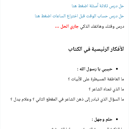
حل درس ثلاثة أسئلة اضغط هنا
حل درس حساب الوقت قبل اختراع الساعات اضغط هنا
درس وقتك وهاتفك الذكي
جاري الحل …
الأفكار الرئيسية في الكتاب
حبيبي يا رسول الله :
ما العاطفة المسيطرة على الأبيات ؟
ما الذي تمناه الشاعر ؟
ما السؤال الذي تبادر إلى ذهن الشاعر في المقطع الثاني ؟ وعلام يدل ؟
حلم وجهل :