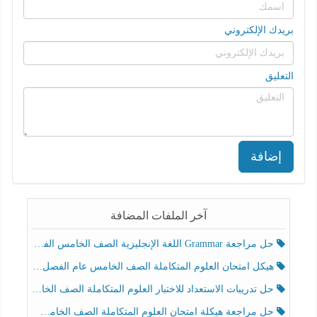
بريدك الإلكتروني
التعليق
إضافة
آخر الملفات المضافة
حل مراجعة Grammar اللغة الإنجليزية الصف الخامس الفصل الثالث
هيكل امتحان العلوم المتكاملة الصف الخامس عام الفصل الدراسي الثالث 2025-2026
حل تدريبات الاستعداد للاختبار العلوم المتكاملة الصف الخامس عام الفصل الثالث
حل مراجعة هيكلة امتحان العلوم المتكاملة الصف الخامس انسبير الفصل الثالث