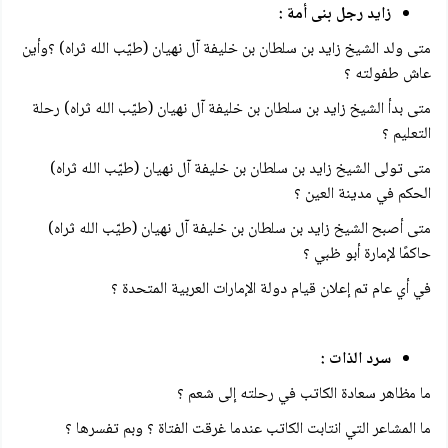
زايد رجل بنى أمة :
متى ولد الشيخ زايد بن سلطان بن خليفة آل نهيان (طيّب الله ثراه) ؟وأين
عاش طفولته ؟
متى بدأ الشيخ زايد بن سلطان بن خليفة آل نهيان (طيّب الله ثراه) رحلة
التعليم ؟
متى تولى الشيخ زايد بن سلطان بن خليفة آل نهيان (طيّب الله ثراه)
الحكم في مدينة العين ؟
متى أصبح الشيخ زايد بن سلطان بن خليفة آل نهيان (طيّب الله ثراه)
حاكمًا لإمارة أبو ظبي ؟
في أي عام تم إعلان قيام دولة الإمارات العربية المتحدة ؟
سرد الذات :
ما مظاهر سعادة الكاتب في رحلته إلى شعم ؟
ما المشاعر التي انتابت الكاتب عندما غرقت الفتاة ؟ وبم تفسرها ؟