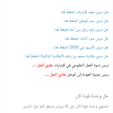
حل درس مجد الإمارات اضغط هنا
حل درس حب الوطن اضغط هنا
حل درس زايد رجل بنى أمة اضغط هنا
حل درس سرد الذات اضغط هنا
حل درس إكسبو دبي 2020 اضغط هنا
حل درس مكتبة محمد بن راشد (المكتبة الذكية) اضغط هنا
درس ندوة العمل التطوعي في الإمارات
جاري الحل …
درس عزيزة العودة إلى الوطن
جاري الحل …
حل وحدة قوة الآن
تحتوي وحدة قوة الآن على 6 دروس مرفق لكم حل الدرس