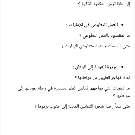
إلى ماذا ترمي المكتبة الذكية ؟
العمل التطوعي في الإمارات :
ما المقصود بالعمل التطوعي ؟
متى تأسست جمعية متطوعي الإمارات ؟
عزيزة العودة إلى الوطن :
لماذا تهاجر الطيور من مواطنها ؟
ما العقبات التي تواجهها ثعابين الماء الصغيرة في رحلة عودتها إلى
مواطنها ؟
متى تبدأ رحلة هجرة الثعابين المائية إلى جنوب برمودا ؟