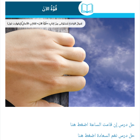
حل درس إن قامت الساعة اضغط هنا
حل درس نغم السعادة اضغط هنا