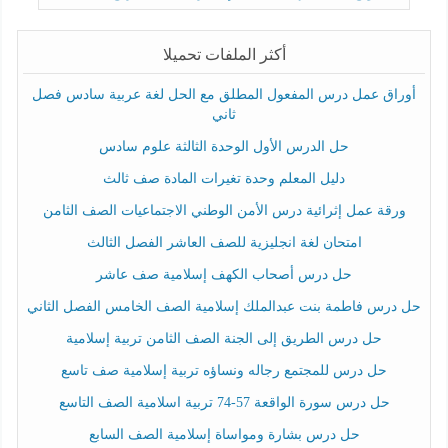
أكثر الملفات تحميلا
أوراق عمل درس المفعول المطلق مع الحل لغة عربية سادس فصل
ثاني
حل الدرس الأول الوحدة الثالثة علوم سادس
دليل المعلم وحدة تغيرات المادة صف ثالث
ورقة عمل إثرائية درس الأمن الوطني الاجتماعيات الصف الثامن
امتحان لغة انجليزية للصف العاشر الفصل الثالث
حل درس أصحاب الكهف إسلامية صف عاشر
حل درس فاطمة بنت عبدالملك إسلامية الصف الخامس الفصل الثاني
حل درس الطريق إلى الجنة الصف الثامن تربية إسلامية
حل درس للمجتمع رجاله ونساؤه تربية إسلامية صف تاسع
حل درس سورة الواقعة 57-74 تربية اسلامية الصف التاسع
حل درس بشارة ومواساة إسلامية الصف السابع