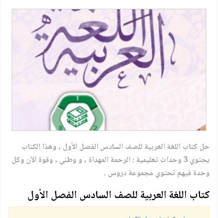
حل كتاب اللغة العربية للصف السادس الفصل الأول , وهذا الكتاب
يحتوي 3 وحدات تعليمية : الرحمة المهداة , و وطني , وقوة الآن وكل
وحدة فيهم تحتوي مجموعة دروس .
كتاب اللغة العربية للصف السادس الفصل الأول