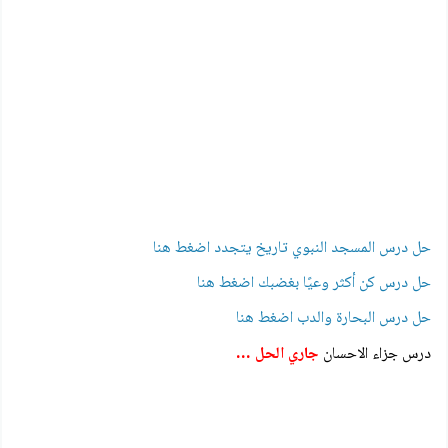
حل درس المسجد النبوي تاريخ يتجدد اضغط هنا
حل درس كن أكثر وعيًا بغضبك اضغط هنا
حل درس البحارة والدب اضغط هنا
درس جزاء الاحسان
جاري الحل …