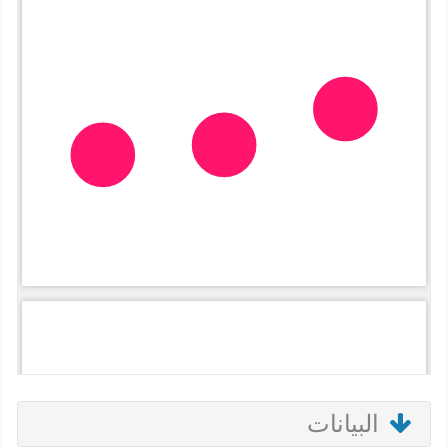
البيانات