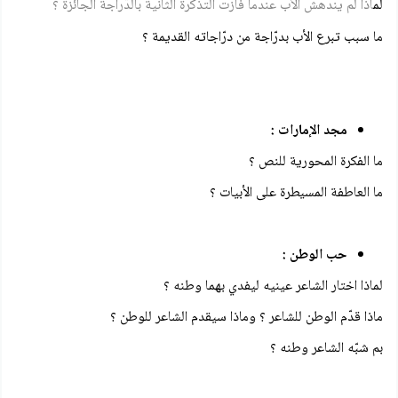
لم
اذا لم يندهش الأب عندما فازت التذكرة الثانية بالدّراجة الجائزة ؟
ما سبب تبرع الأب بدرّاجة من درّاجاته القديمة ؟
مجد الإمارات :
ما الفكرة المحورية للنص ؟
ما العاطفة المسيطرة على الأبيات ؟
حب الوطن :
لماذا اختار الشاعر عينيه ليفدي بهما وطنه ؟
ماذا قدّم الوطن للشاعر ؟ وماذا سيقدم الشاعر للوطن ؟
بم شبّه الشاعر وطنه ؟