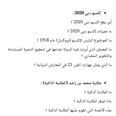
إكسبو دبي 2020 :
أين يقع اكسبو دبي 2020 ؟
ما مميزات إكسبو دبي 2020 ؟
ما الموضوع الرئيس لإكسبو (بروكسل) عام 1958 ؟
ما المعرض الذي أبرزت فيه الدولة نجاحها في تحقيق التنمية المستدامة
والتطوير الحضاري ؟
ما الذي يمثل مهارات القرن 21 في المعارض الدولية ؟
مكتبة محمد بن راشد (المكتبة الذكية) :
ما المكتبة الذكية ؟
ماذا توفر المكتبة الذكية ؟
عدّد الأعمدة التي تقوم عليها المكتبة الذكية ؟