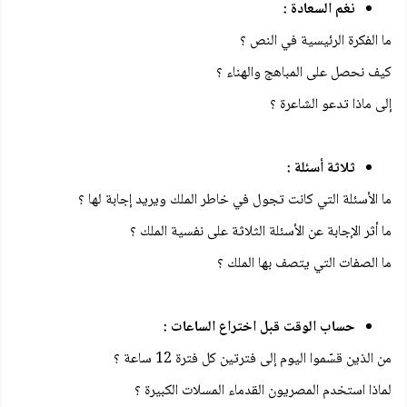
نغم السعادة :
ما الفكرة الرئيسية في النص ؟
كيف نحصل على المباهج والهناء ؟
إلى ماذا تدعو الشاعرة ؟
ثلاثة أسئلة :
ما الأسئلة التي كانت تجول في خاطر الملك ويريد إجابة لها ؟
ما أثر الإجابة عن الأسئلة الثلاثة على نفسية الملك ؟
ما الصفات التي يتصف بها الملك ؟
حساب الوقت قبل اختراع الساعات :
من الذين قسّموا اليوم إلى فترتين كل فترة 12 ساعة ؟
لماذا استخدم المصريون القدماء المسلات الكبيرة ؟