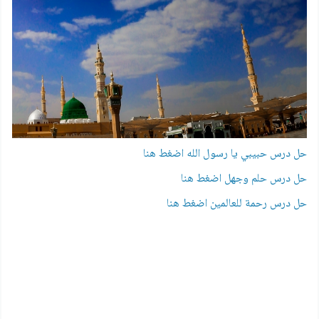
حل درس حبيبي يا رسول الله اضغط هنا
حل درس حلم وجهل اضغط هنا
حل درس رحمة للعالمين اضغط هنا