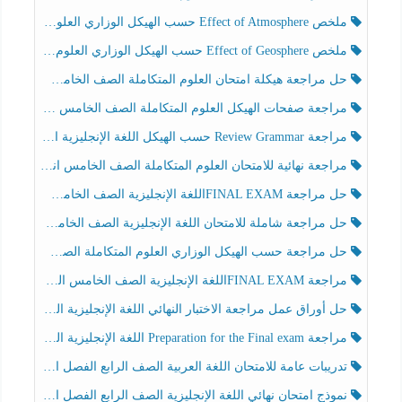
ملخص Effect of Atmosphere حسب الهيكل الوزاري العلوم المتكاملة الصف الخامس انسبير الفصل الثالث
ملخص Effect of Geosphere حسب الهيكل الوزاري العلوم المتكاملة الصف الخامس انسبير الفصل الثالث
حل مراجعة هيكلة امتحان العلوم المتكاملة الصف الخامس عام الفصل الثالث
مراجعة صفحات الهيكل العلوم المتكاملة الصف الخامس انسبير الفصل الثالث
مراجعة Review Grammar حسب الهيكل اللغة الإنجليزية الصف الخامس الفصل الثالث
مراجعة نهائية للامتحان العلوم المتكاملة الصف الخامس انسبير الفصل الثالث
حل مراجعة FINAL EXAMاللغة الإنجليزية الصف الخامس الفصل الثالث
حل مراجعة شاملة للامتحان اللغة الإنجليزية الصف الخامس الفصل الثالث
حل مراجعة حسب الهيكل الوزاري العلوم المتكاملة الصف الخامس عام الفصل الثالث
مراجعة FINAL EXAMاللغة الإنجليزية الصف الخامس الفصل الثالث
حل أوراق عمل مراجعة الاختبار النهائي اللغة الإنجليزية الصف الرابع الفصل الثالث
مراجعة Preparation for the Final exam اللغة الإنجليزية الصف الرابع الفصل الثالث
تدريبات عامة للامتحان اللغة العربية الصف الرابع الفصل الثالث
نموذج امتحان نهائي اللغة الإنجليزية الصف الرابع الفصل الثالث