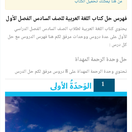
من هنا يمكنك تحميل الكتاب
فهرس حل كتاب اللغة العربية للصف السادس الفصل الأول
يحتوي كتاب اللغة العربية لطلاب الصف السادس الفصل الدراسي
الأول على عدة دروس ووحدات مرفق لكم هنا فهرس الدروس مع حل
كل درس :
حل وحدة الرحمة المهداة
تحتوي وحدة الرحمة المهداة على 8 دروس مرفق لكم حل الدرس