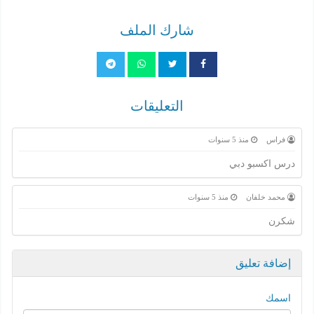
شارك الملف
التعليقات
فراس
منذ 5 سنوات
درس اكسبو دبي
محمد خلفان
منذ 5 سنوات
شكرن
إضافة تعليق
اسمك