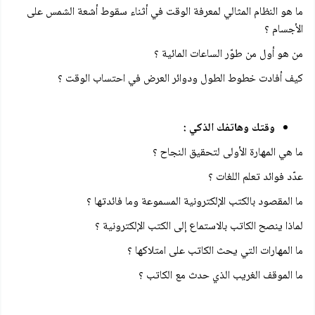
ما هو النظام المثالي لمعرفة الوقت في أثناء سقوط أشعة الشمس على
الأجسام ؟
من هو أول من طوّر الساعات المائية ؟
كيف أفادت خطوط الطول ودوائر العرض في احتساب الوقت ؟
وقتك وهاتفك الذكي :
ما هي المهارة الأولى لتحقيق النجاح ؟
عدّد فوائد تعلم اللغات ؟
ما المقصود بالكتب الإلكترونية المسموعة وما فائدتها ؟
لماذا ينصح الكاتب بالاستماع إلى الكتب الإلكترونية ؟
ما المهارات التي يحث الكاتب على امتلاكها ؟
ما الموقف الغريب الذي حدث مع الكاتب ؟