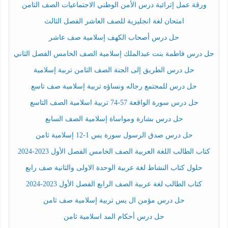
ورقة عمل إثرائية درس الأمن الوطني الاجتماعيات الصف الثامن
امتحان لغة انجليزية للصف العاشر الفصل الثالث
حل درس أصحاب الكهف إسلامية صف عاشر
حل درس فاطمة بنت عبدالملك إسلامية الصف الخامس الفصل الثاني
حل درس الطريق إلى الجنة الصف الثامن تربية إسلامية
حل درس للمجتمع رجاله ونساؤه تربية إسلامية صف تاسع
حل درس سورة الواقعة 57-74 تربية اسلامية الصف التاسع
حل درس بشارة ومواساة إسلامية الصف السابع
حل درس صدق الرسول سورة يس 1-12 إسلامية ثامن
كتاب الطالب اللغة العربية الصف الخامس الفصل الأول 2023-2024
حلول كتاب النشاط لغة عربية الوحدة الاولى والثانية صف رابع
كتاب الطالب لغة عربية الصف الرابع الفصل الأول 2023-2024
حل درس مؤمن ال يس تربية إسلامية صف ثامن
حل درس أحكام المد اسلامية ثامن