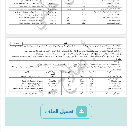
تحميل الملف