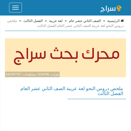
Toggle
navigation
الرئيسية
»
الصف الثاني عشر عام
»
لغة عربية
»
الفصل الثالث
»
ملخص
دروس النحو لغة عربية الصف الثاني عشر العام الفصل الثالث
نقرات: 616765 / مشاهدات: 344787757
ملخص دروس النحو لغة عربية الصف الثاني عشر العام
الفصل الثالث