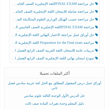
حل مراجعة FINAL EXAMاللغة الإنجليزية الصف الخامس الفصل الثالث
حل مراجعة شاملة للامتحان اللغة الإنجليزية الصف الخامس الفصل الثالث
حل مراجعة حسب الهيكل الوزاري العلوم المتكاملة الصف الخامس عام الفصل الثالث
مراجعة FINAL EXAMاللغة الإنجليزية الصف الخامس الفصل الثالث
حل أوراق عمل مراجعة الاختبار النهائي اللغة الإنجليزية الصف الرابع الفصل الثالث
مراجعة Preparation for the Final exam اللغة الإنجليزية الصف الرابع الفصل الثالث
تدريبات عامة للامتحان اللغة العربية الصف الرابع الفصل الثالث
نموذج امتحان نهائي اللغة الإنجليزية الصف الرابع الفصل الثالث
أكثر الملفات تحميلا
أوراق عمل درس المفعول المطلق مع الحل لغة عربية سادس فصل
ثاني
حل الدرس الأول الوحدة الثالثة علوم سادس
دليل المعلم وحدة تغيرات المادة صف ثالث