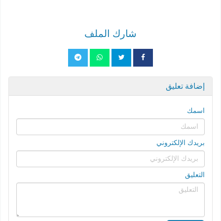
شارك الملف
إضافة تعليق
اسمك
بريدك الإلكتروني
التعليق