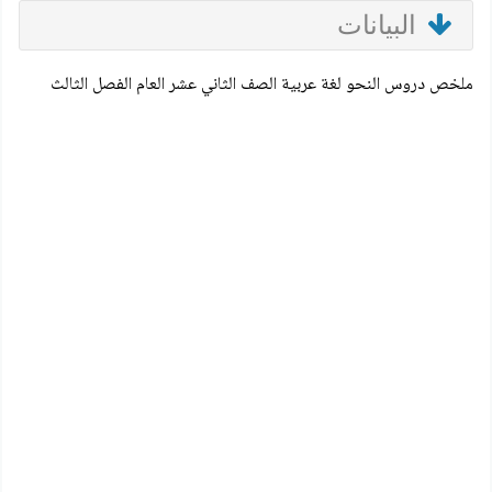
البيانات
ملخص دروس النحو لغة عربية الصف الثاني عشر العام الفصل الثالث