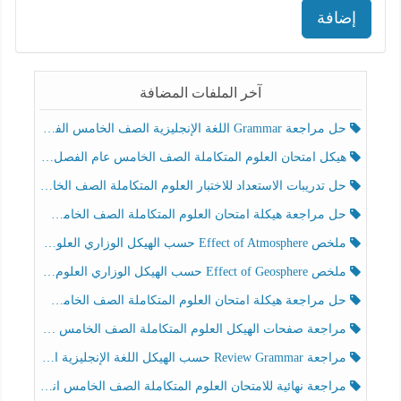
إضافة
آخر الملفات المضافة
حل مراجعة Grammar اللغة الإنجليزية الصف الخامس الفصل الثالث
هيكل امتحان العلوم المتكاملة الصف الخامس عام الفصل الدراسي الثالث 2025-2026
حل تدريبات الاستعداد للاختبار العلوم المتكاملة الصف الخامس عام الفصل الثالث
حل مراجعة هيكلة امتحان العلوم المتكاملة الصف الخامس انسبير الفصل الثالث
ملخص Effect of Atmosphere حسب الهيكل الوزاري العلوم المتكاملة الصف الخامس انسبير الفصل الثالث
ملخص Effect of Geosphere حسب الهيكل الوزاري العلوم المتكاملة الصف الخامس انسبير الفصل الثالث
حل مراجعة هيكلة امتحان العلوم المتكاملة الصف الخامس عام الفصل الثالث
مراجعة صفحات الهيكل العلوم المتكاملة الصف الخامس انسبير الفصل الثالث
مراجعة Review Grammar حسب الهيكل اللغة الإنجليزية الصف الخامس الفصل الثالث
مراجعة نهائية للامتحان العلوم المتكاملة الصف الخامس انسبير الفصل الثالث