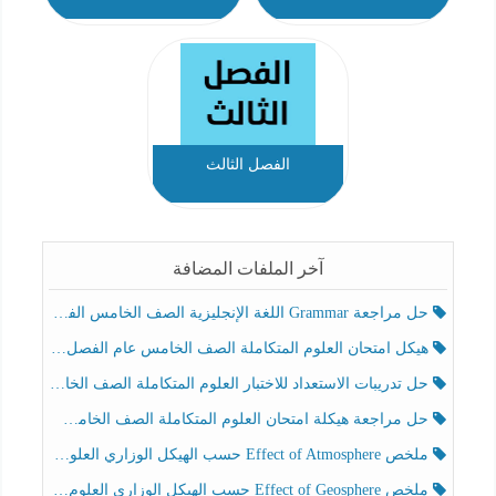
الفصل الثالث
آخر الملفات المضافة
حل مراجعة Grammar اللغة الإنجليزية الصف الخامس الفصل الثالث
هيكل امتحان العلوم المتكاملة الصف الخامس عام الفصل الدراسي الثالث 2025-2026
حل تدريبات الاستعداد للاختبار العلوم المتكاملة الصف الخامس عام الفصل الثالث
حل مراجعة هيكلة امتحان العلوم المتكاملة الصف الخامس انسبير الفصل الثالث
ملخص Effect of Atmosphere حسب الهيكل الوزاري العلوم المتكاملة الصف الخامس انسبير الفصل الثالث
ملخص Effect of Geosphere حسب الهيكل الوزاري العلوم المتكاملة الصف الخامس انسبير الفصل الثالث