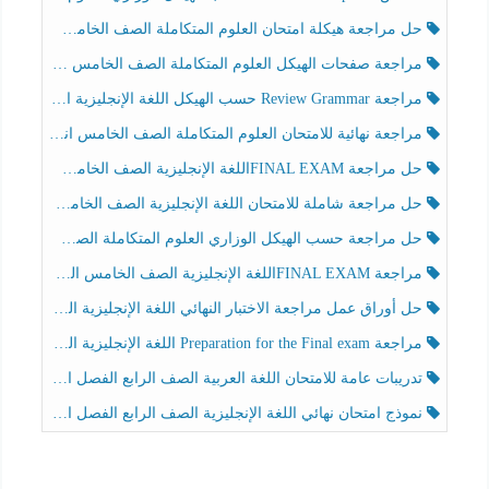
حل مراجعة هيكلة امتحان العلوم المتكاملة الصف الخامس عام الفصل الثالث
مراجعة صفحات الهيكل العلوم المتكاملة الصف الخامس انسبير الفصل الثالث
مراجعة Review Grammar حسب الهيكل اللغة الإنجليزية الصف الخامس الفصل الثالث
مراجعة نهائية للامتحان العلوم المتكاملة الصف الخامس انسبير الفصل الثالث
حل مراجعة FINAL EXAMاللغة الإنجليزية الصف الخامس الفصل الثالث
حل مراجعة شاملة للامتحان اللغة الإنجليزية الصف الخامس الفصل الثالث
حل مراجعة حسب الهيكل الوزاري العلوم المتكاملة الصف الخامس عام الفصل الثالث
مراجعة FINAL EXAMاللغة الإنجليزية الصف الخامس الفصل الثالث
حل أوراق عمل مراجعة الاختبار النهائي اللغة الإنجليزية الصف الرابع الفصل الثالث
مراجعة Preparation for the Final exam اللغة الإنجليزية الصف الرابع الفصل الثالث
تدريبات عامة للامتحان اللغة العربية الصف الرابع الفصل الثالث
نموذج امتحان نهائي اللغة الإنجليزية الصف الرابع الفصل الثالث