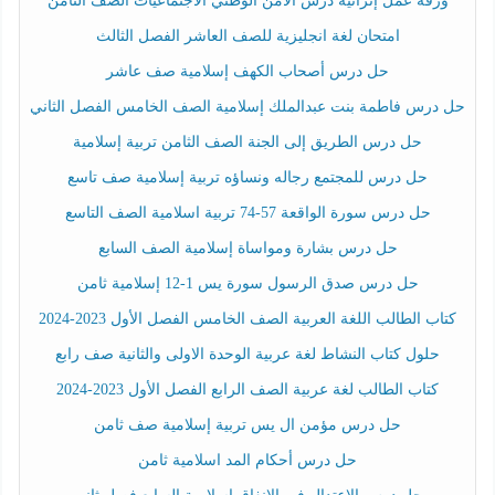
ورقة عمل إثرائية درس الأمن الوطني الاجتماعيات الصف الثامن
امتحان لغة انجليزية للصف العاشر الفصل الثالث
حل درس أصحاب الكهف إسلامية صف عاشر
حل درس فاطمة بنت عبدالملك إسلامية الصف الخامس الفصل الثاني
حل درس الطريق إلى الجنة الصف الثامن تربية إسلامية
حل درس للمجتمع رجاله ونساؤه تربية إسلامية صف تاسع
حل درس سورة الواقعة 57-74 تربية اسلامية الصف التاسع
حل درس بشارة ومواساة إسلامية الصف السابع
حل درس صدق الرسول سورة يس 1-12 إسلامية ثامن
كتاب الطالب اللغة العربية الصف الخامس الفصل الأول 2023-2024
حلول كتاب النشاط لغة عربية الوحدة الاولى والثانية صف رابع
كتاب الطالب لغة عربية الصف الرابع الفصل الأول 2023-2024
حل درس مؤمن ال يس تربية إسلامية صف ثامن
حل درس أحكام المد اسلامية ثامن