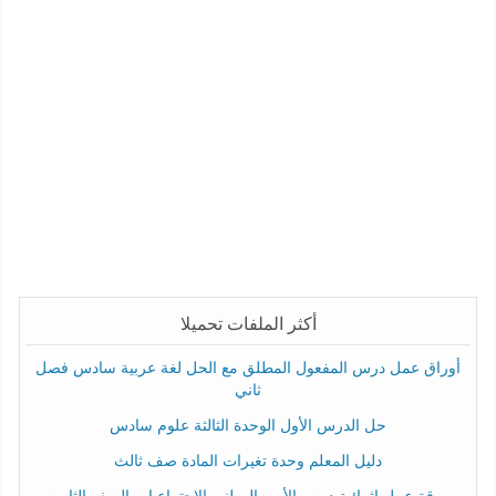
أكثر الملفات تحميلا
أوراق عمل درس المفعول المطلق مع الحل لغة عربية سادس فصل
ثاني
حل الدرس الأول الوحدة الثالثة علوم سادس
دليل المعلم وحدة تغيرات المادة صف ثالث