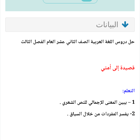
البيانات
حل دروس اللغة العربية الصف الثاني عشر العام الفصل الثالث
قصيدة إلى أمتي
التعلم:
1 – يبين المعنى الإجمالي للنص الشعري .
2- يفسر المفردات من خلال السياق .