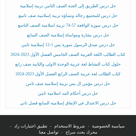
حل درس الطريق إلى الجنة الصف الثامن تربية إسلامية
حل درس للمجتمع رجاله ونساؤه تربية إسلامية صف تاسع
حل درس سورة الواقعة 57-74 تربية اسلامية الصف التاسع
حل درس بشارة ومواساة إسلامية الصف السابع
حل درس صدق الرسول سورة يس 1-12 إسلامية ثامن
كتاب الطالب اللغة العربية الصف الخامس الفصل الأول 2023-2024
حلول كتاب النشاط لغة عربية الوحدة الاولى والثانية صف رابع
كتاب الطالب لغة عربية الصف الرابع الفصل الأول 2023-2024
حل درس مؤمن ال يس تربية إسلامية صف ثامن
حل درس أحكام المد اسلامية ثامن
حل درس الاعتدال في الإنفاق إسلامية السابع فصل ثاني
سياسية الخصوصية
-
شروط الاستخدام
-
تطبيق اختبارات زاد
-
محرك بحث سراج
-
تواصل معنا