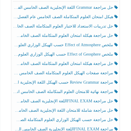
حل مراجعة Grammar اللغة الإنجليزية الصف الخامس الفصل الثالث
هيكل امتحان العلوم المتكاملة الصف الخامس عام الفصل الدراسي الثالث 2025-2026
حل تدريبات الاستعداد للاختبار العلوم المتكاملة الصف الخامس عام الفصل الثالث
حل مراجعة هيكلة امتحان العلوم المتكاملة الصف الخامس انسبير الفصل الثالث
ملخص Effect of Atmosphere حسب الهيكل الوزاري العلوم المتكاملة الصف الخامس انسبير الفصل الثالث
ملخص Effect of Geosphere حسب الهيكل الوزاري العلوم المتكاملة الصف الخامس انسبير الفصل الثالث
حل مراجعة هيكلة امتحان العلوم المتكاملة الصف الخامس عام الفصل الثالث
مراجعة صفحات الهيكل العلوم المتكاملة الصف الخامس انسبير الفصل الثالث
مراجعة Review Grammar حسب الهيكل اللغة الإنجليزية الصف الخامس الفصل الثالث
مراجعة نهائية للامتحان العلوم المتكاملة الصف الخامس انسبير الفصل الثالث
حل مراجعة FINAL EXAMاللغة الإنجليزية الصف الخامس الفصل الثالث
حل مراجعة شاملة للامتحان اللغة الإنجليزية الصف الخامس الفصل الثالث
حل مراجعة حسب الهيكل الوزاري العلوم المتكاملة الصف الخامس عام الفصل الثالث
مراجعة FINAL EXAMاللغة الإنجليزية الصف الخامس الفصل الثالث