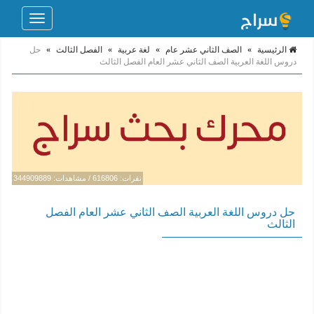
Toggle
navigation
الرئيسية
»
الصف الثاني عشر عام
»
لغة عربية
»
الفصل الثالث
»
حل
دروس اللغة العربية الصف الثاني عشر العام الفصل الثالث
نقرات: 616806 / مشاهدات: 344909889
حل دروس اللغة العربية الصف الثاني عشر العام الفصل
الثالث