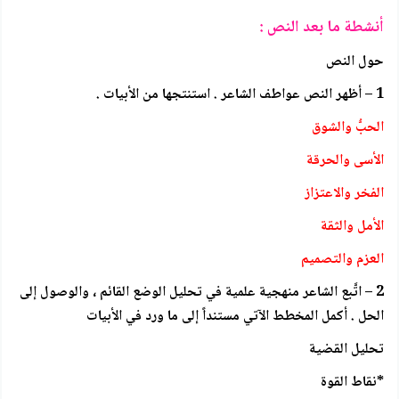
أنشطة ما بعد النص :
حول النص
1 – أظهر النص عواطف الشاعر . استنتجها من الأبيات .
الحبُّ والشوق
الأسى والحرقة
الفخر والاعتزاز
الأمل والثقة
العزم والتصميم
2 – اتَّبع الشاعر منهجية علمية في تحليل الوضع القائم ، والوصول إلى
الحل . أكمل المخطط الآتي مستنداً إلى ما ورد في الأبيات
تحليل القضية
*نقاط القوة