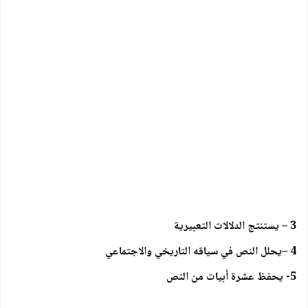
3 – يستنتج الدلالات التعبيرية
4 –يحلل النص في سياقه التاريخي والاجتماعي
5- يحفظ عشرة أبيات من النص