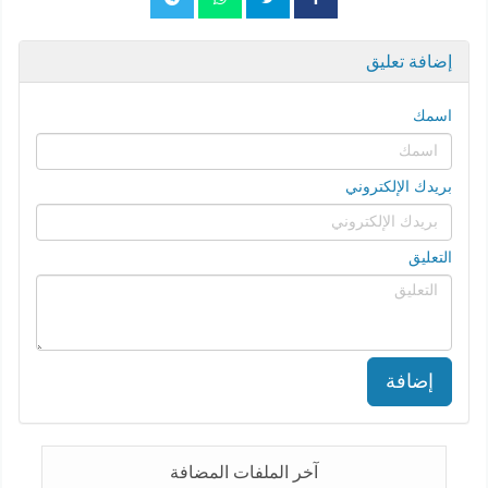
إضافة تعليق
اسمك
بريدك الإلكتروني
التعليق
إضافة
آخر الملفات المضافة