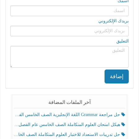
اسمك
بريدك الإلكتروني
التعليق
إضافة
آخر الملفات المضافة
حل مراجعة Grammar اللغة الإنجليزية الصف الخامس الفصل الثالث
هيكل امتحان العلوم المتكاملة الصف الخامس عام الفصل الدراسي الثالث 2025-2026
حل تدريبات الاستعداد للاختبار العلوم المتكاملة الصف الخامس عام الفصل الثالث