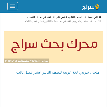
Toggle
navigation
الرئيسية
»
الصف الثاني عشر عام
»
لغة عربية
»
الفصل
الثالث
»
امتحان تدريبي لغة عربية للصف الثانير عشر فصل ثالث
نقرات: 616734 / مشاهدات: 344360405
امتحان تدريبي لغة عربية للصف الثانير عشر فصل ثالث