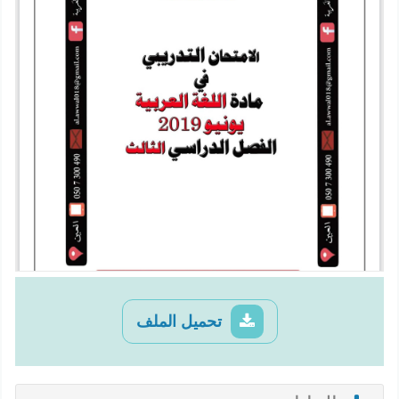
تحميل الملف