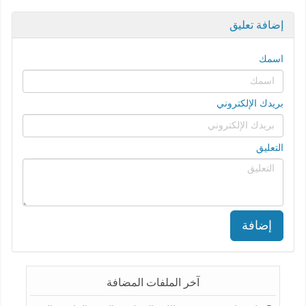
إضافة تعليق
اسمك
بريدك الإلكتروني
التعليق
إضافة
آخر الملفات المضافة