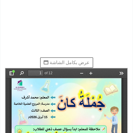
عرض بكامل الشاشة