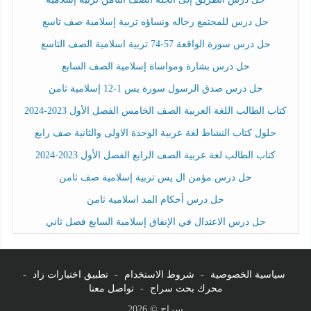
حل درس للمجتمع رجاله ونساؤه تربية إسلامية صف تاسع
حل درس سورة الواقعة 57-74 تربية اسلامية الصف التاسع
حل درس بشارة ومواساة إسلامية الصف السابع
حل درس صدق الرسول سورة يس 1-12 إسلامية ثامن
كتاب الطالب اللغة العربية الصف الخامس الفصل الأول 2023-2024
حلول كتاب النشاط لغة عربية الوحدة الاولى والثانية صف رابع
كتاب الطالب لغة عربية الصف الرابع الفصل الأول 2023-2024
حل درس مؤمن ال يس تربية إسلامية صف ثامن
حل درس أحكام المد اسلامية ثامن
حل درس الاعتدال في الإنفاق إسلامية السابع فصل ثاني
سياسية الخصوصية
-
شروط الاستخدام
-
تطبيق اختبارات زاد
-
محرك بحث سراج
-
تواصل معنا
سراج © 2026