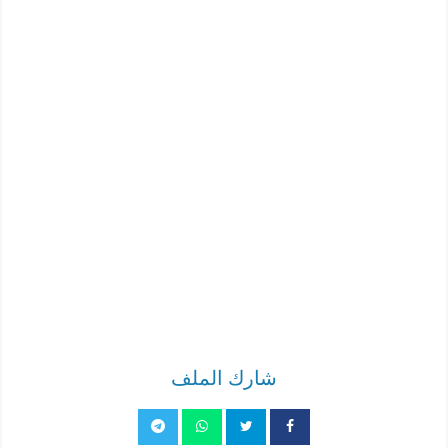
شارك الملف