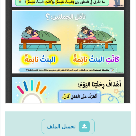
تحميل الملف