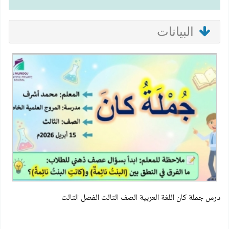
البيانات
درس جملة كان اللغة العربية الصف الثالث الفصل الثالث