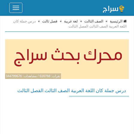
Toggle
navigation
الرئيسية
»
الصف الثالث
»
لغة عربية
»
فصل ثالث
»
درس جملة كان
اللغة العربية الصف الثالث الفصل الثالث
نقرات: 616768 / مشاهدات: 344799676
درس جملة كان اللغة العربية الصف الثالث الفصل الثالث