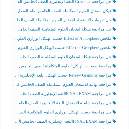
حل مراجعة Grammar اللغة الإنجليزية الصف الخامس الفصل الثالث
هيكل امتحان العلوم المتكاملة الصف الخامس عام الفصل الدراسي الثالث 2025-2026
حل تدريبات الاستعداد للاختبار العلوم المتكاملة الصف الخامس عام الفصل الثالث
حل مراجعة هيكلة امتحان العلوم المتكاملة الصف الخامس انسبير الفصل الثالث
ملخص Effect of Atmosphere حسب الهيكل الوزاري العلوم المتكاملة الصف الخامس انسبير الفصل الثالث
ملخص Effect of Geosphere حسب الهيكل الوزاري العلوم المتكاملة الصف الخامس انسبير الفصل الثالث
حل مراجعة هيكلة امتحان العلوم المتكاملة الصف الخامس عام الفصل الثالث
مراجعة صفحات الهيكل العلوم المتكاملة الصف الخامس انسبير الفصل الثالث
مراجعة Review Grammar حسب الهيكل اللغة الإنجليزية الصف الخامس الفصل الثالث
مراجعة نهائية للامتحان العلوم المتكاملة الصف الخامس انسبير الفصل الثالث
حل مراجعة FINAL EXAMاللغة الإنجليزية الصف الخامس الفصل الثالث
حل مراجعة شاملة للامتحان اللغة الإنجليزية الصف الخامس الفصل الثالث
حل مراجعة حسب الهيكل الوزاري العلوم المتكاملة الصف الخامس عام الفصل الثالث
مراجعة FINAL EXAMاللغة الإنجليزية الصف الخامس الفصل الثالث