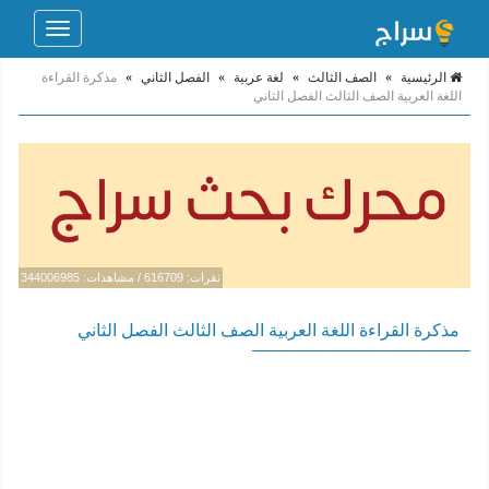
Toggle
navigation
الرئيسية
»
الصف الثالث
»
لغة عربية
»
الفصل الثاني
»
مذكرة القراءة
اللغة العربية الصف الثالث الفصل الثاني
نقرات: 616709 / مشاهدات: 344006985
مذكرة القراءة اللغة العربية الصف الثالث الفصل الثاني