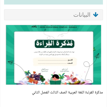
البيانات
مذكرة القراءة اللغة العربية الصف الثالث الفصل الثاني