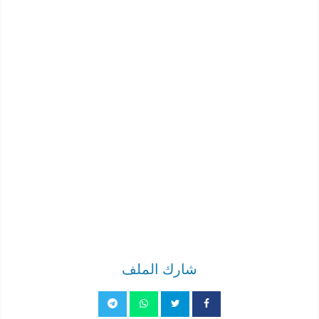
شارك الملف