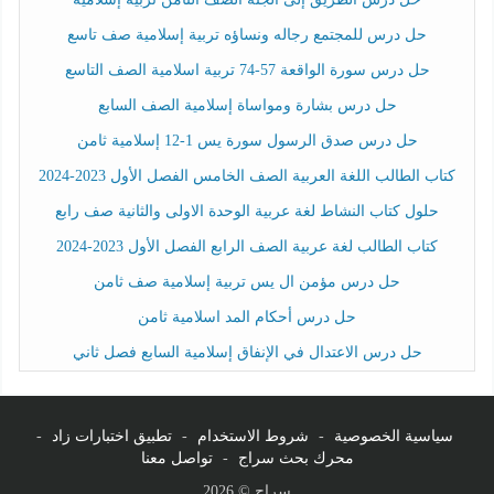
حل درس للمجتمع رجاله ونساؤه تربية إسلامية صف تاسع
حل درس سورة الواقعة 57-74 تربية اسلامية الصف التاسع
حل درس بشارة ومواساة إسلامية الصف السابع
حل درس صدق الرسول سورة يس 1-12 إسلامية ثامن
كتاب الطالب اللغة العربية الصف الخامس الفصل الأول 2023-2024
حلول كتاب النشاط لغة عربية الوحدة الاولى والثانية صف رابع
كتاب الطالب لغة عربية الصف الرابع الفصل الأول 2023-2024
حل درس مؤمن ال يس تربية إسلامية صف ثامن
حل درس أحكام المد اسلامية ثامن
حل درس الاعتدال في الإنفاق إسلامية السابع فصل ثاني
سياسية الخصوصية
-
شروط الاستخدام
-
تطبيق اختبارات زاد
-
محرك بحث سراج
-
تواصل معنا
سراج © 2026