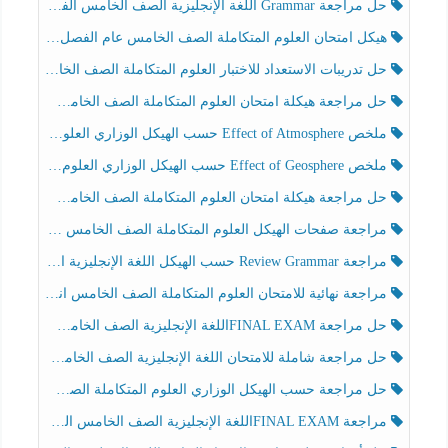
حل مراجعة Grammar اللغة الإنجليزية الصف الخامس الفصل الثالث
هيكل امتحان العلوم المتكاملة الصف الخامس عام الفصل الدراسي الثالث 2025-2026
حل تدريبات الاستعداد للاختبار العلوم المتكاملة الصف الخامس عام الفصل الثالث
حل مراجعة هيكلة امتحان العلوم المتكاملة الصف الخامس انسبير الفصل الثالث
ملخص Effect of Atmosphere حسب الهيكل الوزاري العلوم المتكاملة الصف الخامس انسبير الفصل الثالث
ملخص Effect of Geosphere حسب الهيكل الوزاري العلوم المتكاملة الصف الخامس انسبير الفصل الثالث
حل مراجعة هيكلة امتحان العلوم المتكاملة الصف الخامس عام الفصل الثالث
مراجعة صفحات الهيكل العلوم المتكاملة الصف الخامس انسبير الفصل الثالث
مراجعة Review Grammar حسب الهيكل اللغة الإنجليزية الصف الخامس الفصل الثالث
مراجعة نهائية للامتحان العلوم المتكاملة الصف الخامس انسبير الفصل الثالث
حل مراجعة FINAL EXAMاللغة الإنجليزية الصف الخامس الفصل الثالث
حل مراجعة شاملة للامتحان اللغة الإنجليزية الصف الخامس الفصل الثالث
حل مراجعة حسب الهيكل الوزاري العلوم المتكاملة الصف الخامس عام الفصل الثالث
مراجعة FINAL EXAMاللغة الإنجليزية الصف الخامس الفصل الثالث