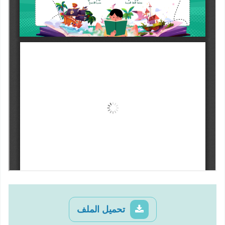
تحميل الملف