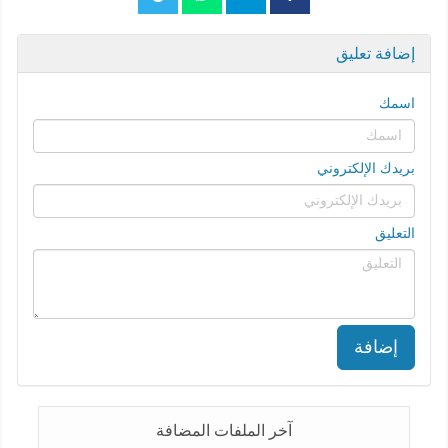
إضافة تعليق
اسمك
بريدك الإلكتروني
التعليق
إضافة
آخر الملفات المضافة