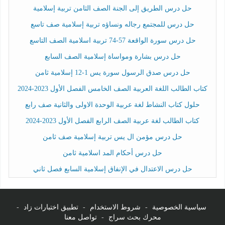
حل درس الطريق إلى الجنة الصف الثامن تربية إسلامية
حل درس للمجتمع رجاله ونساؤه تربية إسلامية صف تاسع
حل درس سورة الواقعة 57-74 تربية اسلامية الصف التاسع
حل درس بشارة ومواساة إسلامية الصف السابع
حل درس صدق الرسول سورة يس 1-12 إسلامية ثامن
كتاب الطالب اللغة العربية الصف الخامس الفصل الأول 2023-2024
حلول كتاب النشاط لغة عربية الوحدة الاولى والثانية صف رابع
كتاب الطالب لغة عربية الصف الرابع الفصل الأول 2023-2024
حل درس مؤمن ال يس تربية إسلامية صف ثامن
حل درس أحكام المد اسلامية ثامن
حل درس الاعتدال في الإنفاق إسلامية السابع فصل ثاني
سياسية الخصوصية
-
شروط الاستخدام
-
تطبيق اختبارات زاد
-
محرك بحث سراج
-
تواصل معنا