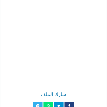
شارك الملف