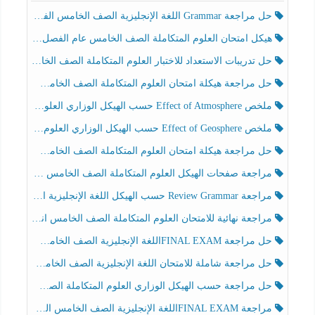
حل مراجعة Grammar اللغة الإنجليزية الصف الخامس الفصل الثالث
هيكل امتحان العلوم المتكاملة الصف الخامس عام الفصل الدراسي الثالث 2025-2026
حل تدريبات الاستعداد للاختبار العلوم المتكاملة الصف الخامس عام الفصل الثالث
حل مراجعة هيكلة امتحان العلوم المتكاملة الصف الخامس انسبير الفصل الثالث
ملخص Effect of Atmosphere حسب الهيكل الوزاري العلوم المتكاملة الصف الخامس انسبير الفصل الثالث
ملخص Effect of Geosphere حسب الهيكل الوزاري العلوم المتكاملة الصف الخامس انسبير الفصل الثالث
حل مراجعة هيكلة امتحان العلوم المتكاملة الصف الخامس عام الفصل الثالث
مراجعة صفحات الهيكل العلوم المتكاملة الصف الخامس انسبير الفصل الثالث
مراجعة Review Grammar حسب الهيكل اللغة الإنجليزية الصف الخامس الفصل الثالث
مراجعة نهائية للامتحان العلوم المتكاملة الصف الخامس انسبير الفصل الثالث
حل مراجعة FINAL EXAMاللغة الإنجليزية الصف الخامس الفصل الثالث
حل مراجعة شاملة للامتحان اللغة الإنجليزية الصف الخامس الفصل الثالث
حل مراجعة حسب الهيكل الوزاري العلوم المتكاملة الصف الخامس عام الفصل الثالث
مراجعة FINAL EXAMاللغة الإنجليزية الصف الخامس الفصل الثالث