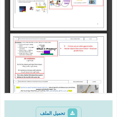
تحميل الملف