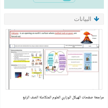
البيانات
مراجعة صفحات الهيكل الوزاري العلوم المتكاملة الصف الرابع