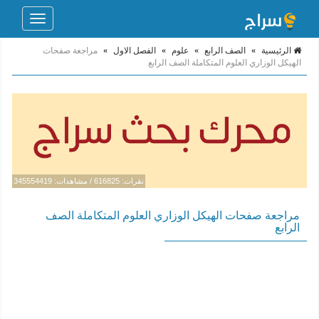
Toggle
navigation
الرئيسية
»
الصف الرابع
»
علوم
»
الفصل الاول
»
مراجعة صفحات
الهيكل الوزاري العلوم المتكاملة الصف الرابع
نقرات: 616825 / مشاهدات: 345554419
مراجعة صفحات الهيكل الوزاري العلوم المتكاملة الصف
الرابع