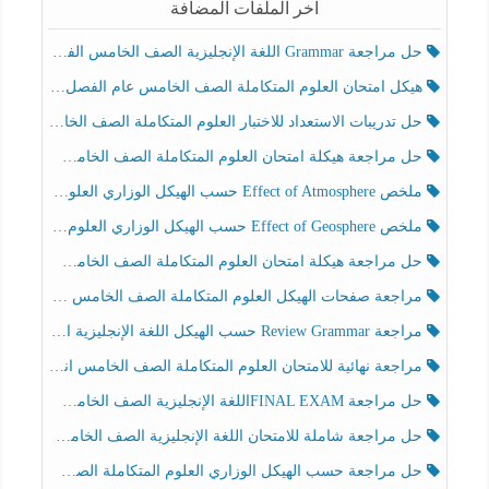
آخر الملفات المضافة
حل مراجعة Grammar اللغة الإنجليزية الصف الخامس الفصل الثالث
هيكل امتحان العلوم المتكاملة الصف الخامس عام الفصل الدراسي الثالث 2025-2026
حل تدريبات الاستعداد للاختبار العلوم المتكاملة الصف الخامس عام الفصل الثالث
حل مراجعة هيكلة امتحان العلوم المتكاملة الصف الخامس انسبير الفصل الثالث
ملخص Effect of Atmosphere حسب الهيكل الوزاري العلوم المتكاملة الصف الخامس انسبير الفصل الثالث
ملخص Effect of Geosphere حسب الهيكل الوزاري العلوم المتكاملة الصف الخامس انسبير الفصل الثالث
حل مراجعة هيكلة امتحان العلوم المتكاملة الصف الخامس عام الفصل الثالث
مراجعة صفحات الهيكل العلوم المتكاملة الصف الخامس انسبير الفصل الثالث
مراجعة Review Grammar حسب الهيكل اللغة الإنجليزية الصف الخامس الفصل الثالث
مراجعة نهائية للامتحان العلوم المتكاملة الصف الخامس انسبير الفصل الثالث
حل مراجعة FINAL EXAMاللغة الإنجليزية الصف الخامس الفصل الثالث
حل مراجعة شاملة للامتحان اللغة الإنجليزية الصف الخامس الفصل الثالث
حل مراجعة حسب الهيكل الوزاري العلوم المتكاملة الصف الخامس عام الفصل الثالث