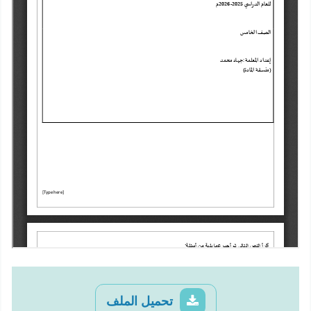
تحميل الملف