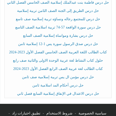
حل درس فاطمة بنت عبدالملك إسلامية الصف الخامس الفصل الثاني
حل درس الطريق إلى الجنة الصف الثامن تربية إسلامية
حل درس للمجتمع رجاله ونساؤه تربية إسلامية صف تاسع
حل درس سورة الواقعة 57-74 تربية اسلامية الصف التاسع
حل درس بشارة ومواساة إسلامية الصف السابع
حل درس صدق الرسول سورة يس 1-12 إسلامية ثامن
كتاب الطالب اللغة العربية الصف الخامس الفصل الأول 2023-2024
حلول كتاب النشاط لغة عربية الوحدة الاولى والثانية صف رابع
كتاب الطالب لغة عربية الصف الرابع الفصل الأول 2023-2024
حل درس مؤمن ال يس تربية إسلامية صف ثامن
حل درس أحكام المد اسلامية ثامن
حل درس الاعتدال في الإنفاق إسلامية السابع فصل ثاني
سياسية الخصوصية
-
شروط الاستخدام
-
تطبيق اختبارات زاد
-