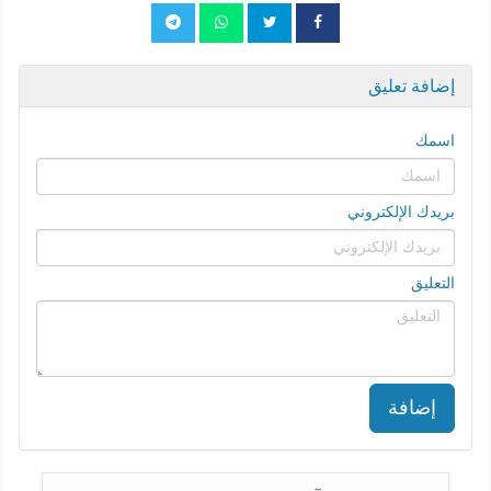
إضافة تعليق
اسمك
بريدك الإلكتروني
التعليق
إضافة