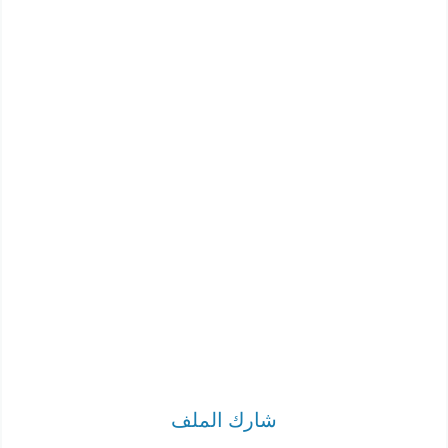
شارك الملف