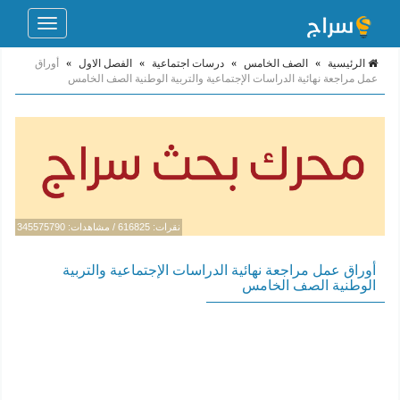
Toggle
navigation
الرئيسية
»
الصف الخامس
»
درسات اجتماعية
»
الفصل الاول
»
أوراق
عمل مراجعة نهائية الدراسات الإجتماعية والتربية الوطنية الصف الخامس
نقرات: 616825 / مشاهدات: 345575790
أوراق عمل مراجعة نهائية الدراسات الإجتماعية والتربية
الوطنية الصف الخامس