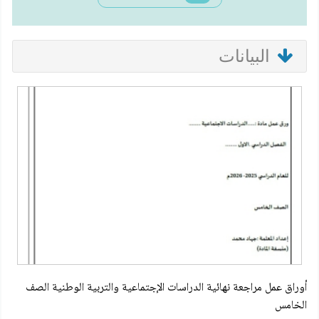
البيانات
أوراق عمل مراجعة نهائية الدراسات الإجتماعية والتربية الوطنية الصف
الخامس