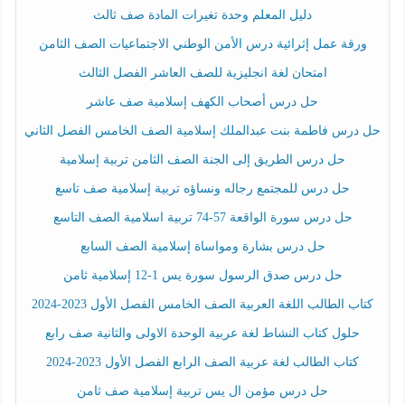
دليل المعلم وحدة تغيرات المادة صف ثالث
ورقة عمل إثرائية درس الأمن الوطني الاجتماعيات الصف الثامن
امتحان لغة انجليزية للصف العاشر الفصل الثالث
حل درس أصحاب الكهف إسلامية صف عاشر
حل درس فاطمة بنت عبدالملك إسلامية الصف الخامس الفصل الثاني
حل درس الطريق إلى الجنة الصف الثامن تربية إسلامية
حل درس للمجتمع رجاله ونساؤه تربية إسلامية صف تاسع
حل درس سورة الواقعة 57-74 تربية اسلامية الصف التاسع
حل درس بشارة ومواساة إسلامية الصف السابع
حل درس صدق الرسول سورة يس 1-12 إسلامية ثامن
كتاب الطالب اللغة العربية الصف الخامس الفصل الأول 2023-2024
حلول كتاب النشاط لغة عربية الوحدة الاولى والثانية صف رابع
كتاب الطالب لغة عربية الصف الرابع الفصل الأول 2023-2024
حل درس مؤمن ال يس تربية إسلامية صف ثامن