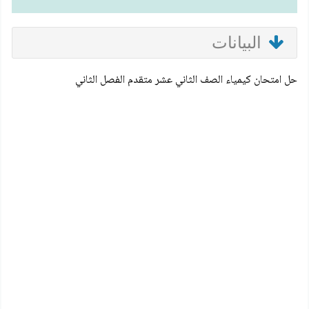
البيانات
حل امتحان كيمياء الصف الثاني عشر متقدم الفصل الثاني