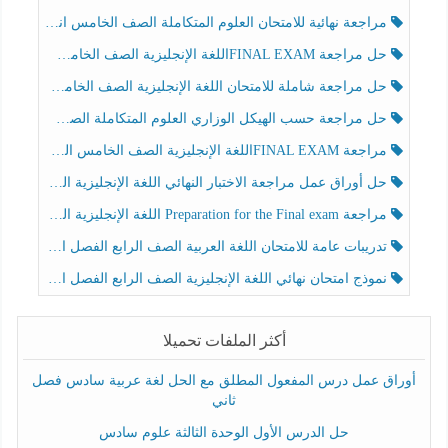
مراجعة نهائية للامتحان العلوم المتكاملة الصف الخامس انسبير الفصل الثالث
حل مراجعة FINAL EXAMاللغة الإنجليزية الصف الخامس الفصل الثالث
حل مراجعة شاملة للامتحان اللغة الإنجليزية الصف الخامس الفصل الثالث
حل مراجعة حسب الهيكل الوزاري العلوم المتكاملة الصف الخامس عام الفصل الثالث
مراجعة FINAL EXAMاللغة الإنجليزية الصف الخامس الفصل الثالث
حل أوراق عمل مراجعة الاختبار النهائي اللغة الإنجليزية الصف الرابع الفصل الثالث
مراجعة Preparation for the Final exam اللغة الإنجليزية الصف الرابع الفصل الثالث
تدريبات عامة للامتحان اللغة العربية الصف الرابع الفصل الثالث
نموذج امتحان نهائي اللغة الإنجليزية الصف الرابع الفصل الثالث
أكثر الملفات تحميلا
أوراق عمل درس المفعول المطلق مع الحل لغة عربية سادس فصل
ثاني
حل الدرس الأول الوحدة الثالثة علوم سادس