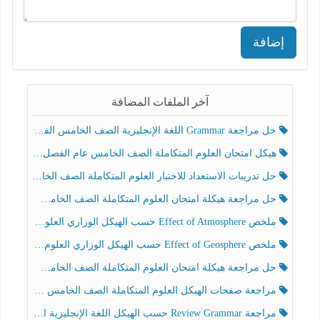
إضافة
آخر الملفات المضافة
حل مراجعة Grammar اللغة الإنجليزية الصف الخامس الفصل الثالث
هيكل امتحان العلوم المتكاملة الصف الخامس عام الفصل الدراسي الثالث 2025-2026
حل تدريبات الاستعداد للاختبار العلوم المتكاملة الصف الخامس عام الفصل الثالث
حل مراجعة هيكلة امتحان العلوم المتكاملة الصف الخامس انسبير الفصل الثالث
ملخص Effect of Atmosphere حسب الهيكل الوزاري العلوم المتكاملة الصف الخامس انسبير الفصل الثالث
ملخص Effect of Geosphere حسب الهيكل الوزاري العلوم المتكاملة الصف الخامس انسبير الفصل الثالث
حل مراجعة هيكلة امتحان العلوم المتكاملة الصف الخامس عام الفصل الثالث
مراجعة صفحات الهيكل العلوم المتكاملة الصف الخامس انسبير الفصل الثالث
مراجعة Review Grammar حسب الهيكل اللغة الإنجليزية الصف الخامس الفصل الثالث