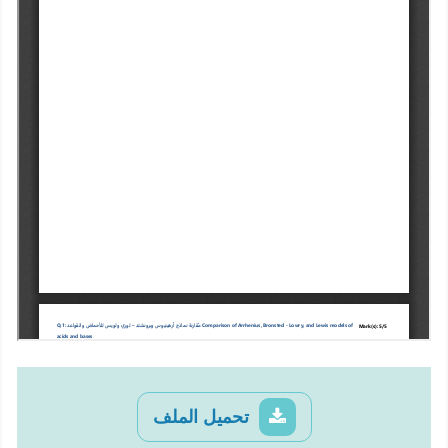
تحميل الملف