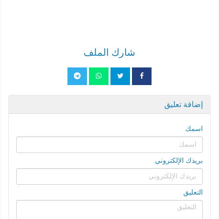
شارك الملف
إضافة تعليق
اسمك
بريدك الإلكتروني
التعليق