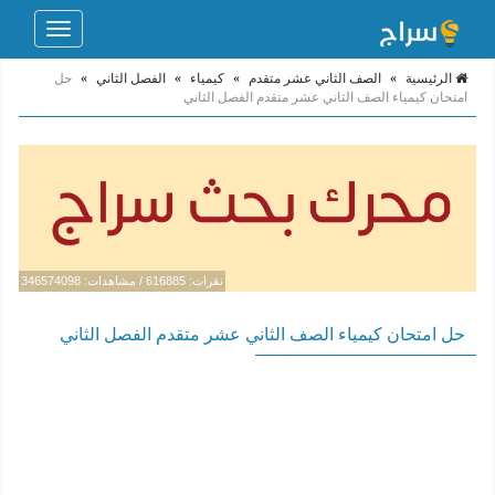
Toggle
navigation
الرئيسية
»
الصف الثاني عشر متقدم
»
كيمياء
»
الفصل الثاني
»
حل
امتحان كيمياء الصف الثاني عشر متقدم الفصل الثاني
نقرات: 616885 / مشاهدات: 346574098
حل امتحان كيمياء الصف الثاني عشر متقدم الفصل الثاني