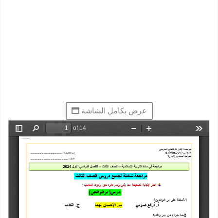
عرض بكامل الشاشة