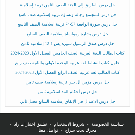
حل درس الطريق إلى الجنة الصف الثامن تربية إسلامية
حل درس للمجتمع رجاله ونساؤه تربية إسلامية صف تاسع
حل درس سورة الواقعة 57-74 تربية اسلامية الصف التاسع
حل درس بشارة ومواساة إسلامية الصف السابع
حل درس صدق الرسول سورة يس 1-12 إسلامية ثامن
كتاب الطالب اللغة العربية الصف الخامس الفصل الأول 2023-2024
حلول كتاب النشاط لغة عربية الوحدة الاولى والثانية صف رابع
كتاب الطالب لغة عربية الصف الرابع الفصل الأول 2023-2024
حل درس مؤمن ال يس تربية إسلامية صف ثامن
حل درس أحكام المد اسلامية ثامن
حل درس الاعتدال في الإنفاق إسلامية السابع فصل ثاني
سياسية الخصوصية
-
شروط الاستخدام
-
تطبيق اختبارات زاد
-
محرك بحث سراج
-
تواصل معنا