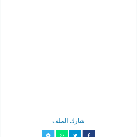
شارك الملف