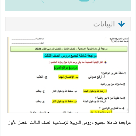
البيانات
مراجعة شاملة لجميع دروس التربية الإسلامية الصف الثالث الفصل الأول