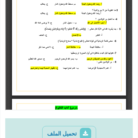
تحميل الملف