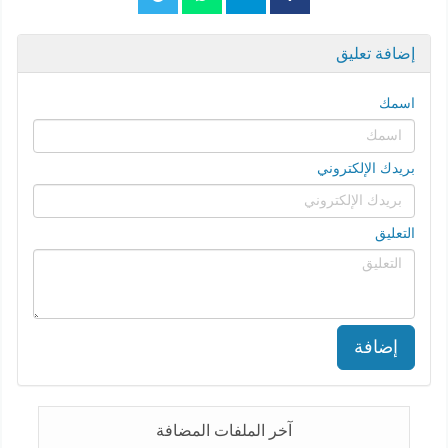
إضافة تعليق
اسمك
بريدك الإلكتروني
التعليق
إضافة
آخر الملفات المضافة