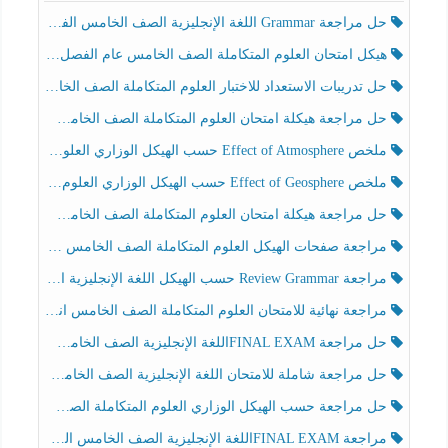
حل مراجعة Grammar اللغة الإنجليزية الصف الخامس الفصل الثالث
هيكل امتحان العلوم المتكاملة الصف الخامس عام الفصل الدراسي الثالث 2025-2026
حل تدريبات الاستعداد للاختبار العلوم المتكاملة الصف الخامس عام الفصل الثالث
حل مراجعة هيكلة امتحان العلوم المتكاملة الصف الخامس انسبير الفصل الثالث
ملخص Effect of Atmosphere حسب الهيكل الوزاري العلوم المتكاملة الصف الخامس انسبير الفصل الثالث
ملخص Effect of Geosphere حسب الهيكل الوزاري العلوم المتكاملة الصف الخامس انسبير الفصل الثالث
حل مراجعة هيكلة امتحان العلوم المتكاملة الصف الخامس عام الفصل الثالث
مراجعة صفحات الهيكل العلوم المتكاملة الصف الخامس انسبير الفصل الثالث
مراجعة Review Grammar حسب الهيكل اللغة الإنجليزية الصف الخامس الفصل الثالث
مراجعة نهائية للامتحان العلوم المتكاملة الصف الخامس انسبير الفصل الثالث
حل مراجعة FINAL EXAMاللغة الإنجليزية الصف الخامس الفصل الثالث
حل مراجعة شاملة للامتحان اللغة الإنجليزية الصف الخامس الفصل الثالث
حل مراجعة حسب الهيكل الوزاري العلوم المتكاملة الصف الخامس عام الفصل الثالث
مراجعة FINAL EXAMاللغة الإنجليزية الصف الخامس الفصل الثالث